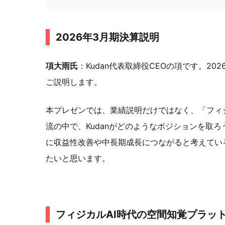
2026年3月期決算説明
項大雨氏
：Kudan代表取締役CEOの項です。20
ご説明します。
本プレゼンでは、業績説明だけではなく、「フィジ
流の中で、Kudanがどのようなポジションを取
に収益性改善や中長期成長につながると考えてい
たいと思います。
フィジカルAI時代の空間知覚プラッ