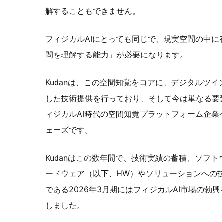
解することもできません。
フィジカルAIにとっても同じで、現実空間の中に
間を理解する能力」が必要になります。
Kudanは、この空間知覚をコアに、デジタルツ
した技術提供を行っており、そして今は単なる要
ィジカルAI時代の空間知覚プラットフォーム企業
ェーズです。
Kudanはこの数年間で、技術実績の蓄積、ソフト
ードウェア（以下、HW）やソリューションへの
である2026年3月期にはフィジカルAI市場の勃
しました。