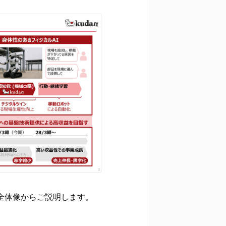
、全体像からご説明します。