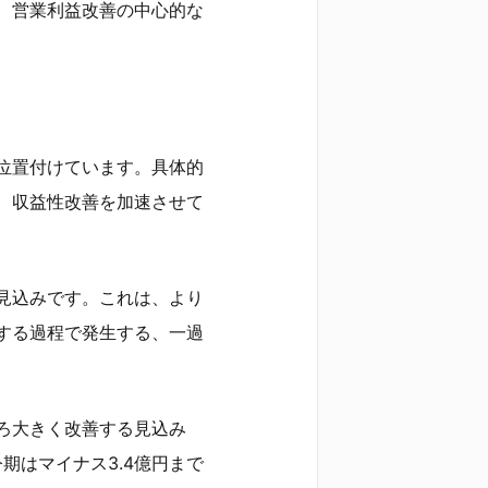
、営業利益改善の中心的な
位置付けています。具体的
、収益性改善を加速させて
見込みです。これは、より
する過程で発生する、一過
ろ大きく改善する見込み
期はマイナス3.4億円まで