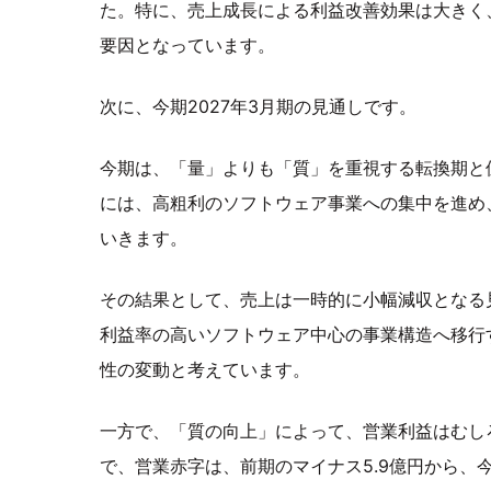
た。特に、売上成長による利益改善効果は大きく
要因となっています。
次に、今期2027年3月期の見通しです。
今期は、「量」よりも「質」を重視する転換期と
には、高粗利のソフトウェア事業への集中を進め
いきます。
その結果として、売上は一時的に小幅減収となる
利益率の高いソフトウェア中心の事業構造へ移行
性の変動と考えています。
一方で、「質の向上」によって、営業利益はむし
で、営業赤字は、前期のマイナス5.9億円から、今