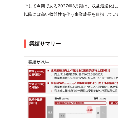
そして今期である2027年3月期は、収益最適化
以降には高い収益性を伴う事業成長を目指してい
業績サマリー