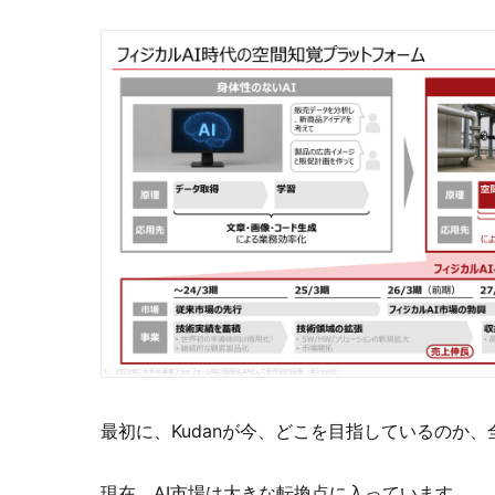
最初に、Kudanが今、どこを目指しているのか
現在、AI市場は大きな転換点に入っています。