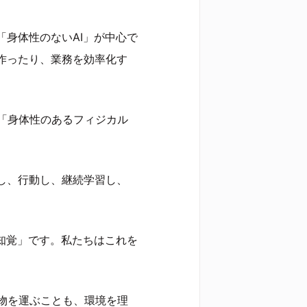
「身体性のないAI」が中心で
作ったり、業務を効率化す
「身体性のあるフィジカル
し、行動し、継続学習し、
間知覚」です。私たちはこれを
物を運ぶことも、環境を理