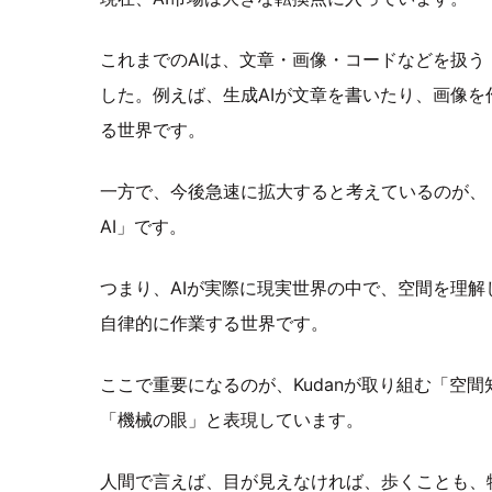
これまでのAIは、文章・画像・コードなどを扱う
した。例えば、生成AIが文章を書いたり、画像を
る世界です。
一方で、今後急速に拡大すると考えているのが、
AI」です。
つまり、AIが実際に現実世界の中で、空間を理解
自律的に作業する世界です。
ここで重要になるのが、Kudanが取り組む「空
「機械の眼」と表現しています。
人間で言えば、目が見えなければ、歩くことも、