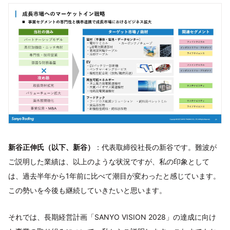
新谷正伸氏（以下、新谷）
：代表取締役社長の新谷です。難波が
ご説明した業績は、以上のような状況ですが、私の印象として
は、過去半年から1年前に比べて潮目が変わったと感じています。
この勢いを今後も継続していきたいと思います。
それでは、長期経営計画「SANYO VISION 2028」の達成に向け