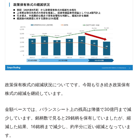
政策保有株式の縮減状況についてです。今期も引き続き政策保有
株式の縮減を継続しています。
金額ベースでは、バランスシート上の残高は簿価で30億円まで減
少しています。銘柄数で見ると29銘柄を保有していましたが、縮
減した結果、16銘柄まで減少し、約半分に近い縮減となっていま
す。