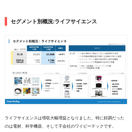
セグメント別概況:ライフサイエンス
ライフサイエンスは増収大幅増益となりました。特に好調だった
のは電材、科学機器、そして子会社のワイピーテックです。