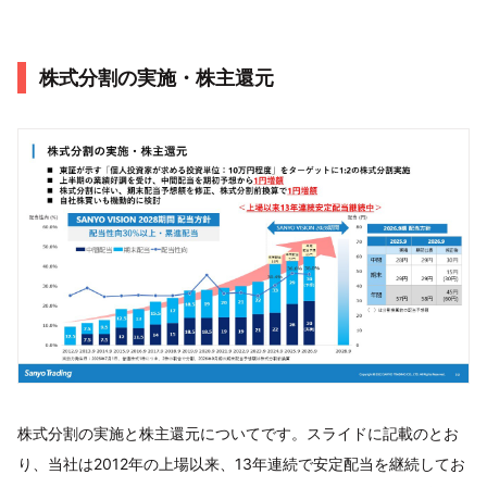
株式分割の実施・株主還元
株式分割の実施と株主還元についてです。スライドに記載のとお
り、当社は2012年の上場以来、13年連続で安定配当を継続してお