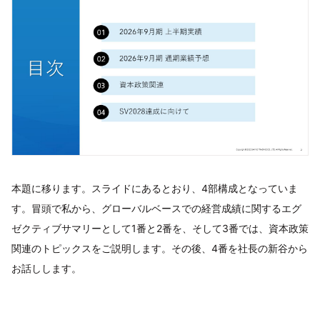
本題に移ります。スライドにあるとおり、4部構成となっていま
す。冒頭で私から、グローバルベースでの経営成績に関するエグ
ゼクティブサマリーとして1番と2番を、そして3番では、資本政策
関連のトピックスをご説明します。その後、4番を社長の新谷から
お話しします。