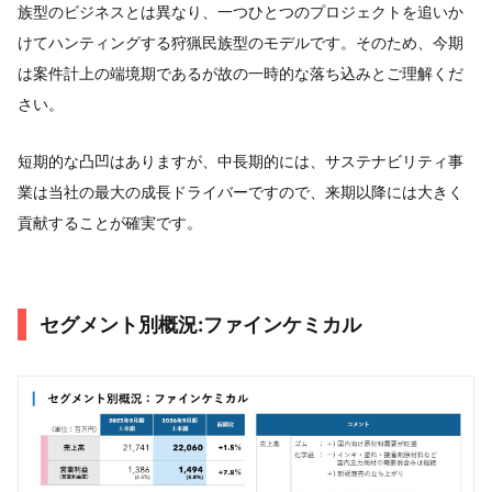
族型のビジネスとは異なり、一つひとつのプロジェクトを追いか
けてハンティングする狩猟民族型のモデルです。そのため、今期
は案件計上の端境期であるが故の一時的な落ち込みとご理解くだ
さい。
短期的な凸凹はありますが、中長期的には、サステナビリティ事
業は当社の最大の成長ドライバーですので、来期以降には大きく
貢献することが確実です。
セグメント別概況:ファインケミカル