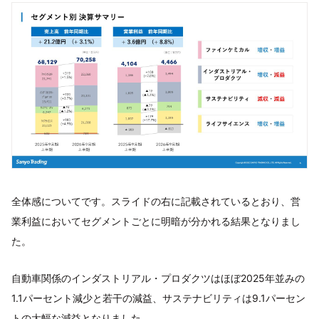
全体感についてです。スライドの右に記載されているとおり、営
業利益においてセグメントごとに明暗が分かれる結果となりまし
た。
自動車関係のインダストリアル・プロダクツはほぼ2025年並みの
1.1パーセント減少と若干の減益、サステナビリティは9.1パーセン
トの大幅な減益となりました。