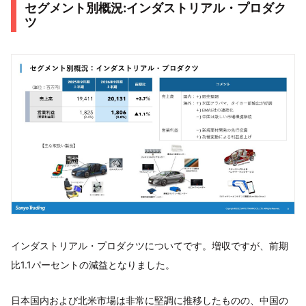
セグメント別概況:インダストリアル・プロダク
ツ
インダストリアル・プロダクツについてです。増収ですが、前期
比1.1パーセントの減益となりました。
日本国内および北米市場は非常に堅調に推移したものの、中国の