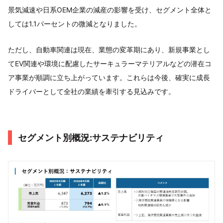
景気減速や日系OEM企業の減産の影響を受け、セグメント全体と
しては1.1パーセントの微減となりました。
ただし、自動車関連は現在、業態の変革期にあり、新規事業とし
てEV関連や環境に配慮したサーキュラーマテリアルなどの潜在コ
ア事業が順調に立ち上がっています。これらは今後、確実に成長
ドライバーとして全社の業績を牽引する見込みです。
セグメント別概況:サステナビリティ