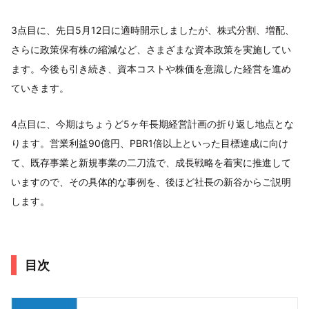
3点目に、先日5月12日に適時開示しましたが、株式分割、増配、
さらに政策保有株の縮減など、さまざまな資本政策を実施してい
ます。今後も引き続き、資本コストや株価を意識した経営を進め
ていきます。
4点目に、今期はちょうど5ヶ年長期経営計画の折り返し地点とな
ります。営業利益90億円、PBR1倍以上といった目標達成に向け
て、既存事業と新規事業の二刀流で、成長戦略を着実に推進して
いますので、その具体的な事例を、後ほど社長の新谷からご説明
します。
目次