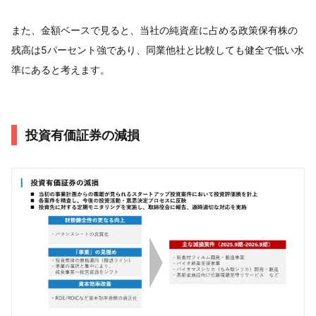
また、金額ベースで見ると、当社の純資産に占める政策保有株の
残高は5パーセント強であり、同業他社と比較しても健全で低い水
準にあると考えます。
投資有価証券の減損