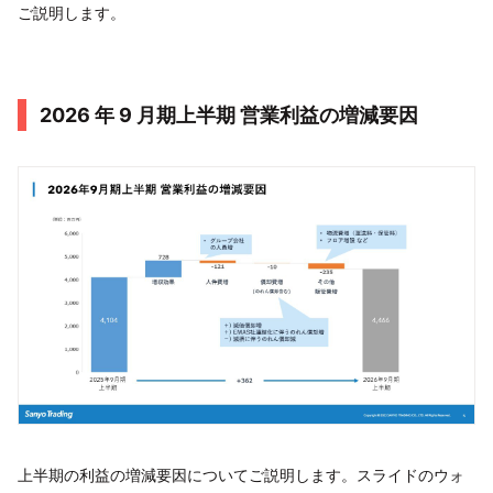
ご説明します。
2026 年 9 月期上半期 営業利益の増減要因
上半期の利益の増減要因についてご説明します。スライドのウォ