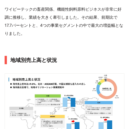
ワイピーテックの畜産関係、機能性飼料原料ビジネスが非常に好
調に推移し、業績を大きく牽引しました。その結果、前期比で
17.7パーセントと、4つの事業セグメントの中で最大の増益幅とな
りました。
地域別売上高と状況