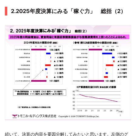
2.2025年度決算にみる「稼ぐ力」 総括（2）
続いて、決算の内容を要因分解してみたいと思います。左側のグ