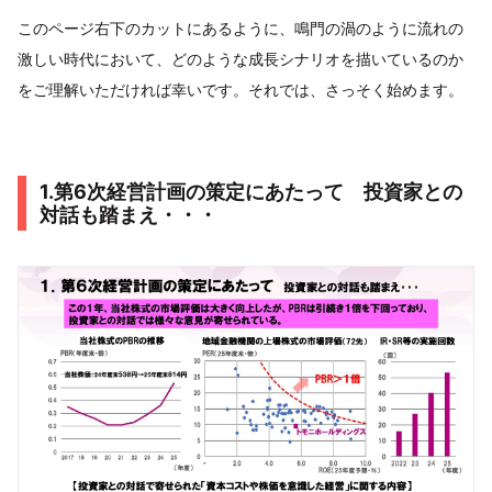
このページ右下のカットにあるように、鳴門の渦のように流れの
激しい時代において、どのような成長シナリオを描いているのか
をご理解いただければ幸いです。それでは、さっそく始めます。
1.第6次経営計画の策定にあたって 投資家との
対話も踏まえ・・・