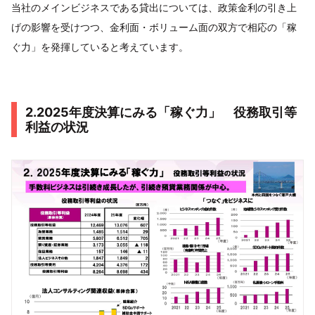
当社のメインビジネスである貸出については、政策金利の引き上
げの影響を受けつつ、金利面・ボリューム面の双方で相応の「稼
ぐ力」を発揮していると考えています。
2.2025年度決算にみる「稼ぐ力」 役務取引等
利益の状況