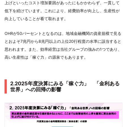
上げといったコスト増加要因があったにもかかわらず、一貫して
低下を続けています。これにより、経費効率が向上し、生産性が
向上していることが看て取れます。
OHRが50パーセントとなるのは、地域金融機関の資産規模で見る
とおよそ7兆円から8兆円以上の上位20行程度の水準に該当すると
思われます。また、効率経営は当社グループの強みの1つであり、
高い生産性は「稼ぐ力」の源泉でもあります。
2.2025年度決算にみる「稼ぐ力」 「金利ある
世界」への回帰の影響