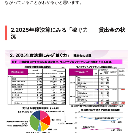
ながっていることがわかるかと思います。
2.2025年度決算にみる「稼ぐ力」 貸出金の状
況