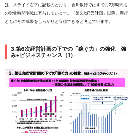
は、スライド右下に記載のとおり、香川銀行ではすでに2万時間も
の労働時間削減に寄与しています。「第6次経営計画」以降、両行
ともにその成果をしっかりと収穫できると考えています。
3.第6次経営計画の下での「稼ぐ力」の強化 強
み+ビジネスチャンス（1）