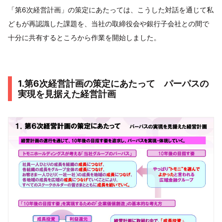
「第6次経営計画」の策定にあたっては、こうした対話を通じて私
どもが再認識した課題を、当社の取締役会や銀行子会社との間で
十分に共有するところから作業を開始しました。
1.第6次経営計画の策定にあたって パーパスの
実現を見据えた経営計画