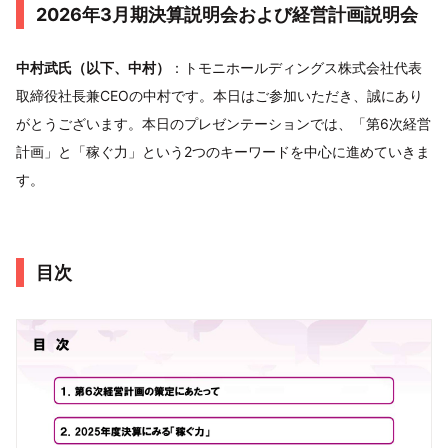
2026年3月期決算説明会および経営計画説明会
中村武氏（以下、中村）
：トモニホールディングス株式会社代表
取締役社長兼CEOの中村です。本日はご参加いただき、誠にあり
がとうございます。本日のプレゼンテーションでは、「第6次経営
計画」と「稼ぐ力」という2つのキーワードを中心に進めていきま
す。
目次