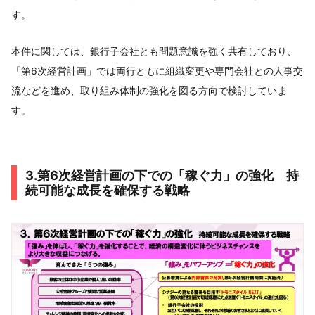
す。
本件に関しては、銀行子会社とも問題意識を強く共有しており、
「第6次経営計画」では両行ともに組織変更や専門会社との人事交
流などを進め、取り組み体制の強化を図る方向で検討していま
す。
3.第6次経営計画の下での「稼ぐ力」の強化 持
続可能な成長を確保する戦略