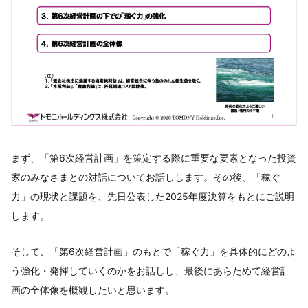
まず、「第6次経営計画」を策定する際に重要な要素となった投資
家のみなさまとの対話についてお話しします。その後、「稼ぐ
力」の現状と課題を、先日公表した2025年度決算をもとにご説明
します。
そして、「第6次経営計画」のもとで「稼ぐ力」を具体的にどのよ
う強化・発揮していくのかをお話しし、最後にあらためて経営計
画の全体像を概観したいと思います。