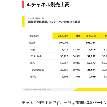
4.チャネル別売上高
チャネル別売上高です。一般は前期比0.5パーセン