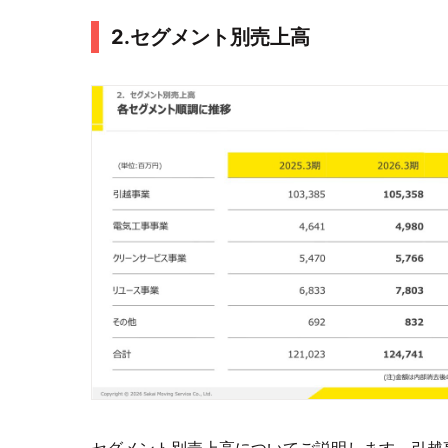
2.セグメント別売上高
セグメント別売上高についてご説明します。引越事