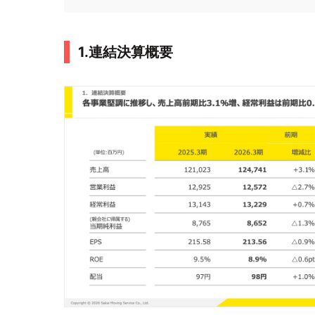
1.連結決算概要