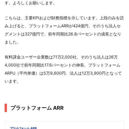
す。よろしくお願いします。
こちらは、主要KPIおよび財務指標を示しています。上段のみを読
み上げると、プラットフォームARRが424億円、そのうち法人セ
グメントは327億円で、前年同期比26.8パーセントの成長となり
ました。
有料課金ユーザー企業数は71万2,000社、そのうち法人は26万
4,000社で前年同期比17.6パーセントの伸長、プラットフォーム
ARPU（平均単価）は5万9,600円、法人は12万3,900円となって
います。
プラットフォーム ARR