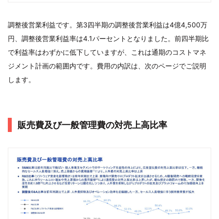
調整後営業利益です。第3四半期の調整後営業利益は4億4,500万
円、調整後営業利益率は4.1パーセントとなりました。前四半期比
で利益率はわずかに低下していますが、これは通期のコストマネ
ジメント計画の範囲内です。費用の内訳は、次のページでご説明
します。
販売費及び一般管理費の対売上高比率