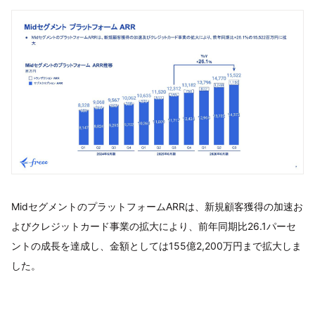
MidセグメントのプラットフォームARRは、新規顧客獲得の加速お
よびクレジットカード事業の拡大により、前年同期比26.1パーセ
ントの成長を達成し、金額としては155億2,200万円まで拡大しま
した。