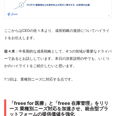
ここからはCEOの佐々木より、成長戦略の進捗についてハイライ
トをお伝えします。
佐々木
：中長期的な成長戦略として、4つの領域が重要なドライバ
ーであるとお話ししています。本日の決算説明の中でも、いくつ
かのハイライトをご紹介したいと思います。
1つ目は、業種別ニーズに対応する点です。
「freee for 医療」と「freee 在庫管理」をリリ
ース 業種別ニーズ対応を加速させ、統合型プラ
ットフォームの提供価値を強化