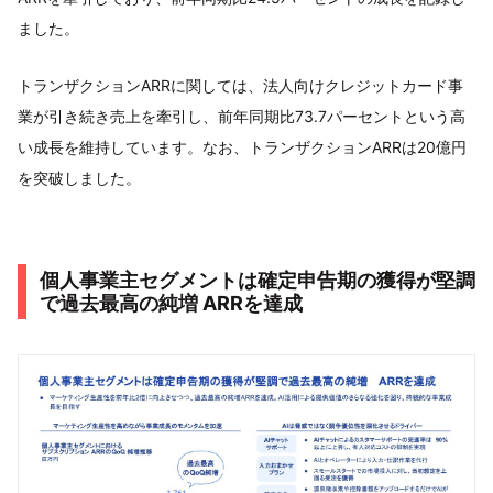
ました。
トランザクションARRに関しては、法人向けクレジットカード事
業が引き続き売上を牽引し、前年同期比73.7パーセントという高
い成長を維持しています。なお、トランザクションARRは20億円
を突破しました。
個人事業主セグメントは確定申告期の獲得が堅調
で過去最高の純増 ARRを達成