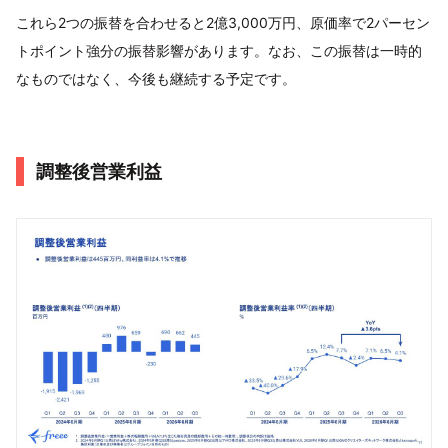
これら2つの振替を合わせると2億3,000万円、原価率で2パーセン
トポイント強分の振替影響があります。なお、この振替は一時的
なものではなく、今後も継続する予定です。
調整後営業利益