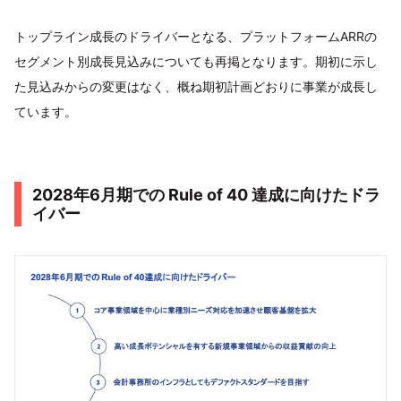
トップライン成長のドライバーとなる、プラットフォームARRの
セグメント別成長見込みについても再掲となります。期初に示し
た見込みからの変更はなく、概ね期初計画どおりに事業が成長し
ています。
2028年6月期での Rule of 40 達成に向けたドラ
イバー