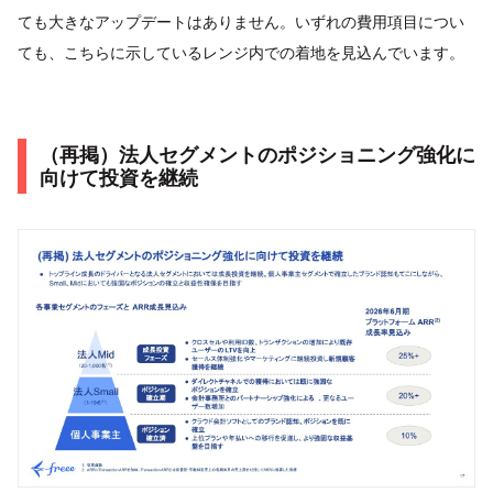
ても大きなアップデートはありません。いずれの費用項目につい
ても、こちらに示しているレンジ内での着地を見込んでいます。
（再掲）法人セグメントのポジショニング強化に
向けて投資を継続