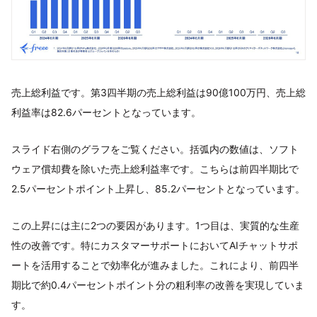
売上総利益です。第3四半期の売上総利益は90億100万円、売上総
利益率は82.6パーセントとなっています。
スライド右側のグラフをご覧ください。括弧内の数値は、ソフト
ウェア償却費を除いた売上総利益率です。こちらは前四半期比で
2.5パーセントポイント上昇し、85.2パーセントとなっています。
この上昇には主に2つの要因があります。1つ目は、実質的な生産
性の改善です。特にカスタマーサポートにおいてAIチャットサポ
ートを活用することで効率化が進みました。これにより、前四半
期比で約0.4パーセントポイント分の粗利率の改善を実現していま
す。