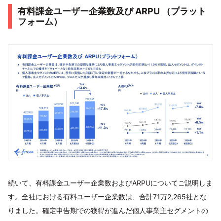
有料課金ユーザー企業数及び ARPU （プラット
フォーム）
続いて、有料課金ユーザー企業数およびARPUについてご説明しま
す。全社における有料ユーザー企業数は、合計71万2,265社とな
りました。確定申告期での獲得が進んだ個人事業主セグメントの