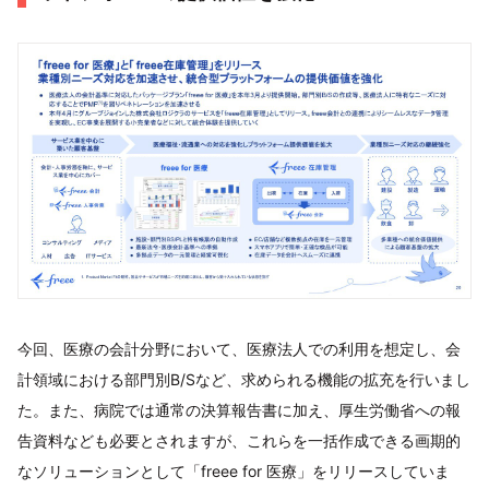
今回、医療の会計分野において、医療法人での利用を想定し、会
計領域における部門別B/Sなど、求められる機能の拡充を行いまし
た。また、病院では通常の決算報告書に加え、厚生労働省への報
告資料なども必要とされますが、これらを一括作成できる画期的
なソリューションとして「freee for 医療」をリリースしていま