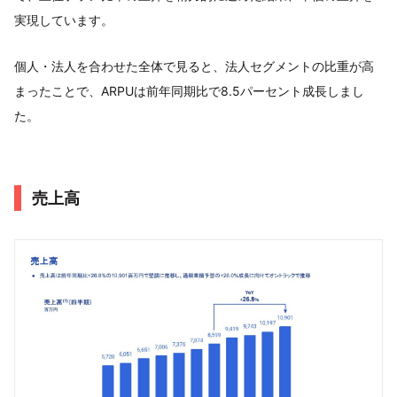
実現しています。
個人・法人を合わせた全体で見ると、法人セグメントの比重が高
まったことで、ARPUは前年同期比で8.5パーセント成長しまし
た。
売上高