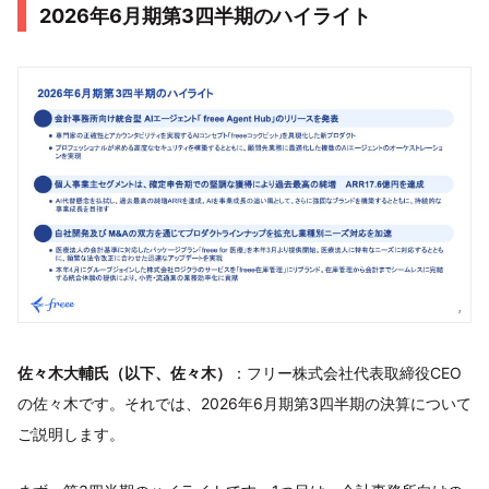
2026年6月期第3四半期のハイライト
佐々木大輔氏（以下、佐々木）
：フリー株式会社代表取締役CEO
の佐々木です。それでは、2026年6月期第3四半期の決算について
ご説明します。