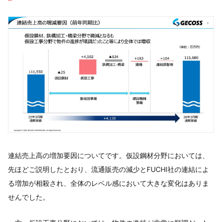
連結売上高の増加要因についてです。仮設鋼材分野においては、
先ほどご説明したとおり、流通販売の減少とFUCHI社の連結によ
る増加が相殺され、全体のレベル感において大きな変化はありま
せんでした。