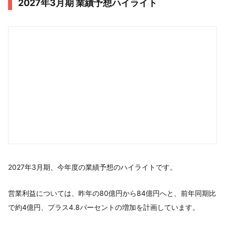
2027年3月期 業績予想ハイライト
2027年3月期、今年度の業績予想のハイライトです。
営業利益については、昨年の80億円から84億円へと、前年同期比
で約4億円、プラス4.8パーセントの増加を計画しています。