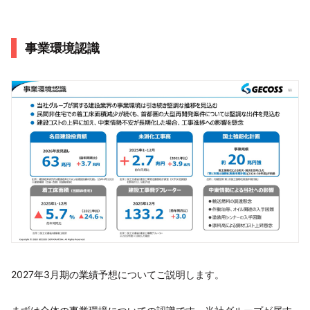
事業環境認識
2027年3月期の業績予想についてご説明します。