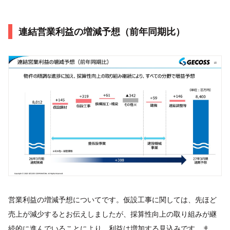
連結営業利益の増減予想（前年同期比）
営業利益の増減予想についてです。仮設工事に関しては、先ほど
売上が減少するとお伝えしましたが、採算性向上の取り組みが継
続的に進んでいることにより、利益は増加する見込みです。ま