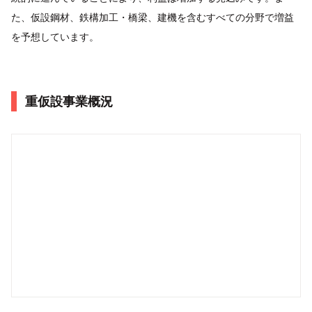
た、仮設鋼材、鉄構加工・橋梁、建機を含むすべての分野で増益
を予想しています。
重仮設事業概況