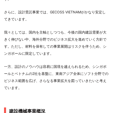
さらに、設計受託事業では、GECOSS VIETNAMがかなり安定し
てきています。
我々としては、国内を主軸としつつも、今後の国内建設需要が大
きく伸びない中、海外分野でのビジネス拡大を進めていく方針で
す。ただし、材料を保有しての事業展開はリスクを伴うため、シ
ンガポールに限定しています。
一方、設計のノウハウは容易に国境を越えられるため、シンガポ
ールとベトナムの2社を基盤に、東南アジア全体にソフト分野での
ビジネス範囲を広げ、さらなる事業拡大を図っていきたいと考え
ています。
建設機械事業概況