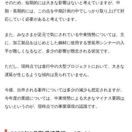
そのため、短期的には大きな影響はないと考えていますが、中
期・長期的には、この点を中期計画の中でしっかり取り上げて対
応していく必要があると考えています。
また、みなさまが足元で気にされている中東情勢については、主
に、加工製品をはじめとした鋼材に使用する塗装用シンナーの入
手が難しくなるなど、多少の影響が懸念される状況です。
ただし、現時点では進行中の大型プロジェクトにおいて、大きな
遅延が生じるような傾向は見られていません。
今後、出件される案件については多少の減少も想定されますが、
今年度の業績については、中東情勢による大きなマイナス要因は
ないというのが、現時点での事業環境の認識です。