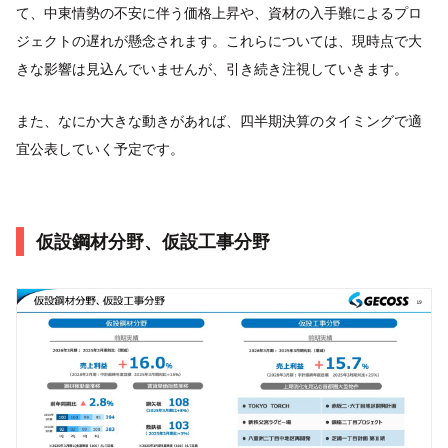
て、中東情勢の不安に伴う価格上昇や、資材の入手難によるプロ
ジェクトの遅れが懸念されます。これらについては、現時点で大
きな影響は見込んでいませんが、引き続き注視していきます。
また、なにか大きな動きがあれば、四半期決算のタイミングで適
宜公表していく予定です。
仮設鋼材分野、仮設工事分野