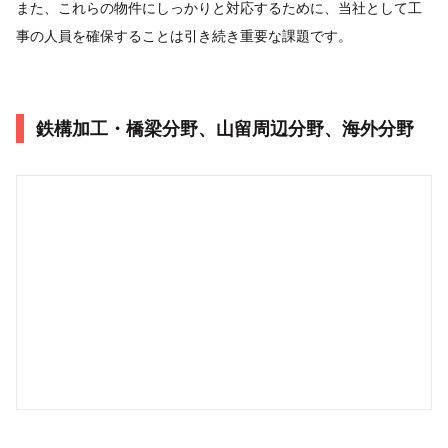
また、これらの物件にしっかりと対応するために、当社として工
事の人員を確保することは引き続き重要な課題です。
鉄構加工・橋梁分野、山留周辺分野、海外分野