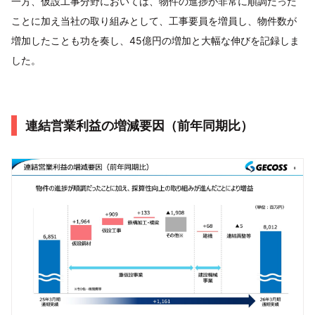
一方、仮設工事分野においては、物件の進捗が非常に順調だった
ことに加え当社の取り組みとして、工事要員を増員し、物件数が
増加したことも功を奏し、45億円の増加と大幅な伸びを記録しま
した。
連結営業利益の増減要因（前年同期比）