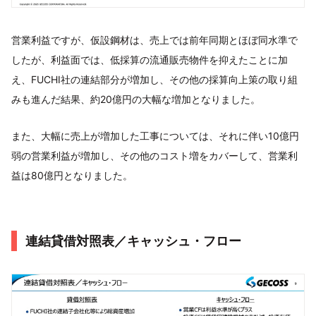
営業利益ですが、仮設鋼材は、売上では前年同期とほぼ同水準で
したが、利益面では、低採算の流通販売物件を抑えたことに加
え、FUCHI社の連結部分が増加し、その他の採算向上策の取り組
みも進んだ結果、約20億円の大幅な増加となりました。
また、大幅に売上が増加した工事については、それに伴い10億円
弱の営業利益が増加し、その他のコスト増をカバーして、営業利
益は80億円となりました。
連結貸借対照表／キャッシュ・フロー