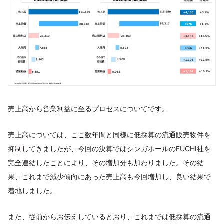
売上高から営業利益に至るプロセスについてです。
売上高については、ここ数年間と同様に低採算の流通販売物件を
抑制してきましたが、今回の決算ではシンガポールのFUCHI社を
完全連結したことにより、その増加分も加わりました。その結
果、これまで減少傾向にあった売上高も今回増加し、良い結果で
着地しました。
また、従前からお伝えしているとおり、これまでは低採算の流通