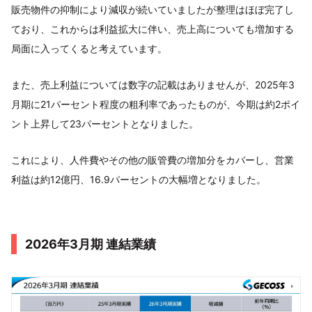
販売物件の抑制により減収が続いていましたが整理はほぼ完了し
ており、これからは利益拡大に伴い、売上高についても増加する
局面に入ってくると考えています。
また、売上利益については数字の記載はありませんが、2025年3
月期に21パーセント程度の粗利率であったものが、今期は約2ポイ
ント上昇して23パーセントとなりました。
これにより、人件費やその他の販管費の増加分をカバーし、営業
利益は約12億円、16.9パーセントの大幅増となりました。
2026年3月期 連結業績