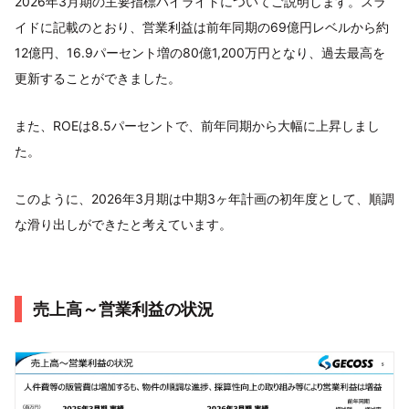
2026年3月期の主要指標ハイライトについてご説明します。スラ
イドに記載のとおり、営業利益は前年同期の69億円レベルから約
12億円、16.9パーセント増の80億1,200万円となり、過去最高を
更新することができました。
また、ROEは8.5パーセントで、前年同期から大幅に上昇しまし
た。
このように、2026年3月期は中期3ヶ年計画の初年度として、順調
な滑り出しができたと考えています。
売上高～営業利益の状況