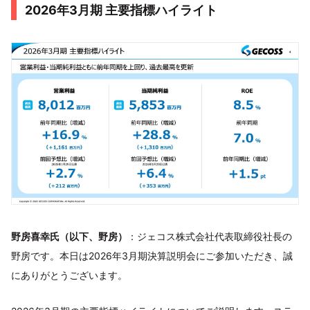
2026年3月期 主要指標ハイライト
野房喜幸氏（以下、野房）
：ジェコス株式会社代表取締役社長の
野房です。本日は2026年3月期決算説明会にご参加いただき、誠
にありがとうございます。