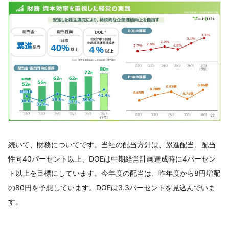
続いて、財務についてです。当社の配当方針は、累進配当、配当
性向40パーセント以上、DOEは中期経営計画達成時に4パーセン
ト以上を目標にしています。今年度の配当は、昨年度から8円増配
の80円を予想しています。DOEは3.3パーセントを見込んでいま
す。