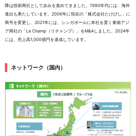
降は技術商社として歩みを進めてきました。1990年代には、海外
進出も果たしています。2006年に現在の「株式会社たけびし」に
商号を変更し、2021年には、シンガポールに本社を置く東南アジ
ア商社の「Le Champ（リチャンプ）」をM&Aしました。2024年
には、売上高1,000億円を達成しています。
ネットワーク（国内）