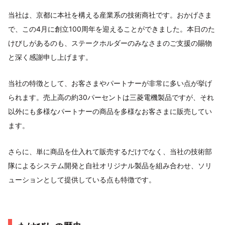
当社は、京都に本社を構える産業系の技術商社です。おかげさま
で、この4月に創立100周年を迎えることができました。本日のた
けびしがあるのも、ステークホルダーのみなさまのご支援の賜物
と深く感謝申し上げます。
当社の特徴として、お客さまやパートナーが非常に多い点が挙げ
られます。売上高の約30パーセントは三菱電機製品ですが、それ
以外にも多様なパートナーの商品を多様なお客さまに販売してい
ます。
さらに、単に商品を仕入れて販売するだけでなく、当社の技術部
隊によるシステム開発と自社オリジナル製品を組み合わせ、ソリ
ューションとして提供している点も特徴です。