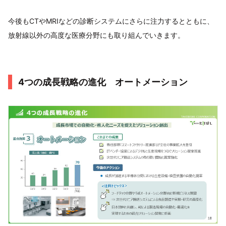
今後もCTやMRIなどの診断システムにさらに注力するとともに、
放射線以外の高度な医療分野にも取り組んでいきます。
4つの成長戦略の進化 オートメーション