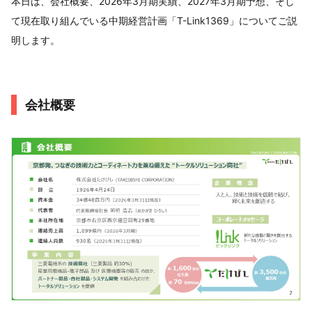
本日は、会社概要、2026年3月期実績、2027年3月期予想、そし
て現在取り組んでいる中期経営計画「T-Link1369」についてご説
明します。
会社概要