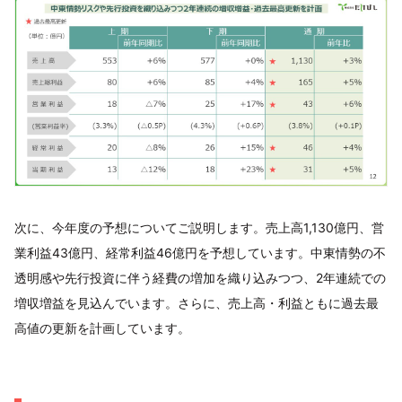
次に、今年度の予想についてご説明します。売上高1,130億円、営
業利益43億円、経常利益46億円を予想しています。中東情勢の不
透明感や先行投資に伴う経費の増加を織り込みつつ、2年連続での
増収増益を見込んでいます。さらに、売上高・利益ともに過去最
高値の更新を計画しています。