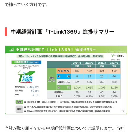
で補っていく方針です。
中期経営計画『T-Link1369』進捗サマリー
当社が取り組んでいる中期経営計画についてご説明します。当社