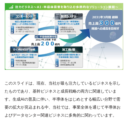
このスライドは、現在、当社が最も注力しているビジネスを示し
たものであり、基幹ビジネスと成長戦略の両方に関連していま
す。生成AIの普及に伴い、半導体をはじめとする幅広い分野で需
要の拡大が見込まれる中、当社では、事業全体を通じて半導体お
よびデータセンター関連ビジネスに多角的に関わっています。