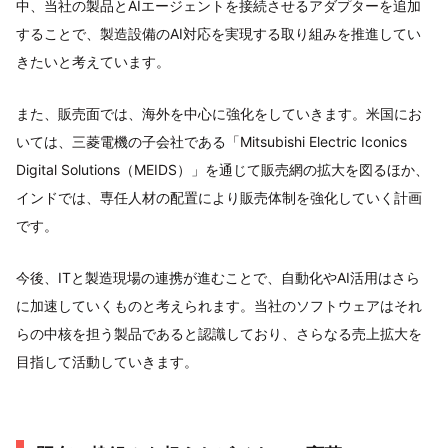
中、当社の製品とAIエージェントを接続させるアダプターを追加
することで、製造設備のAI対応を実現する取り組みを推進してい
きたいと考えています。
また、販売面では、海外を中心に強化をしていきます。米国にお
いては、三菱電機の子会社である「Mitsubishi Electric Iconics
Digital Solutions（MEIDS）」を通じて販売網の拡大を図るほか、
インドでは、専任人材の配置により販売体制を強化していく計画
です。
今後、ITと製造現場の連携が進むことで、自動化やAI活用はさら
に加速していくものと考えられます。当社のソフトウェアはそれ
らの中核を担う製品であると認識しており、さらなる売上拡大を
目指して活動していきます。