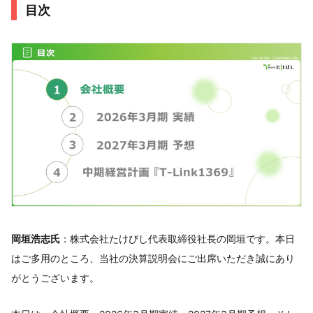
目次
岡垣浩志氏
：株式会社たけびし代表取締役社長の岡垣です。本日
はご多用のところ、当社の決算説明会にご出席いただき誠にあり
がとうございます。