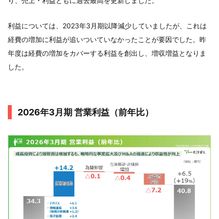
り、売上・利益ともに過去最高を更新しました。
利益については、2023年3月期以降減少していましたが、これは
経費の増加に利益が追いついていなかったことが要因でした。昨
年度は経費の増加をカバーする利益を創出し、増収増益となりま
した。
2026年3月期 営業利益（前年比）