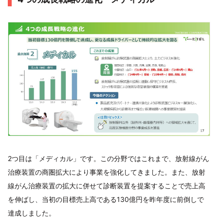
2つ目は「メディカル」です。この分野ではこれまで、放射線がん
治療装置の商圏拡大により事業を強化してきました。また、放射
線がん治療装置の拡大に併せて診断装置を提案することで売上高
を伸ばし、当初の目標売上高である130億円を昨年度に前倒しで
達成しました。