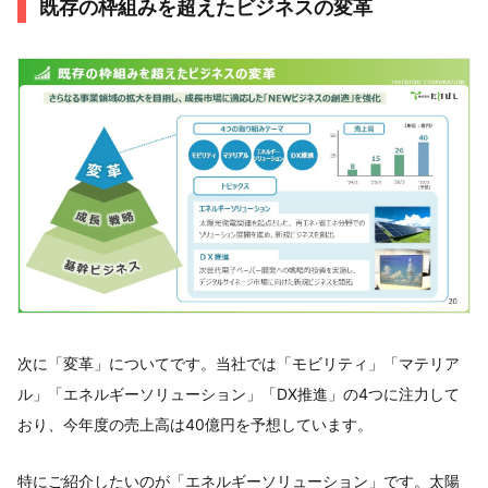
既存の枠組みを超えたビジネスの変革
次に「変革」についてです。当社では「モビリティ」「マテリア
ル」「エネルギーソリューション」「DX推進」の4つに注力して
おり、今年度の売上高は40億円を予想しています。
特にご紹介したいのが「エネルギーソリューション」です。太陽