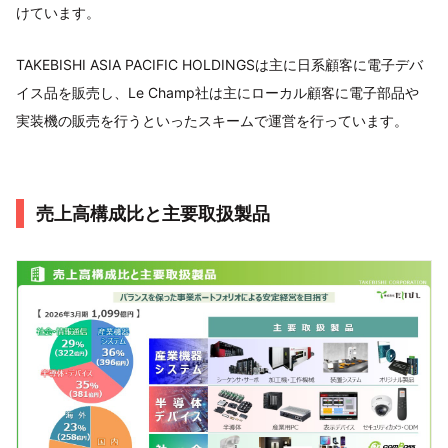
けています。
TAKEBISHI ASIA PACIFIC HOLDINGSは主に日系顧客に電子デバ
イス品を販売し、Le Champ社は主にローカル顧客に電子部品や
実装機の販売を行うといったスキームで運営を行っています。
売上高構成比と主要取扱製品