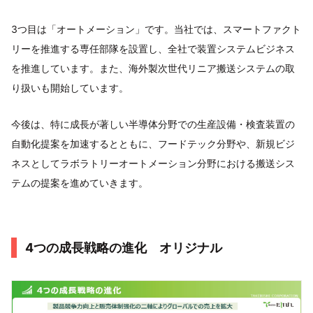
3つ目は「オートメーション」です。当社では、スマートファクト
リーを推進する専任部隊を設置し、全社で装置システムビジネス
を推進しています。また、海外製次世代リニア搬送システムの取
り扱いも開始しています。
今後は、特に成長が著しい半導体分野での生産設備・検査装置の
自動化提案を加速するとともに、フードテック分野や、新規ビジ
ネスとしてラボラトリーオートメーション分野における搬送シス
テムの提案を進めていきます。
4つの成長戦略の進化 オリジナル