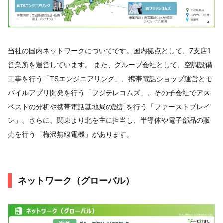
当社の国内ネットワークについてです。国内拠点として、7支店1
営業所を運営しています。 また、グループ会社として、空調設備
工事を行う「TSエンジニアリング」、携帯電話ショップ運営とモ
バイルアプリ開発を行う「フジテレコムズ」、その子会社でアス
ベストの分析や携帯電話基地局の設計を行う「ファーストブレイ
ン」、さらに、関東より北を主に担当し、半導体や電子部品の販
売を行う「梅沢無線電機」があります。
ネットワーク（グローバル）