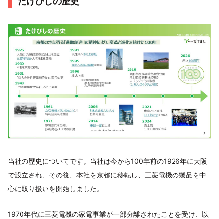
たけびしの歴史
当社の歴史についてです。当社は今から100年前の1926年に大阪
で設立され、その後、本社を京都に移転し、三菱電機の製品を中
心に取り扱いを開始しました。
1970年代に三菱電機の家電事業が一部分離されたことを受け、以