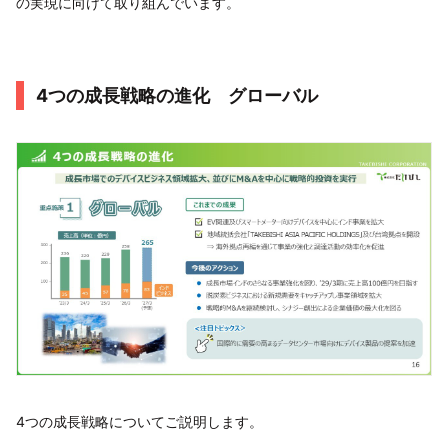
の実現に向けて取り組んでいます。
4つの成長戦略の進化 グローバル
4つの成長戦略についてご説明します。