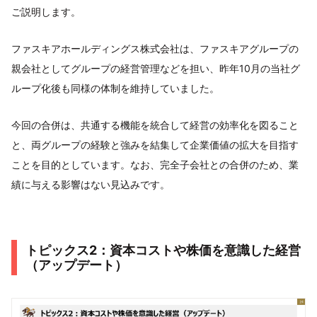
ご説明します。
ファスキアホールディングス株式会社は、ファスキアグループの
親会社としてグループの経営管理などを担い、昨年10月の当社グ
ループ化後も同様の体制を維持していました。
今回の合併は、共通する機能を統合して経営の効率化を図ること
と、両グループの経験と強みを結集して企業価値の拡大を目指す
ことを目的としています。なお、完全子会社との合併のため、業
績に与える影響はない見込みです。
トピックス2：資本コストや株価を意識した経営
（アップデート）