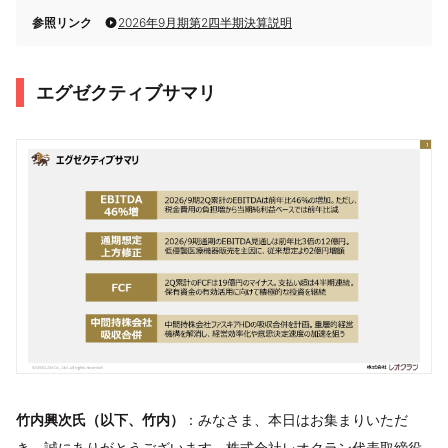
参照リンク
2026年9月期第2四半期決算説明
エグゼクティブサマリ
竹内興次氏（以下、竹内）
：みなさま、本日はお集まりいただ
き、誠にありがとうございます。株式会社レオクラン代表取締役