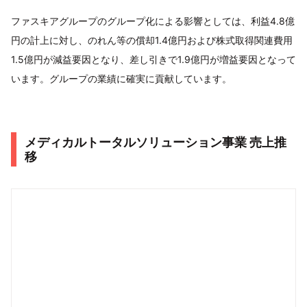
ファスキアグループのグループ化による影響としては、利益4.8億
円の計上に対し、のれん等の償却1.4億円および株式取得関連費用
1.5億円が減益要因となり、差し引きで1.9億円が増益要因となって
います。グループの業績に確実に貢献しています。
メディカルトータルソリューション事業 売上推
移