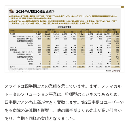
スライドは四半期ごとの業績を示しています。まず、メディカル
トータルソリューション事業は、狩猟型のビジネスであるため、
四半期ごとの売上高が大きく変動します。第2四半期はユーザーで
ある病院の決算期も影響し、他の四半期よりも売上が高い傾向が
あり、当期も同様の実績となりました。