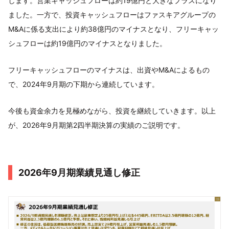
します。営業キャッシュフローは約19億円と大きなプラスになり
ました。一方で、投資キャッシュフローはファスキアグループの
M&Aに係る支出により約38億円のマイナスとなり、フリーキャッ
シュフローは約19億円のマイナスとなりました。
フリーキャッシュフローのマイナスは、出資やM&Aによるもの
で、2024年9月期の下期から連続しています。
今後も資金余力を見極めながら、投資を継続していきます。以上
が、2026年9月期第2四半期決算の実績のご説明です。
2026年9月期業績見通し修正