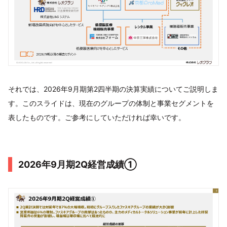
それでは、2026年9月期第2四半期の決算実績についてご説明しま
す。このスライドは、現在のグループの体制と事業セグメントを
表したものです。ご参考にしていただければ幸いです。
2026年9月期2Q経営成績①