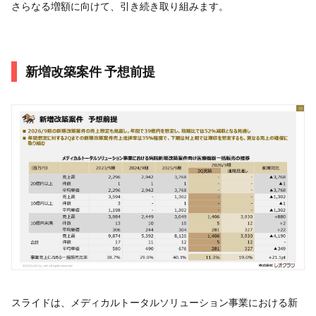
さらなる増額に向けて、引き続き取り組みます。
新増改築案件 予想前提
スライドは、メディカルトータルソリューション事業における新