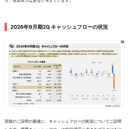
り、投資余力はあると考えています。
2026年9月期2Q キャッシュフローの状況
実績のご説明の最後に、キャッシュフローの状況についてご説明