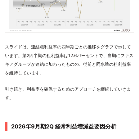
スライドは、連結粗利益率の四半期ごとの推移をグラフで示して
います。第2四半期の粗利益率は12.6パーセントで、当期にファス
キアグループが連結に加わったものの、従前と同水準の粗利益率
を維持しています。
引き続き、利益率を確保するためのアプローチを継続していきま
す。
2026年9月期2Q 経常利益増減益要因分析