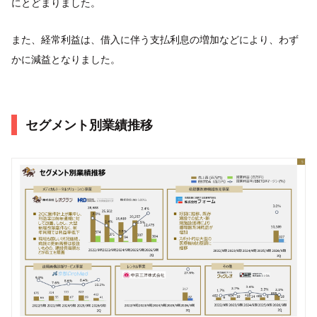
にとどまりました。
また、経常利益は、借入に伴う支払利息の増加などにより、わず
かに減益となりました。
セグメント別業績推移