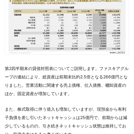
第2四半期末の貸借対照表についてご説明します。ファスキアグル
ープの連結により、総資産は前期末比約2.5倍となる266億円とな
りました。営業活動に関連する売上債権、仕入債務、棚卸資産の
ほか、固定資産が増加しています。
また、株式取得に伴う借入も増加していますが、現預金から有利
子負債を差し引いたネットキャッシュは25億円で、前期からは減
少しているものの、引き続きネットキャッシュ状態は維持してお