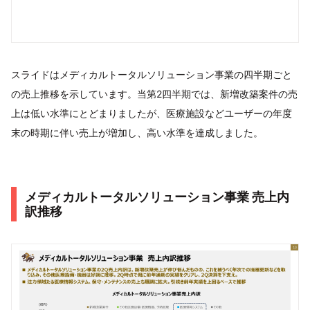
スライドはメディカルトータルソリューション事業の四半期ごと
の売上推移を示しています。当第2四半期では、新増改築案件の売
上は低い水準にとどまりましたが、医療施設などユーザーの年度
末の時期に伴い売上が増加し、高い水準を達成しました。
メディカルトータルソリューション事業 売上内
訳推移