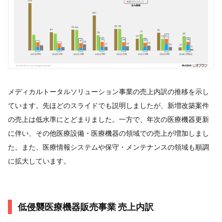
メディカルトータルソリューション事業の売上内訳の推移を示し
ています。先ほどのスライドでも説明しましたが、新増改築案件
の売上は低水準にとどまりました。一方で、年次の医療機器更新
に伴い、その他医療設備・医療機器の領域での売上が増加しまし
た。また、医療情報システムや保守・メンテナンスの領域も順調
に拡大しています。
低侵襲医療機器販売事業 売上内訳