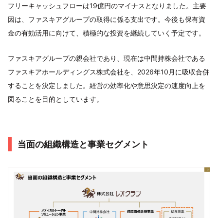
フリーキャッシュフローは19億円のマイナスとなりました。主要
因は、ファスキアグループの取得に係る支出です。今後も保有資
金の有効活用に向けて、積極的な投資を継続していく予定です。
ファスキアグループの親会社であり、現在は中間持株会社である
ファスキアホールディングス株式会社を、2026年10月に吸収合併
することを決定しました。経営の効率化や意思決定の速度向上を
図ることを目的としています。
当面の組織構造と事業セグメント