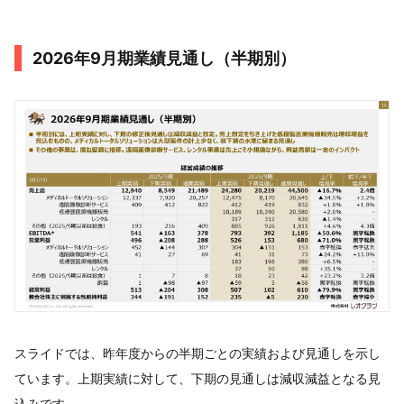
2026年9月期業績見通し（半期別）
スライドでは、昨年度からの半期ごとの実績および見通しを示し
ています。上期実績に対して、下期の見通しは減収減益となる見
込みです。