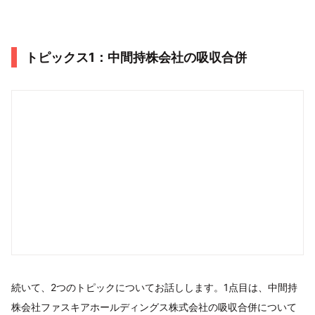
トピックス1：中間持株会社の吸収合併
続いて、2つのトピックについてお話しします。1点目は、中間持
株会社ファスキアホールディングス株式会社の吸収合併について