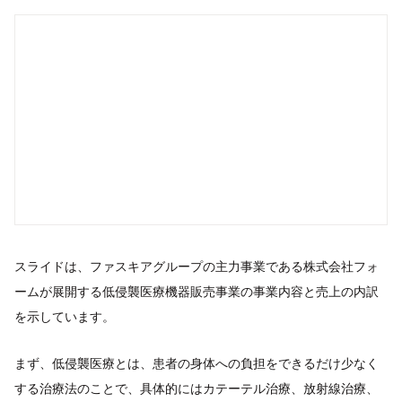
スライドは、ファスキアグループの主力事業である株式会社フォ
ームが展開する低侵襲医療機器販売事業の事業内容と売上の内訳
を示しています。
まず、低侵襲医療とは、患者の身体への負担をできるだけ少なく
する治療法のことで、具体的にはカテーテル治療、放射線治療、