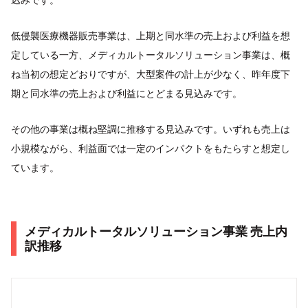
低侵襲医療機器販売事業は、上期と同水準の売上および利益を想
定している一方、メディカルトータルソリューション事業は、概
ね当初の想定どおりですが、大型案件の計上が少なく、昨年度下
期と同水準の売上および利益にとどまる見込みです。
その他の事業は概ね堅調に推移する見込みです。いずれも売上は
小規模ながら、利益面では一定のインパクトをもたらすと想定し
ています。
メディカルトータルソリューション事業 売上内
訳推移