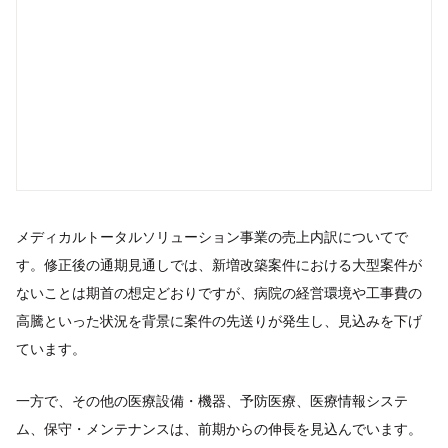
メディカルトータルソリューション事業の売上内訳についてで
す。修正後の通期見通しでは、新増改築案件における大型案件が
ないことは期首の想定どおりですが、病院の経営環境や工事費の
高騰といった状況を背景に案件の先送りが発生し、見込みを下げ
ています。
一方で、その他の医療設備・機器、予防医療、医療情報システ
ム、保守・メンテナンスは、前期からの伸長を見込んでいます。