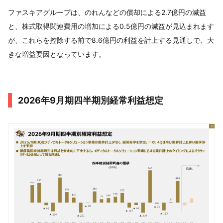
ファスキアグループは、のれんなどの償却による2.7億円の減益
と、株式取得関連費用の増加による0.5億円の減益が見込まれます
が、これらを控除する前で8.6億円の利益を計上する見通しで、大
きな増益要因となっています。
2026年9月期四半期別経常利益想定