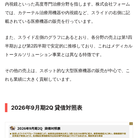
内視鏡といった高度専門治療分野を指します。株式会社フォーム
では、カテーテル治療用機器や内視鏡など、スライドの右側に記
載されている医療機器の販売を行っています。
また、スライド左側のグラフにあるとおり、各分野の売上は第1四
半期および第2四半期で安定的に推移しており、これはメディカル
トータルソリューション事業とは異なる特徴です。
その他の売上は、スポット的な大型医療機器の販売が中心で、こ
れも業績に大きく貢献しています。
2026年9月期2Q 貸借対照表