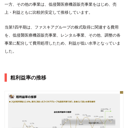
一方、その他の事業は、低侵襲医療機器販売事業をはじめ、売
上・利益ともに比較的安定して推移しています。
当第1四半期は、ファスキアグループの株式取得に関連する費用
を、低侵襲医療機器販売事業、レンタル事業、その他、調整の各
事業に配分して費用処理したため、利益が低い水準となっていま
した。
粗利益率の推移