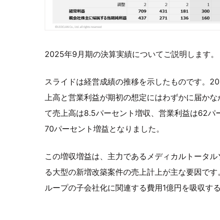
2025年9月期の決算実績についてご説明します。
スライドは経営成績の推移を示したものです。20
上高と営業利益が期初の想定にはわずかに届かな
て売上高は8.5パーセント増収、営業利益は62
70パーセント増益となりました。
この増収増益は、主力であるメディカルトータル
る大型の新増改築案件の売上計上が主な要因です
ループの子会社化に関連する費用1億円を吸収す