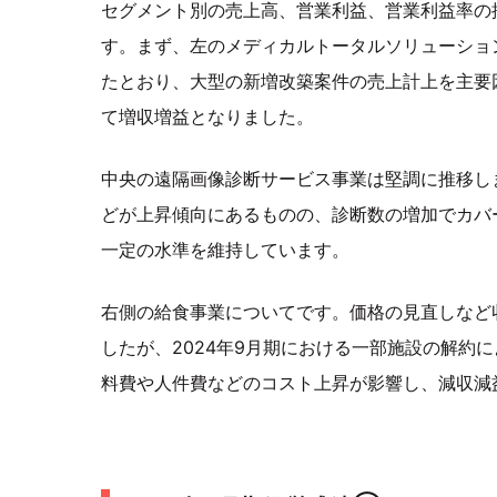
セグメント別の売上高、営業利益、営業利益率の
す。まず、左のメディカルトータルソリューショ
たとおり、大型の新増改築案件の売上計上を主要
て増収増益となりました。
中央の遠隔画像診断サービス事業は堅調に推移し
どが上昇傾向にあるものの、診断数の増加でカバ
一定の水準を維持しています。
右側の給食事業についてです。価格の見直しなど
したが、2024年9月期における一部施設の解約
料費や人件費などのコスト上昇が影響し、減収減