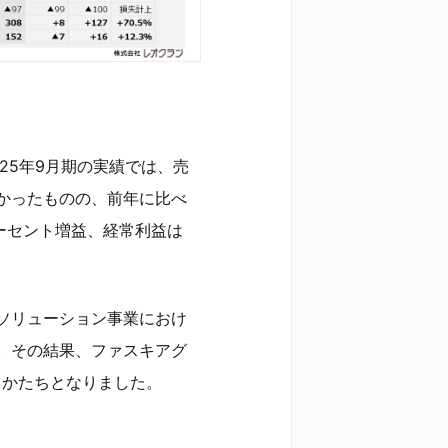
25年9月期の実績では、売
かったものの、前年に比べ
パーセント増益、経常利益は
ソリューション事業におけ
。その結果、ファスキアグ
るかたちとなりました。