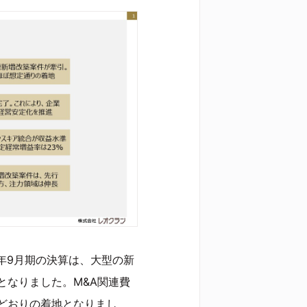
5年9月期の決算は、大型の新
となりました。M&A関連費
どおりの着地となりまし