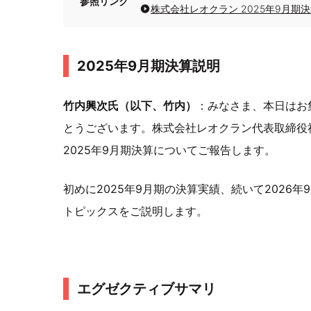
参照リンク
株式会社レオクラン 2025年9月期
2025年9月期決算説明
竹内興次氏（以下、竹内）
：みなさま、本日はお
とうございます。株式会社レオクラン代表取締役
2025年9月期決算についてご報告します。
初めに2025年9月期の決算実績、続いて2026
トピックスをご説明します。
エグゼクティブサマリ