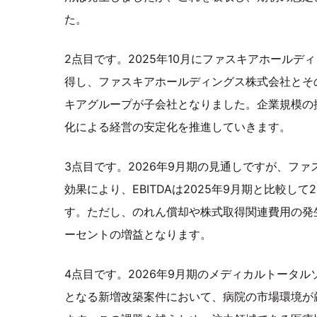
た。
2点目です。2025年10月にファスキアホールデ
得し、ファスキアホールディングス株式会社とそ
キアグループが子会社となりました。企業規模の
化による経営の安定化を推進していきます。
3点目です。2026年9月期の見通しですが、フ
効果により、EBITDAは2025年9月期と比較して
す。ただし、のれん償却や株式取得関連費用の発
ーセントの増益となります。
4点目です。2026年9月期のメディカルトータ
となる新増改築案件において、病院の市場環境が