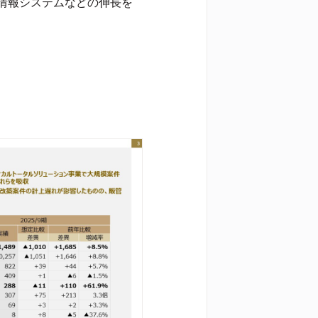
情報システムなどの伸長を