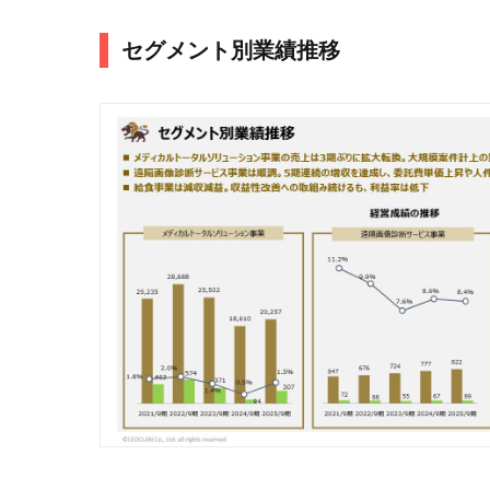
セグメント別業績推移