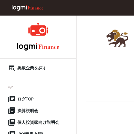
掲載企業を探す
ログ
ログTOP
決算説明会
個人投資家向け説明会