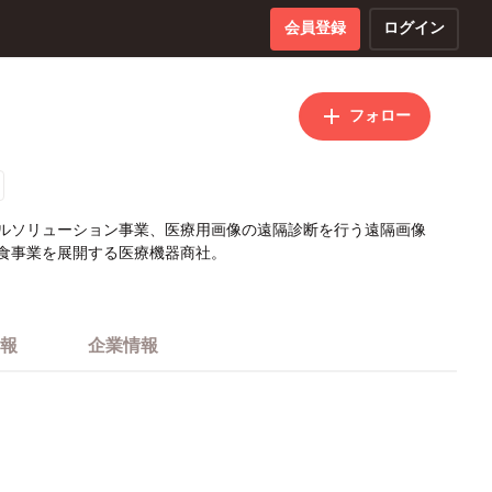
会員登録
ログイン
フォロー
ルソリューション事業、医療用画像の遠隔診断を行う遠隔画像
食事業を展開する医療機器商社。
報
企業情報