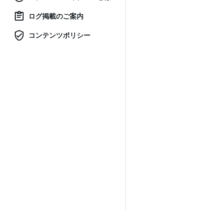
ログ掲載のご案内
コンテンツポリシー