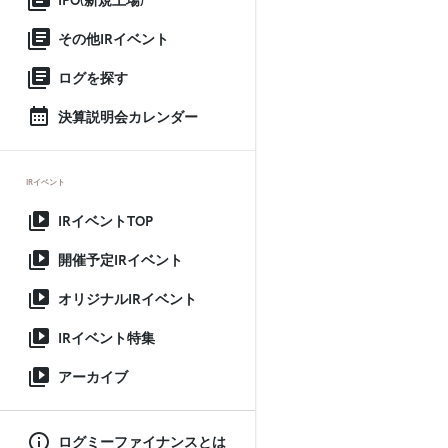
IPO(新規上場)
その他IRイベント
ログを探す
決算説明会カレンダー
IRイベント
IRイベントTOP
開催予定IRイベント
オリジナルIRイベント
IRイベント特集
アーカイブ
ログミーファイナンスとは