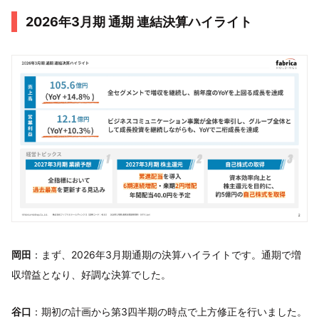
2026年3月期 通期 連結決算ハイライト
岡田
：まず、2026年3月期通期の決算ハイライトです。通期で増
収増益となり、好調な決算でした。
谷口
：期初の計画から第3四半期の時点で上方修正を行いました。