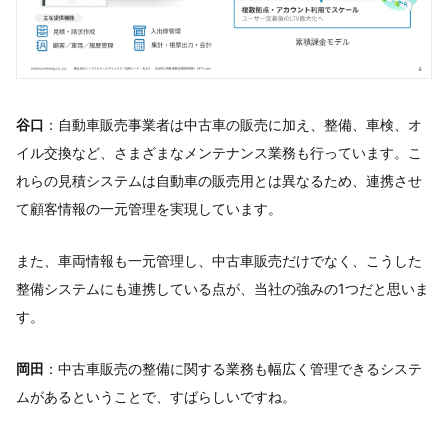
谷口
：自動車販売事業者は中古車の販売に加え、整備、車検、オ
イル交換など、さまざまなメンテナンス業務も行っています。こ
れらの見積システムは自動車の販売用とは異なるため、連携させ
て顧客情報の一元管理を実現しています。
また、車両情報も一元管理し、中古車販売だけでなく、こうした
整備システムにも連携している点が、当社の強みの1つだと思いま
す。
岡田
：中古車販売の整備に関する業務も幅広く管理できるシステ
ムがあるということで、すばらしいですね。