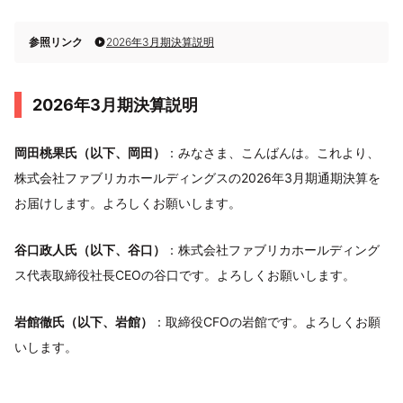
参照リンク
2026年3月期決算説明
2026年3月期決算説明
岡田桃果氏（以下、岡田）
：みなさま、こんばんは。これより、
株式会社ファブリカホールディングスの2026年3月期通期決算を
お届けします。よろしくお願いします。
谷口政人氏（以下、谷口）
：株式会社ファブリカホールディング
ス代表取締役社長CEOの谷口です。よろしくお願いします。
岩館徹氏（以下、岩館）
：取締役CFOの岩館です。よろしくお願
いします。