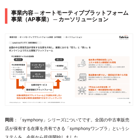
事業内容 ─ オートモーティブプラットフォーム
事業（AP事業） ─ カーソリューション
岡田
：「symphony」シリーズについてです。全国の中古車販売
店が保有する在庫を共有できる「symphonyワンプラ」というシ
ステムを、今年から提供開始しました。