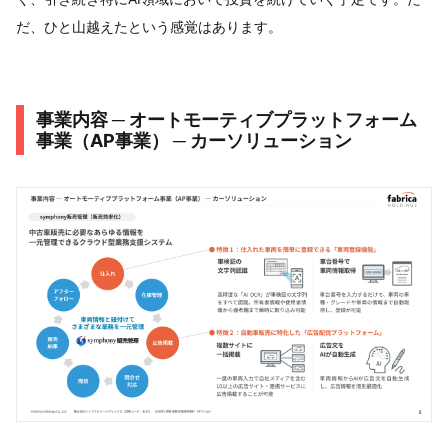
だ、ひと山越えたという感覚はあります。
事業内容 ─ オートモーティブプラットフォーム
事業（AP事業） ─ カーソリューション