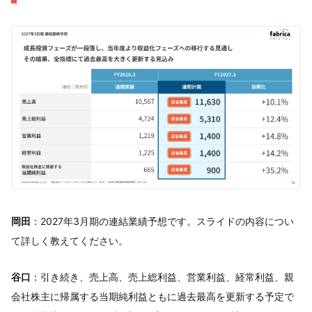
岡田
：2027年3月期の連結業績予想です。スライドの内容につい
て詳しく教えてください。
谷口
：引き続き、売上高、売上総利益、営業利益、経常利益、親
会社株主に帰属する当期純利益ともに過去最高を更新する予定で