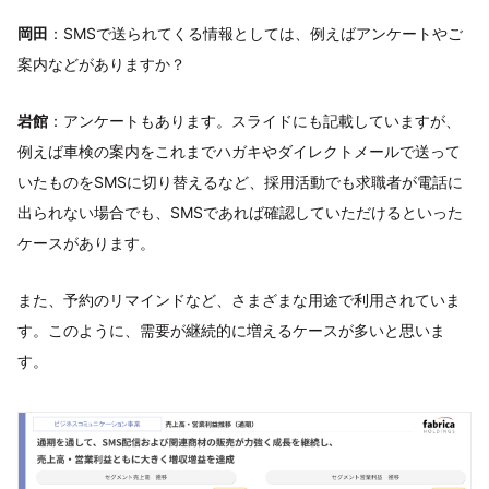
岡田
：SMSで送られてくる情報としては、例えばアンケートやご
案内などがありますか？
岩館
：アンケートもあります。スライドにも記載していますが、
例えば車検の案内をこれまでハガキやダイレクトメールで送って
いたものをSMSに切り替えるなど、採用活動でも求職者が電話に
出られない場合でも、SMSであれば確認していただけるといった
ケースがあります。
また、予約のリマインドなど、さまざまな用途で利用されていま
す。このように、需要が継続的に増えるケースが多いと思いま
す。