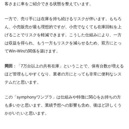
客さまに車をご紹介できる状態を整えています。
一方で、売り手には在庫を持ち続けるリスクが伴います。もちろ
ん、小売販売が最も理想的ですが、小売でなくても在庫回転を上
げることでリスクを軽減できます。こうした仕組みにより、一方
は収益を得られ、もう一方もリスクを減らせるため、双方にとっ
てWin-Winの関係を築けます。
岡田
：「7万台以上の共有在庫」ということで、保有台数が増える
ほど管理もしやすくなり、業者の方にとっても非常に便利なシス
テムだと思います。
この「symphonyワンプラ」は仕組みや特徴に関心をお持ちの方
も多いかと思います。業績予想への影響も含め、後ほど詳しくう
かがいたいと思います。