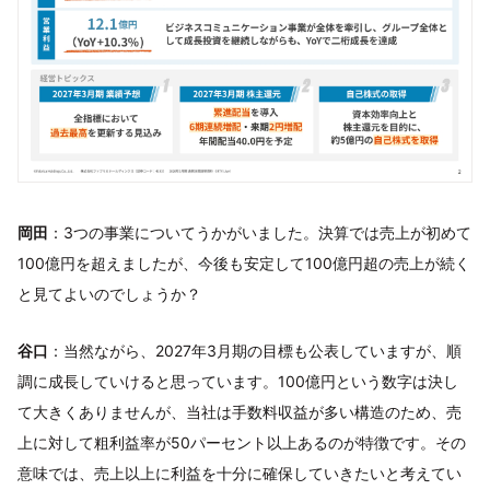
岡田
：3つの事業についてうかがいました。決算では売上が初めて
100億円を超えましたが、今後も安定して100億円超の売上が続く
と見てよいのでしょうか？
谷口
：当然ながら、2027年3月期の目標も公表していますが、順
調に成長していけると思っています。100億円という数字は決し
て大きくありませんが、当社は手数料収益が多い構造のため、売
上に対して粗利益率が50パーセント以上あるのが特徴です。その
意味では、売上以上に利益を十分に確保していきたいと考えてい