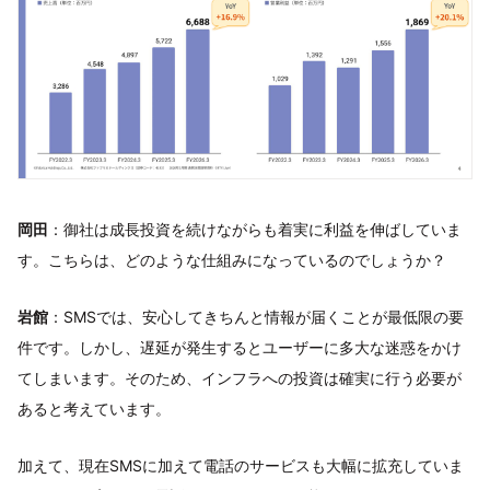
岡田
：御社は成長投資を続けながらも着実に利益を伸ばしていま
す。こちらは、どのような仕組みになっているのでしょうか？
岩館
：SMSでは、安心してきちんと情報が届くことが最低限の要
件です。しかし、遅延が発生するとユーザーに多大な迷惑をかけ
てしまいます。そのため、インフラへの投資は確実に行う必要が
あると考えています。
加えて、現在SMSに加えて電話のサービスも大幅に拡充していま