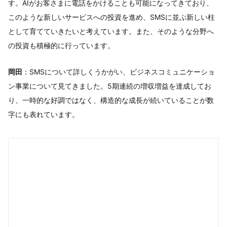
す。AIがお客さまに電話をかけることも可能になってきており、
このような新しいサービスへの投資を進め、SMSに並ぶ新しい柱
として育てていきたいと考えています。また、そのような分野へ
の投資も積極的に行っています。
岡田
：SMSについて詳しくうかがい、ビジネスコミュニケーショ
ン事業について見てきました。5期連続の増収増益を達成してお
り、一時的な好調ではなく、構造的な成長が続いていることが数
字にも表れています。