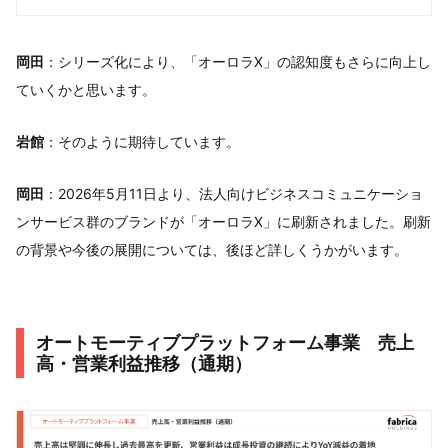
岡田
：シリーズ化により、「オーロラX」の認知度もさらに向上し
ていくかと思います。
岩館
：そのように期待しています。
岡田
：2026年5月11日より、法人向けビジネスコミュニケーショ
ンサービス群のブランドが「オーロラX」に刷新されました。刷新
の背景や今後の展開については、後ほど詳しくうかがいます。
オートモーティブプラットフォーム事業 売上
高・営業利益推移（通期）