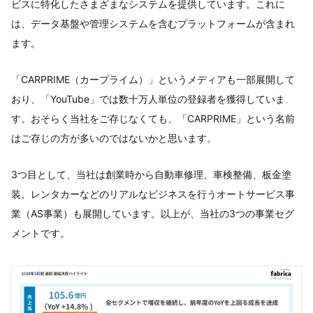
ビスに特化したさまざまなシステムを提供しています。これに
は、データ基盤や管理システムを含むプラットフォームが含まれ
ます。
「CARPRIME（カープライム）」というメディアも一部展開して
おり、「YouTube」では数十万人単位の登録者を獲得していま
す。おそらく当社をご存じなくても、「CARPRIME」という名前
はご存じの方が多いのではないかと思います。
3つ目として、当社は創業時から自動車修理、車検整備、板金塗
装、レンタカーなどのリアルなビジネスを行うオートサービス事
業（AS事業）も展開しています。以上が、当社の3つの事業セグ
メントです。