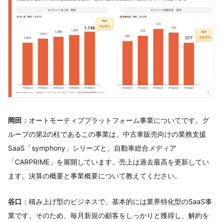
岡田
：オートモーティブプラットフォーム事業についてです。グ
ループの第2の柱であるこの事業は、中古車販売向けの業務支援
SaaS「symphony」シリーズと、自動車総合メディア
「CARPRIME」を展開しています。売上は過去最高を更新してい
ます。決算の概要と事業概要について教えてください。
谷口
：積み上げ型のビジネスで、基本的には業界特化型のSaaS事
業です。そのため、毎月新規の顧客をしっかりと獲得し、解約を