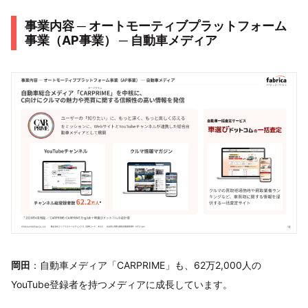
事業内容 ─ オートモーティブプラットフォーム
事業（AP事業） ─ 自動車メディア
岡田
：自動車メディア「CARPRIME」も、62万2,000人の
YouTube登録者を持つメディアに成長しています。