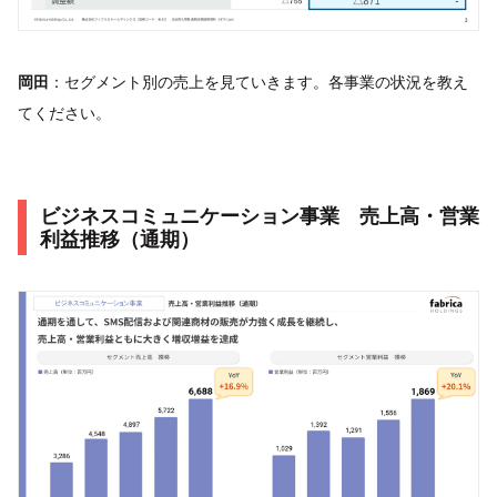
岡田
：セグメント別の売上を見ていきます。各事業の状況を教え
てください。
ビジネスコミュニケーション事業 売上高・営業
利益推移（通期）