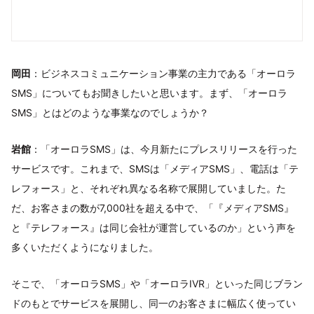
岡田
：ビジネスコミュニケーション事業の主力である「オーロラ
SMS」についてもお聞きしたいと思います。まず、「オーロラ
SMS」とはどのような事業なのでしょうか？
岩館
：「オーロラSMS」は、今月新たにプレスリリースを行った
サービスです。これまで、SMSは「メディアSMS」、電話は「テ
レフォース」と、それぞれ異なる名称で展開していました。た
だ、お客さまの数が7,000社を超える中で、「『メディアSMS』
と『テレフォース』は同じ会社が運営しているのか」という声を
多くいただくようになりました。
そこで、「オーロラSMS」や「オーロラIVR」といった同じブラン
ドのもとでサービスを展開し、同一のお客さまに幅広く使ってい