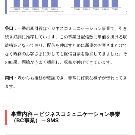
谷口
：一番の牽引役はビジネスコミュニケーション事業で、引き
続き好調に推移しています。この事業は配信数に単価を掛ける収
益構造となっており、配信を伸ばすために新規のお客さまだけで
なく既存のお客さまに対しても配信啓蒙を徹底してきました。そ
の結果、両輪がうまく機能し、収益が伸びてきています。
岡田
：表からも推移が確認でき、非常に好調な様子が伝わってき
ます。
事業内容 ─ ビジネスコミュニケーション事業
（BC事業） ─ SMS