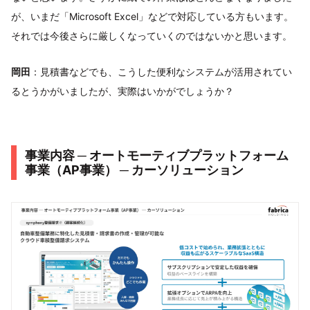
が、いまだ「Microsoft Excel」などで対応している方もいます。
それでは今後さらに厳しくなっていくのではないかと思います。
岡田
：見積書などでも、こうした便利なシステムが活用されてい
るとうかがいましたが、実際はいかがでしょうか？
事業内容 ─ オートモーティブプラットフォーム
事業（AP事業） ─ カーソリューション