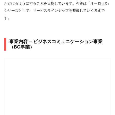
ただけるようにすることを目指しています。今後は「オーロラX」
シリーズとして、サービスラインナップを整備していく考えで
す。
事業内容 ─ ビジネスコミュニケーション事業
（BC事業）