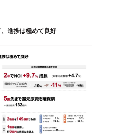
けて、進捗は極めて良好