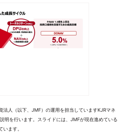
資法人（以下、JMF）の運用を担当していますKJRマネ
算説明を行います。スライドには、JMFが現在進めている
ています。