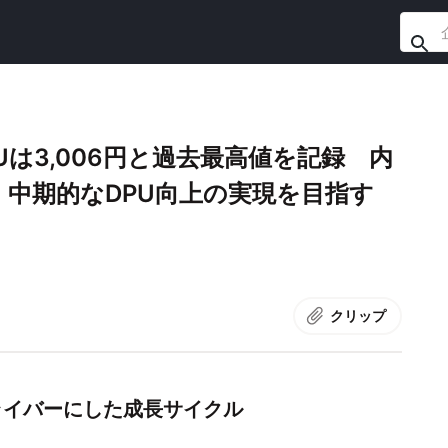
は3,006円と過去最高値を記録 内
中期的なDPU向上の実現を目指す
クリップ
ライバーにした成長サイクル