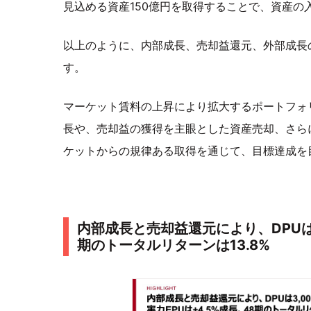
見込める資産150億円を取得することで、資産の
以上のように、内部成長、売却益還元、外部成長
す。
マーケット賃料の上昇により拡大するポートフォ
長や、売却益の獲得を主眼とした資産売却、さらに
ケットからの規律ある取得を通じて、目標達成を
内部成長と売却益還元により、DPUは3,
期のトータルリターンは13.8%