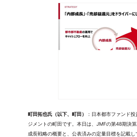
町田拓也氏（以下、町田）
：日本都市ファンド投
ジメントの町田です。本日は、JMFの第48期決
成長戦略の概要と、公表済みの定量目標を記載し