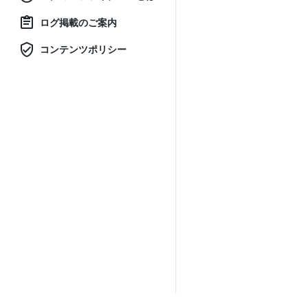
ログ掲載のご案内
コンテンツポリシー