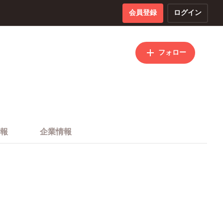
会員登録
ログイン
フォロー
報
企業情報