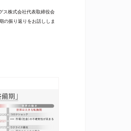
グス株式会社代表取締役会
備期の振り返りをお話ししま