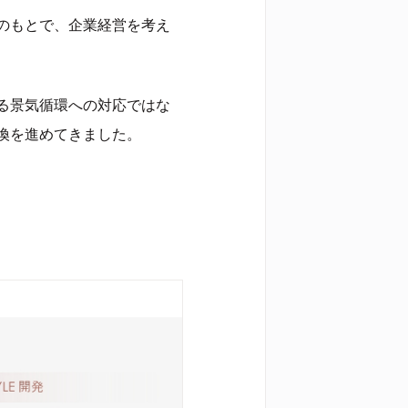
のもとで、企業経営を考え
る景気循環への対応ではな
換を進めてきました。