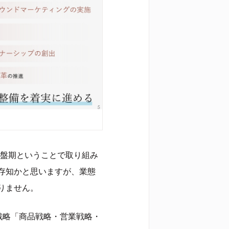
終盤期ということで取り組み
存知かと思いますが、業態
りません。
戦略「商品戦略・営業戦略・