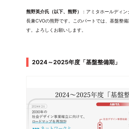
熊野英介氏（以下、熊野）
：アミタホールディン
長兼CVOの熊野です。このパートでは、基盤整
す。よろしくお願いします。
2024～2025年度「基盤整備期」