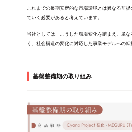
これまでの長期安定的な市場環境とは異なる前提
ていく必要があると考えています。
当社としては、こうした環境変化を踏まえ、単な
く、社会構造の変化に対応した事業モデルへの転
基盤整備期の取り組み