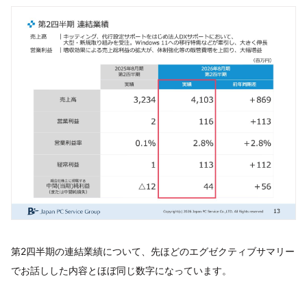
第2四半期の連結業績について、先ほどのエグゼクティブサマリー
でお話しした内容とほぼ同じ数字になっています。