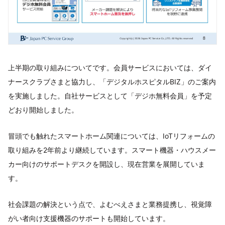
上半期の取り組みについてです。会員サービスにおいては、ダイ
ナースクラブさまと協力し、「デジタルホスピタルBIZ」のご案内
を実施しました。自社サービスとして「デジホ無料会員」を予定
どおり開始しました。
冒頭でも触れたスマートホーム関連については、IoTリフォームの
取り組みを2年前より継続しています。スマート機器・ハウスメー
カー向けのサポートデスクを開設し、現在営業を展開していま
す。
社会課題の解決という点で、よむべえさまと業務提携し、視覚障
がい者向け支援機器のサポートも開始しています。