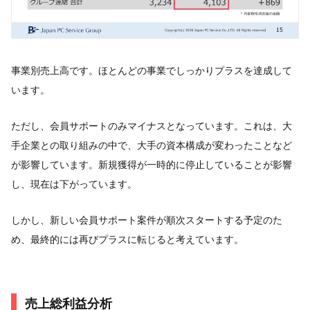
事業別売上高です。ほとんどの事業でしっかりプラスを達成して
います。
ただし、会員サポートのみマイナスとなっています。これは、大
手企業との取り組みの中で、大手の資本構成が変わったことなど
が影響しています。新規獲得が一時的に停止していることが影響
し、現在は下がっています。
しかし、新しい会員サポート案件が順次スタートする予定のた
め、最終的には再びプラスに転じると考えています。
売上総利益分析