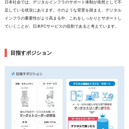
日本社会では、デジタルインフラのサポート体制が依然として不
足している状況にあります。そのような背景を踏まえ、デジタル
インフラの重要性がより高まる中、これをしっかりとサポートし
ていくことが、日本PCサービスの役割であると考えています。
目指すポジション