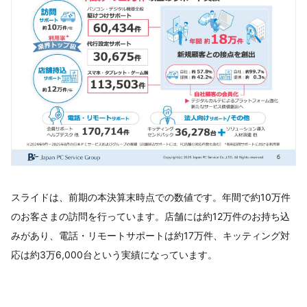
スライドは、前期の本決算末時点での数値です。年間で約10万件
のお客さまの訪問を行っています。店舗には約12万件のお持ち込
みがあり、電話・リモートサポートは約17万件、キッティング対
応は約3万6,000台という実績になっています。