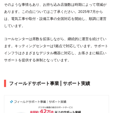
そのような事情もあり、お持ち込み店舗数は時期によって増減が
あります。この点についてはご了承ください。2025年7月から
は、電気工事や取付・設備工事の全国対応を開始し、順調に運営
しています。
コールセンターは席数を拡張しながら、継続的に運営を続けてい
ます。キッティングセンターは1拠点で対応しています。サポート
インフラはさまざまなデジタル機器に対応し、お客さまに幅広い
サポートを提供する体制となっています。
フィールドサポート事業 | サポート実績