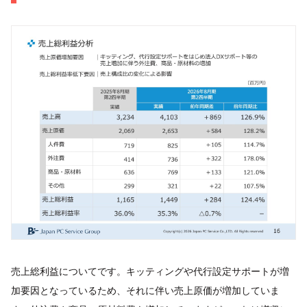
売上総利益についてです。キッティングや代行設定サポートが増
加要因となっているため、それに伴い売上原価が増加していま