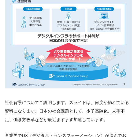
社会背景についてご説明します。スライドは、何度か触れている
資料になります。日本の社会課題として、少子高齢化、人手不
足、働き方改革などが最近ますます加速しています。
各業界でDX（デジタルトランスフォーメーション）が進んでお