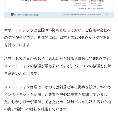
サポートインフラは全国366拠点となっており、ご自宅や会社へ
の訪問が可能です。具体的には、日本全国264拠点から訪問対応
を行っています。
現在、お客さまからお持ち込みいただける店舗数は116拠点です。
スマートフォンの修理が最も多いですが、パソコンの修理もお持
ち込みいただけます。
スマートフォン修理は、かつては雑居ビルに拠点を設け、Webや
インターネットを活用した集客を中心に事業を展開していまし
た。しかし競合が増加してきたため、雑居ビルから路面店や立地
の良い場所への移転を推進しています。