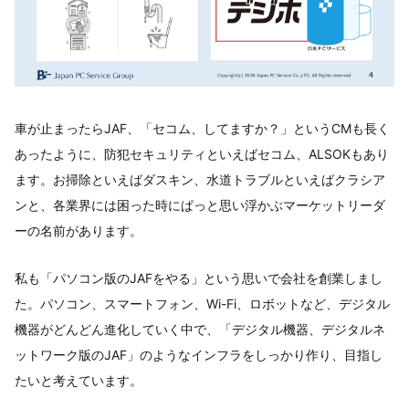
車が止まったらJAF、「セコム、してますか？」というCMも長く
あったように、防犯セキュリティといえばセコム、ALSOKもあり
ます。お掃除といえばダスキン、水道トラブルといえばクラシア
ンと、各業界には困った時にぱっと思い浮かぶマーケットリーダ
ーの名前があります。
私も「パソコン版のJAFをやる」という思いで会社を創業しまし
た。パソコン、スマートフォン、Wi-Fi、ロボットなど、デジタル
機器がどんどん進化していく中で、「デジタル機器、デジタルネ
ットワーク版のJAF」のようなインフラをしっかり作り、目指し
たいと考えています。