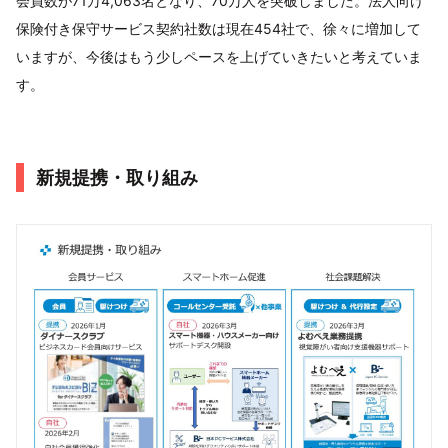
会員数が71万4,063名となり、70万人を突破しました。法人向け
保険付き保守サービス契約社数は現在454社で、徐々に増加して
いますが、今後はもう少しペースを上げていきたいと考えていま
す。
新規提携・取り組み