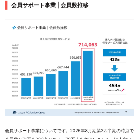
会員サポート事業 | 会員数推移
会員サポート事業についてです。2026年8月期第2四半期の時点で