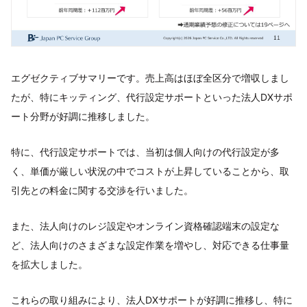
エグゼクティブサマリーです。売上高はほぼ全区分で増収しまし
たが、特にキッティング、代行設定サポートといった法人DXサポ
ート分野が好調に推移しました。
特に、代行設定サポートでは、当初は個人向けの代行設定が多
く、単価が厳しい状況の中でコストが上昇していることから、取
引先との料金に関する交渉を行いました。
また、法人向けのレジ設定やオンライン資格確認端末の設定な
ど、法人向けのさまざまな設定作業を増やし、対応できる仕事量
を拡大しました。
これらの取り組みにより、法人DXサポートが好調に推移し、特に