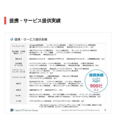
提携・サービス提供実績