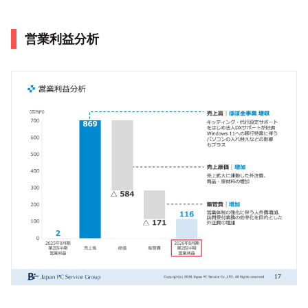
営業利益分析