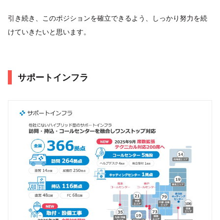
引き続き、このポジションを確立できるよう、しっかり努力を続
けていきたいと思います。
サポートインフラ