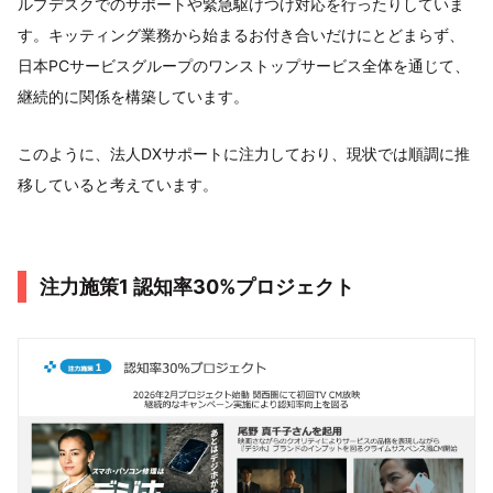
ルプデスクでのサポートや緊急駆けつけ対応を行ったりしていま
す。キッティング業務から始まるお付き合いだけにとどまらず、
日本PCサービスグループのワンストップサービス全体を通じて、
継続的に関係を構築しています。
このように、法人DXサポートに注力しており、現状では順調に推
移していると考えています。
注力施策1 認知率30%プロジェクト