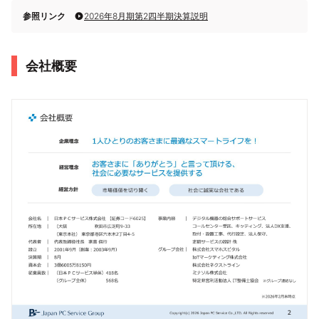
参照リンク
2026年8月期第2四半期決算説明
会社概要