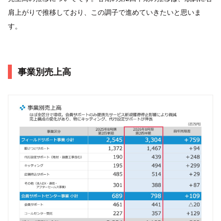
肩上がりで推移しており、この調子で進めていきたいと思いま
す。
事業別売上高