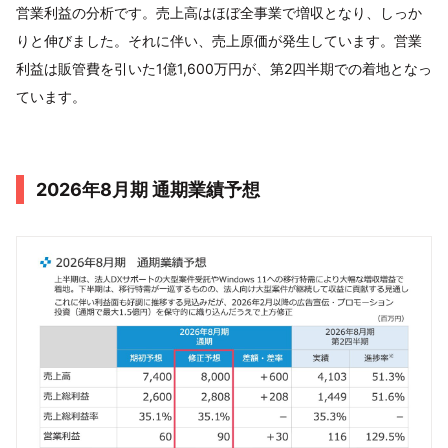
営業利益の分析です。売上高はほぼ全事業で増収となり、しっか
りと伸びました。それに伴い、売上原価が発生しています。営業
利益は販管費を引いた1億1,600万円が、第2四半期での着地となっ
ています。
2026年8月期 通期業績予想