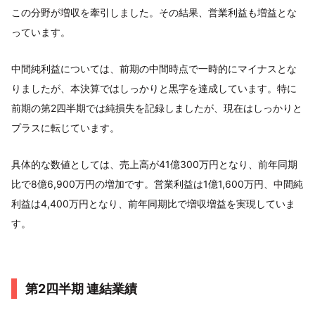
この分野が増収を牽引しました。その結果、営業利益も増益とな
っています。
中間純利益については、前期の中間時点で一時的にマイナスとな
りましたが、本決算ではしっかりと黒字を達成しています。特に
前期の第2四半期では純損失を記録しましたが、現在はしっかりと
プラスに転じています。
具体的な数値としては、売上高が41億300万円となり、前年同期
比で8億6,900万円の増加です。営業利益は1億1,600万円、中間純
利益は4,400万円となり、前年同期比で増収増益を実現していま
す。
第2四半期 連結業績