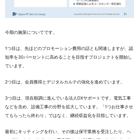
今期の施策についてです。
1つ目は、先ほどのプロモーション費用の話とも関連しますが、認
知率を30パーセントに高めることを目指すプロジェクトを開始し
ています。
2つ目は、会員獲得とデジタルカルテの強化を進めています。
3つ目は、現在順調に進んでいる法人DXサポートです。電気工事
などを含め、設備工事の分野を拡大しています。「1つお仕事させ
てもらったら終わり」ではなく、継続収益化を目指しています。
最初にキッティングを行い、その後は保守業務を受注したり、ヘ