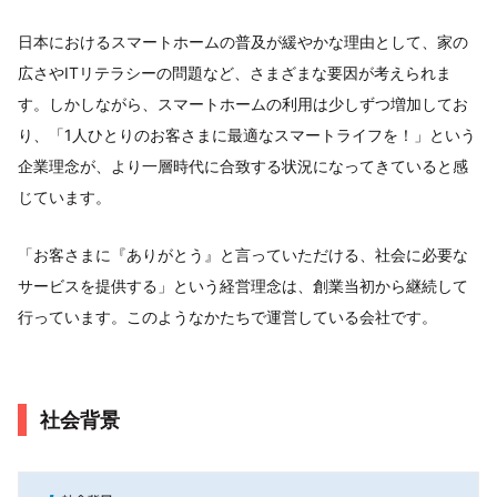
日本におけるスマートホームの普及が緩やかな理由として、家の
広さやITリテラシーの問題など、さまざまな要因が考えられま
す。しかしながら、スマートホームの利用は少しずつ増加してお
り、「1人ひとりのお客さまに最適なスマートライフを！」という
企業理念が、より一層時代に合致する状況になってきていると感
じています。
「お客さまに『ありがとう』と言っていただける、社会に必要な
サービスを提供する」という経営理念は、創業当初から継続して
行っています。このようなかたちで運営している会社です。
社会背景