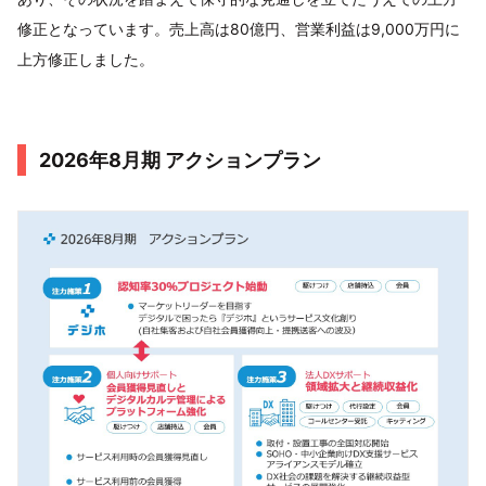
修正となっています。売上高は80億円、営業利益は9,000万円に
上方修正しました。
2026年8月期 アクションプラン