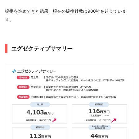
提携を進めてきた結果、現在の提携社数は900社を超えていま
す。
エグゼクティブサマリー