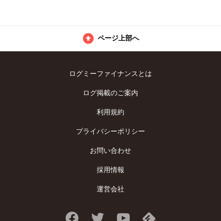
ページ上部へ
ログミーファイナンスとは
ログ掲載のご案内
利用規約
プライバシーポリシー
お問い合わせ
採用情報
運営会社