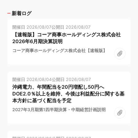
新着ログ
開催日
2026/08/07
公開日
2026/08/07
【速報版】コーア商事ホールディングス株式会社
2026年6月期決算説明
コーア商事ホールディングス株式会社【速報版】
開催日
2026/08/04
公開日
2026/08/07
沖縄電力、年間配当を20円増配し50円へ
DOE2.0％以上を維持、今後は利益配分に関する基
本方針に基づく配当を予定
2027年3月期第1四半期決算・中期経営計画説明