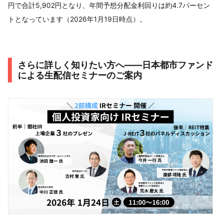
円で合計5,902円となり、年間予想分配金利回りは約4.7パーセン
トとなっています（2026年1月19日時点）。
さらに詳しく知りたい方へ――日本都市ファンド
による生配信セミナーのご案内