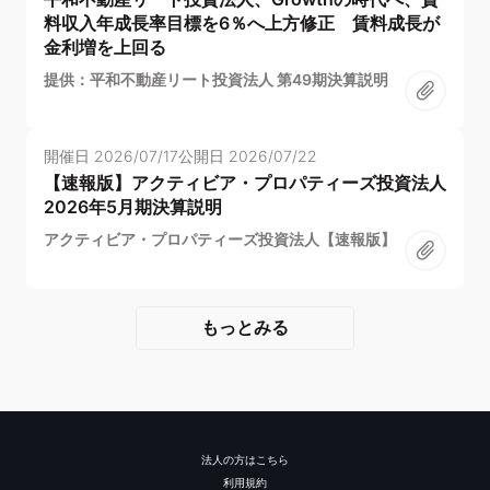
料収入年成長率目標を6％へ上方修正 賃料成長が
金利増を上回る
提供：平和不動産リート投資法人 第49期決算説明
開催日
2026/07/17
公開日
2026/07/22
【速報版】アクティビア・プロパティーズ投資法人
2026年5月期決算説明
アクティビア・プロパティーズ投資法人【速報版】
もっとみる
法人の方はこちら
利用規約