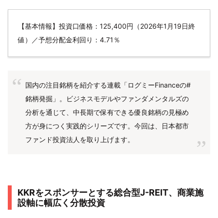
【基本情報】投資口価格：125,400円（2026年1月19日終
値）／予想分配金利回り：4.71％
国内の注目銘柄を紹介する連載「ログミーFinanceの#
銘柄発掘」。ビジネスモデルやファンダメンタルズの
分析を通じて、中長期で保有できる優良銘柄の見極め
方が身につく実践的シリーズです。今回は、日本都市
ファンド投資法人を取り上げます。
KKRをスポンサーとする総合型J-REIT、商業施
設軸に幅広く分散投資