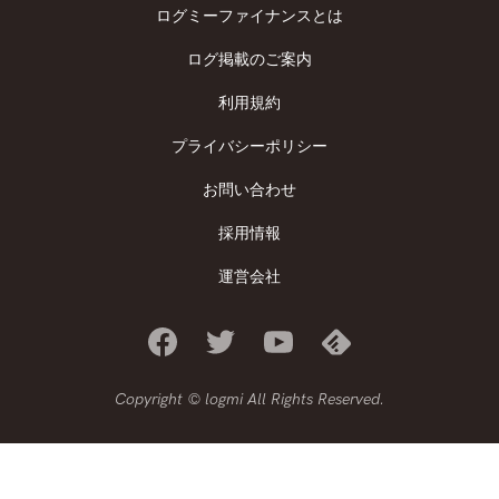
ログミーファイナンスとは
ログ掲載のご案内
利用規約
プライバシーポリシー
お問い合わせ
採用情報
運営会社
Copyright © logmi All Rights Reserved.