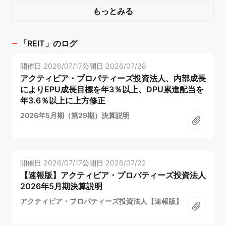
もっとみる
「
REIT
」のログ
開催日
2026/07/17
公開日
2026/07/28
アクティビア・プロパティーズ投資法人、内部成長
によりEPU成長目標を年3％以上、DPU累進配当を
年3.6％以上に上方修正
2026年5月期（第29期）決算説明
開催日
2026/07/17
公開日
2026/07/22
【速報版】アクティビア・プロパティーズ投資法人
2026年5月期決算説明
アクティビア・プロパティーズ投資法人【速報版】