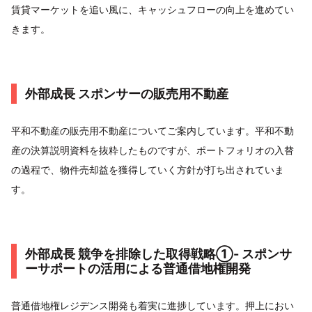
賃貸マーケットを追い風に、キャッシュフローの向上を進めてい
きます。
外部成長 スポンサーの販売用不動産
平和不動産の販売用不動産についてご案内しています。平和不動
産の決算説明資料を抜粋したものですが、ポートフォリオの入替
の過程で、物件売却益を獲得していく方針が打ち出されていま
す。
外部成長 競争を排除した取得戦略①- スポンサ
ーサポートの活用による普通借地権開発
普通借地権レジデンス開発も着実に進捗しています。押上におい