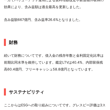
効果により、含み益額は過去最高を更新しました。
含み益額667億円、含み益率26.6%となりました。
財務
続いて財務についてです。借入金の残存年数と金利固定化比率は
前期比同水準を維持しています。鑑定LTVは40.4%、内部留保残
高60.4億円、フリーキャッシュ58.8億円となっています。
サステナビリティ
ここからはESGへの取り組みについてです。グレスビー評価は3ス