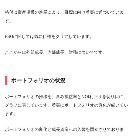
格付は資産規模の進展により、目標に向け着実に近づいていま
す。
ESGに関しては既に目標をクリアしています。
ここからは外部成長、内部成長、財務についてです。
ポートフォリオの状況
ポートフォリオの推移を、含み損益率とNOI利回りを切り口に、
グラフに表しています。着実にポートフォリオの良化が続いてい
ます。
ポートフォリオの良化と成長資産への入替を両立させておりま