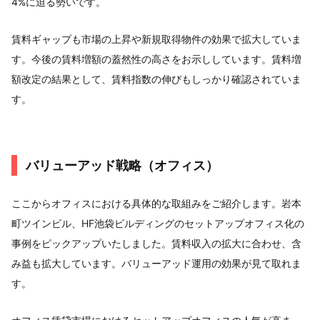
4%に迫る勢いです。
賃料ギャップも市場の上昇や新規取得物件の効果で拡大していま
す。今後の賃料増額の蓋然性の高さをお示ししています。賃料増
額改定の結果として、賃料指数の伸びもしっかり確認されていま
す。
バリューアッド戦略（オフィス）
ここからオフィスにおける具体的な取組みをご紹介します。岩本
町ツインビル、HF池袋ビルディングのセットアップオフィス化の
事例をピックアップいたしました。賃料収入の拡大に合わせ、含
み益も拡大しています。バリューアッド運用の効果が見て取れま
す。