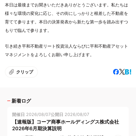
本日は最後までお聞きいただきありがとうございます。私たちは
様々な環境の変化に応じ、その街にしっかりと根差した不動産を
育てて参ります。本日の決算発表から新たな第一歩を踏み出すつ
もりで臨んで参ります。
引き続き平和不動産リート投資法人ならびに平和不動産アセット
マネジメントをよろしくお願い申し上げます。
クリップ
新着ログ
開催日
2026/08/07
公開日
2026/08/07
【速報版】コーア商事ホールディングス株式会社
2026年6月期決算説明