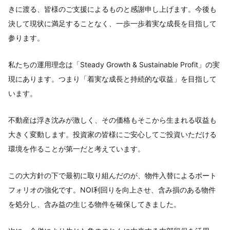
きに渡る、皆様のご支援によるものと感謝申し上げます。今後も
決して現状に満足することなく、一歩一歩着実な成長を目指して
参ります。
私たちの運用理念は「Steady Growth & Sustainable Profit」の実
現にあります。つまり「着実な成長と持続的な収益」を目指して
います。
不動産は浮き沈みが激しく、その価格もそこから生まれる収益も
大きく変動します。投資家の皆様にご安心してご投資いただける
環境を作ることが第一だと考えています。
この大方針の下で最初に取り組んだのが、物件入替によるポート
フォリオの強化です。NOI利回りを向上させ、含み損のある物件
を処分し、含み益の生じる物件を確保してきました。