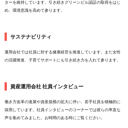
ターを維持しています。引き続きグリーンビル認証の取得をはじ
め、環境意識を高めて参ります。
サステナビリティ
運用会社では社員に対する健康経営を推進しています。また女性
の活躍推進、子育てサポートにも引き続き力を入れて参ります。
資産運用会社 社員インタビュー
働き方改革の進展や資産規模の拡大に伴い、若手社員を積極的に
採用しています。社員インタビューのコーナーでは彼らの率直な
声を集めてみました。お時間のある時にご覧ください。