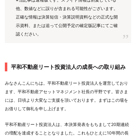
他、数値などに誤りが含まれる可能性がございます。
正確な情報は決算短信・決算説明資料などの正式な開
示資料、または追って公開予定の確定版記事にてご確
認ください。
平和不動産リート投資法人の成長への取り組み
みなさんこんにちは。平和不動産リート投資法人を運営しており
ます、平和不動産アセットマネジメント社長の平野です。皆さま
には、日頃より大変なご支援を頂いております。まずはこの場を
お借りして御礼を申し上げます。
平和不動産リート投資法人は、本決算発表をもちまして20期連続
の増配を達成することとなりました。これもひとえに10年間の長