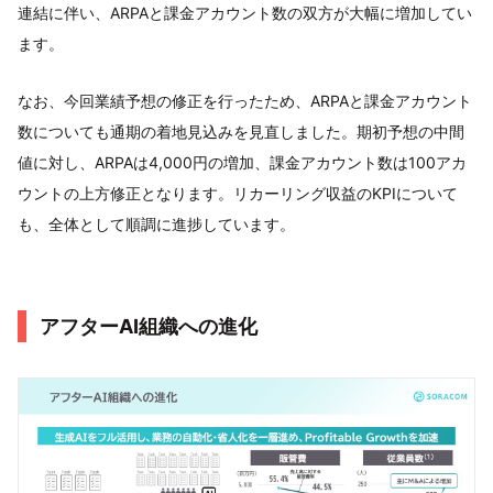
連結に伴い、ARPAと課金アカウント数の双方が大幅に増加してい
ます。
なお、今回業績予想の修正を行ったため、ARPAと課金アカウント
数についても通期の着地見込みを見直しました。期初予想の中間
値に対し、ARPAは4,000円の増加、課金アカウント数は100アカ
ウントの上方修正となります。リカーリング収益のKPIについて
も、全体として順調に進捗しています。
アフターAI組織への進化