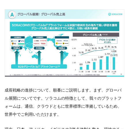
成長戦略の進捗について、順番にご説明します。まず、グローバ
ル展開についてです。ソラコムの特徴として、我々のプラットフ
ォームは、通信、クラウドともに世界標準に準拠しているため、
世界中でご利用いただけます。