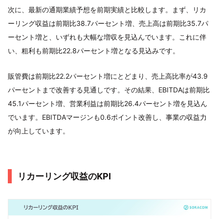
次に、最新の通期業績予想を前期実績と比較します。まず、リカ
ーリング収益は前期比38.7パーセント増、売上高は前期比35.7パ
ーセント増と、いずれも大幅な増収を見込んでいます。これに伴
い、粗利も前期比22.8パーセント増となる見込みです。
販管費は前期比22.2パーセント増にとどまり、売上高比率が43.9
パーセントまで改善する見通しです。その結果、EBITDAは前期比
45.1パーセント増、営業利益は前期比26.4パーセント増を見込ん
でいます。EBITDAマージンも0.6ポイント改善し、事業の収益力
が向上しています。
リカーリング収益のKPI