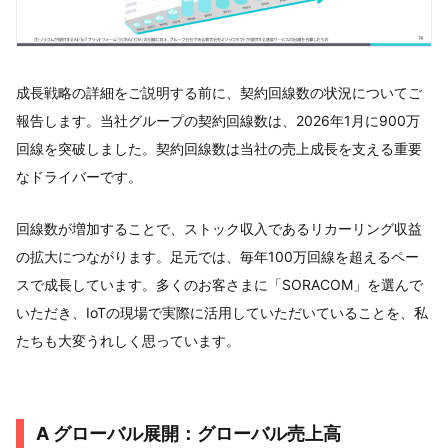
成長戦略の詳細をご説明する前に、契約回線数の状況についてご
報告します。当社グループの契約回線数は、2026年1月に900万
回線を突破しました。契約回線数は当社の売上成長を支える重要
なドライバーです。
回線数が増加することで、ストック収入であるリカーリング収益
の拡大につながります。足元では、毎年100万回線を超えるペー
スで成長しています。多くのお客さまに「SORACOM」を選んで
いただき、IoTの現場で実際に活用していただいていることを、私
たちも大変うれしく思っています。
A グローバル展開：グローバル売上高