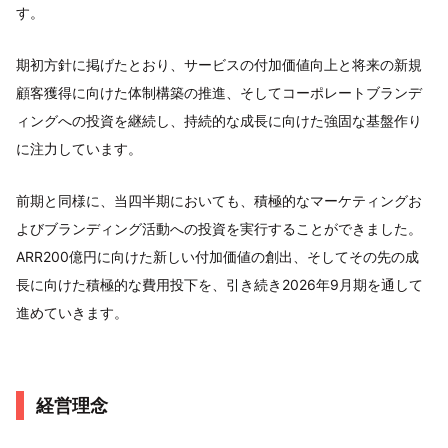
す。
期初方針に掲げたとおり、サービスの付加価値向上と将来の新規
顧客獲得に向けた体制構築の推進、そしてコーポレートブランデ
ィングへの投資を継続し、持続的な成長に向けた強固な基盤作り
に注力しています。
前期と同様に、当四半期においても、積極的なマーケティングお
よびブランディング活動への投資を実行することができました。
ARR200億円に向けた新しい付加価値の創出、そしてその先の成
長に向けた積極的な費用投下を、引き続き2026年9月期を通して
進めていきます。
経営理念