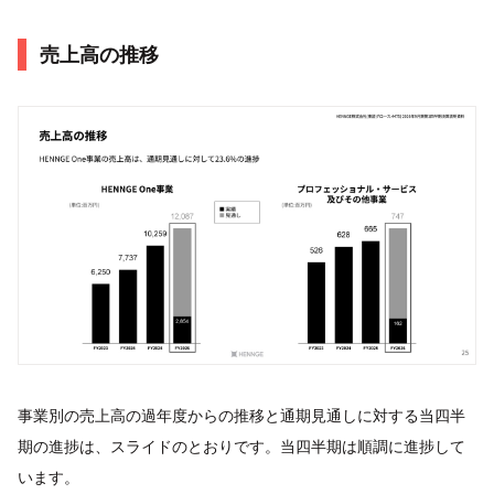
売上高の推移
事業別の売上高の過年度からの推移と通期見通しに対する当四半
期の進捗は、スライドのとおりです。当四半期は順調に進捗して
います。