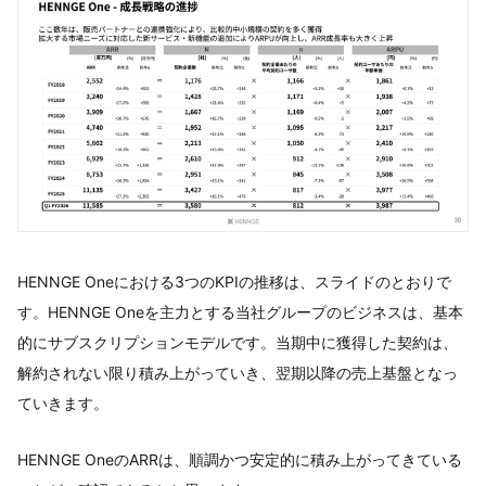
HENNGE Oneにおける3つのKPIの推移は、スライドのとおりで
す。HENNGE Oneを主力とする当社グループのビジネスは、基本
的にサブスクリプションモデルです。当期中に獲得した契約は、
解約されない限り積み上がっていき、翌期以降の売上基盤となっ
ていきます。
HENNGE OneのARRは、順調かつ安定的に積み上がってきている