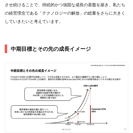
させ続けることで、持続的かつ強固な成長の基盤を築き、私たち
の経営理念である「テクノロジーの解放」の総量をさらに大きく
していきたいと考えています。
中期目標とその先の成⻑イメージ