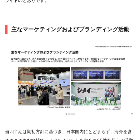
ライドのとおりです。
主なマーケティングおよびブランディング活動
当四半期は期初方針に基づき、日本国内にとどまらず、海外を含