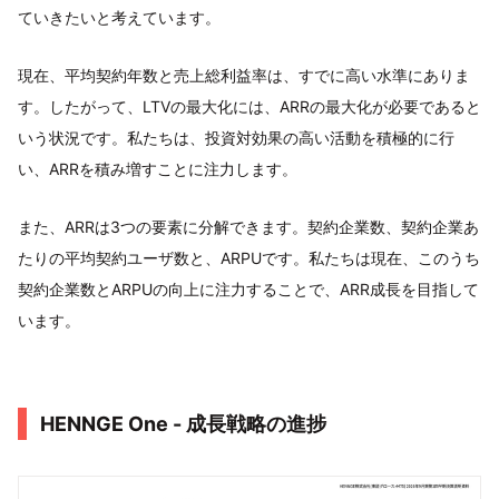
ていきたいと考えています。
現在、平均契約年数と売上総利益率は、すでに高い水準にありま
す。したがって、LTVの最大化には、ARRの最大化が必要であると
いう状況です。私たちは、投資対効果の高い活動を積極的に行
い、ARRを積み増すことに注力します。
また、ARRは3つの要素に分解できます。契約企業数、契約企業あ
たりの平均契約ユーザ数と、ARPUです。私たちは現在、このうち
契約企業数とARPUの向上に注力することで、ARR成長を目指して
います。
HENNGE One - 成⻑戦略の進捗