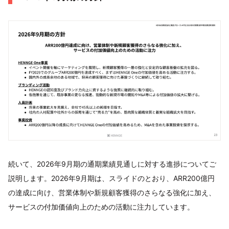
続いて、2026年9月期の通期業績見通しに対する進捗についてご
説明します。2026年9月期は、スライドのとおり、ARR200億円
の達成に向け、営業体制や新規顧客獲得のさらなる強化に加え、
サービスの付加価値向上のための活動に注力しています。