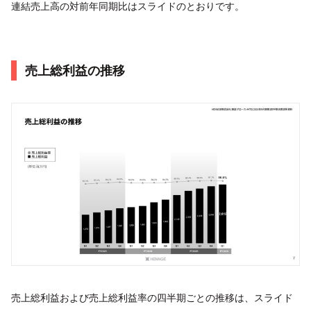
連結売上高の対前年同期比はスライドのとおりです。
売上総利益の推移
売上総利益および売上総利益率の四半期ごとの推移は、スライド