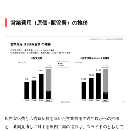
営業費用（原価+販管費）の推移
広告宣伝費と広告宣伝費を除いた営業費用の過年度からの推移
と、通期見通しに対する当四半期の進捗は、スライドのとおりで