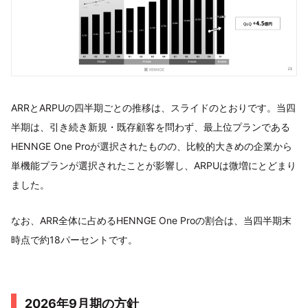
ARRとARPUの四半期ごとの推移は、スライドのとおりです。当四
半期は、引き続き新規・既存顧客を問わず、最上位プランである
HENNGE One Proが選択されたものの、比較的大きめの企業から
単機能プランが選択されたことが影響し、ARPUは微増にとどまり
ました。
なお、ARR全体に占めるHENNGE One Proの割合は、当四半期末
時点で約18パーセントです。
2026年9月期の方針