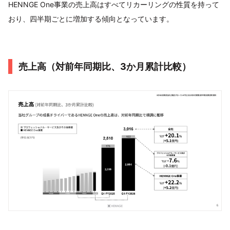
HENNGE One事業の売上高はすべてリカーリングの性質を持って
おり、四半期ごとに増加する傾向となっています。
売上高（対前年同期比、3か月累計比較）