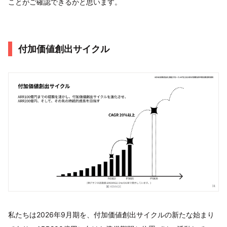
ことがご確認できるかと思います。
付加価値創出サイクル
私たちは2026年9月期を、付加価値創出サイクルの新たな始まり