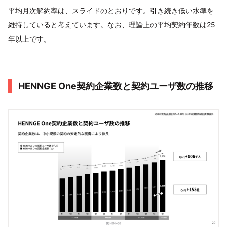
平均月次解約率は、スライドのとおりです。引き続き低い水準を
維持していると考えています。なお、理論上の平均契約年数は25
年以上です。
HENNGE One契約企業数と契約ユーザ数の推移