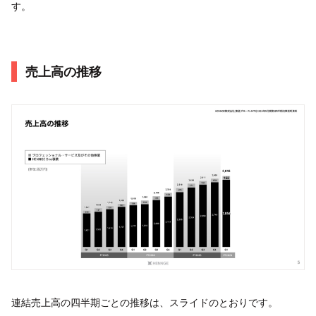
す。
売上高の推移
連結売上高の四半期ごとの推移は、スライドのとおりです。