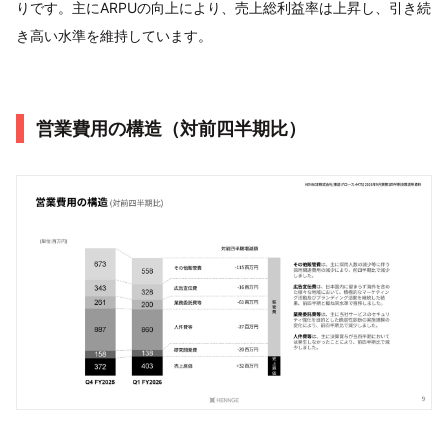
りです。主にARPUの向上により、売上総利益率は上昇し、引き続
き高い水準を維持しています。
営業費用の構造（対前四半期比）