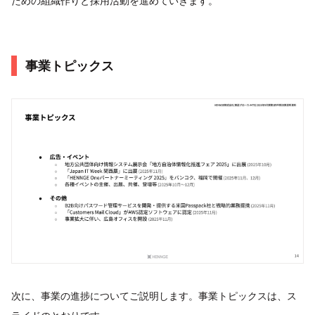
ための組織作りと採用活動を進めていきます。
事業トピックス
次に、事業の進捗についてご説明します。事業トピックスは、ス