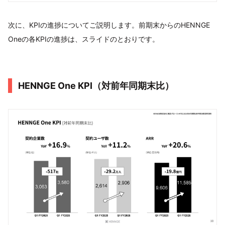
次に、KPIの進捗についてご説明します。前期末からのHENNGE
Oneの各KPIの進捗は、スライドのとおりです。
HENNGE One KPI（対前年同期末比）