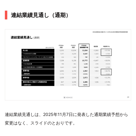
連結業績見通し（通期）
連結業績見通しは、2025年11月7日に発表した通期業績予想から
変更はなく、スライドのとおりです。