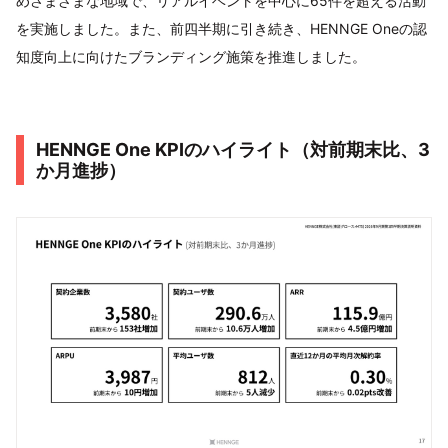
めさまざまな地域で、リアルイベントを中心に65件を超える活動
を実施しました。また、前四半期に引き続き、HENNGE Oneの認
知度向上に向けたブランディング施策を推進しました。
HENNGE One KPIのハイライト（対前期末比、3
か月進捗）