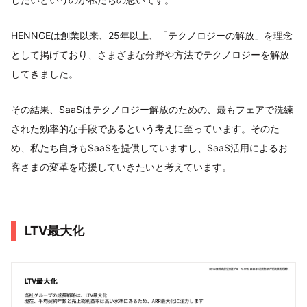
HENNGEは創業以来、25年以上、「テクノロジーの解放」を理念
として掲げており、さまざまな分野や方法でテクノロジーを解放
してきました。
その結果、SaaSはテクノロジー解放のための、最もフェアで洗練
された効率的な手段であるという考えに至っています。そのた
め、私たち自身もSaaSを提供していますし、SaaS活用によるお
客さまの変革を応援していきたいと考えています。
LTV最大化