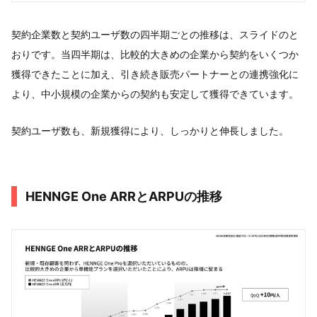
契約企業数と契約ユーザ数の四半期ごとの推移は、スライドのと
おりです。当四半期は、比較的大きめの企業から契約をいくつか
獲得できたことに加え、引き続き販売パートナーとの連携強化に
より、中小規模の企業からの契約も安定して獲得できています。
契約ユーザ数も、新規獲得により、しっかりと伸長しました。
HENNGE One ARRとARPUの推移