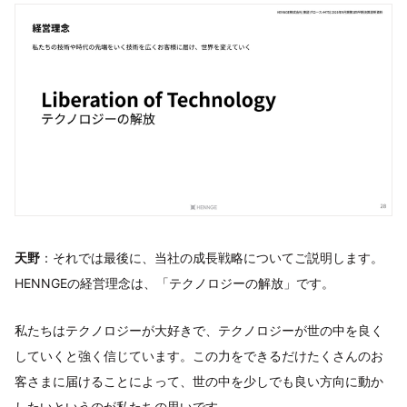
天野
：それでは最後に、当社の成長戦略についてご説明します。
HENNGEの経営理念は、「テクノロジーの解放」です。
私たちはテクノロジーが大好きで、テクノロジーが世の中を良く
していくと強く信じています。この力をできるだけたくさんのお
客さまに届けることによって、世の中を少しでも良い方向に動か
したいというのが私たちの思いです。