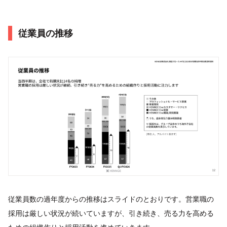
従業員の推移
従業員数の過年度からの推移はスライドのとおりです。営業職の
採用は厳しい状況が続いていますが、引き続き、売る力を高める