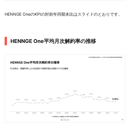
HENNGE OneのKPIの対前年同期末比はスライドのとおりです。
HENNGE One平均月次解約率の推移