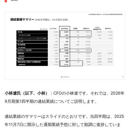
小林遼氏（以下、小林）
：CFOの小林遼です。それでは、2026年
9月期第1四半期の連結業績についてご説明します。
連結業績のサマリーはスライドのとおりです。当四半期は、2025
年11月7日に開示した通期業績予想に対して順調に進捗していま