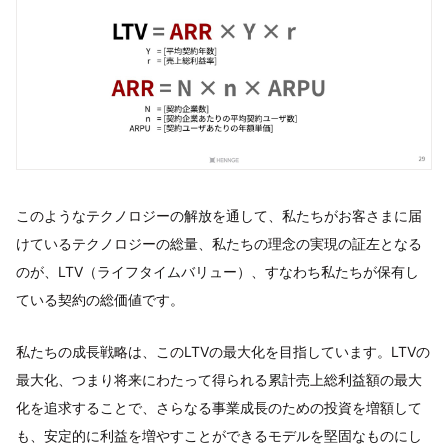
このようなテクノロジーの解放を通して、私たちがお客さまに届
けているテクノロジーの総量、私たちの理念の実現の証左となる
のが、LTV（ライフタイムバリュー）、すなわち私たちが保有し
ている契約の総価値です。
私たちの成長戦略は、このLTVの最大化を目指しています。LTVの
最大化、つまり将来にわたって得られる累計売上総利益額の最大
化を追求することで、さらなる事業成長のための投資を増額して
も、安定的に利益を増やすことができるモデルを堅固なものにし