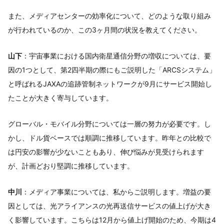
また、メディアセンターの効率化について、どのような取り組み
が行われているのか、この3ヶ月間の状況を教えてください。
山下
：宇宙事業における国内衛星通信分野の増収については、要
因の1つとして、第2四半期の際にもご説明した「ARCSシステム」
と呼ばれるJAXAの追跡管制ネットワークが9月にサービス開始し
たことが大きく寄与しています。
グローバル・モバイル分野については一層の努力が必要です。し
かし、ドル貨ベースでは順調に推移しています。昨年との比較で
は円安の影響が少ないこともあり、伸び悩みが見受けられます
が、計画どおり堅調に推移しています。
中川
：メディア事業については、私からご説明します。増益の要
因としては、光アライアンスの光再送信サービスの値上げが大き
く影響しています。こちらは12月から値上げ開始のため、今期は4