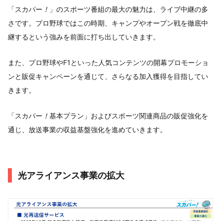
「スカパー
！
」のスポーツ番組の最大の魅力は、ライブ中継の多
さです。プロ野球ではこの時期、キャンプやオープン戦を徹底中
継するという強みを前面に打ち出していきます。
また、プロ野球やF1といった人気コンテンツの開幕プロモーショ
ンと販促キャンペーンを通じて、さらなる加入獲得を目指してい
きます。
「スカパー
！
基本プラン」およびスポーツ関連商品の販促強化を
通じ、放送事業の収益基盤強化を進めていきます。
光アライアンス事業の拡大