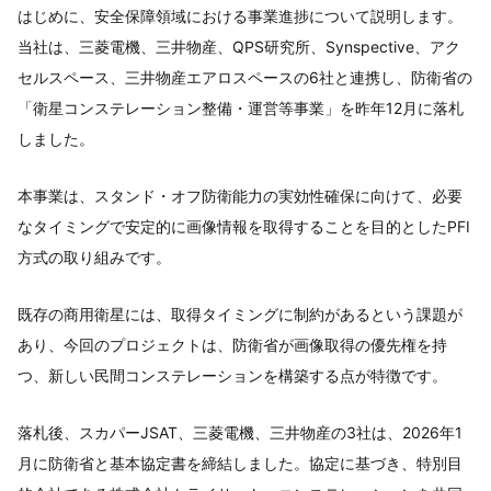
はじめに、安全保障領域における事業進捗について説明します。
当社は、三菱電機、三井物産、QPS研究所、Synspective、アク
セルスペース、三井物産エアロスペースの6社と連携し、防衛省の
「衛星コンステレーション整備・運営等事業」を昨年12月に落札
しました。
本事業は、スタンド・オフ防衛能力の実効性確保に向けて、必要
なタイミングで安定的に画像情報を取得することを目的としたPFI
方式の取り組みです。
既存の商用衛星には、取得タイミングに制約があるという課題が
あり、今回のプロジェクトは、防衛省が画像取得の優先権を持
つ、新しい民間コンステレーションを構築する点が特徴です。
落札後、スカパーJSAT、三菱電機、三井物産の3社は、2026年1
月に防衛省と基本協定書を締結しました。協定に基づき、特別目