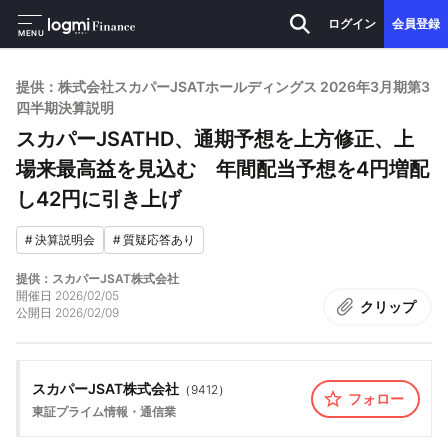
ログイン
会員登録
MENU
提供：株式会社スカパーJSATホールディングス 2026年3月期第3
四半期決算説明
スカパーJSATHD、通期予想を上方修正、上
場来最高益を見込む 年間配当予想を4円増配
し42円に引き上げ
#
決算説明会
#
質疑応答あり
提供：スカパーJSAT株式会社
開催日
2026/02/05
クリップ
公開日
2026/02/09
スカパーJSAT株式会社
（
9412
）
フォロー
東証プライム
情報・通信業