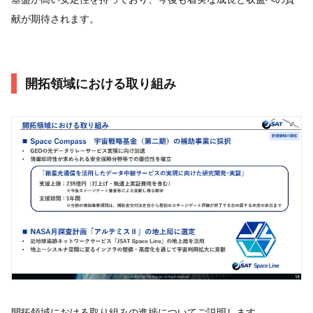
献が期待されます。
開拓領域における取り組み
開拓領域における取り組みの進捗についてご説明します。