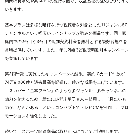
期間の長期化や高ARPUの維持を図り、収益基盤の強化につなげて
いきます。
基本プランは多様な嗜好を持つ視聴者を対象とした11ジャンル50
チャンネルという幅広いラインナップが強みの商品です。同一家
庭内での2台目や3台目の追加契約料金を無料とする複数台無料を
常時提供しています。また、年に2回ほど視聴料割引キャンペーン
を実施しています。
第3四半期に実施したキャンペーンの結果、契約ICカード件数が
74万9,000件と過去最高を記録し、確かな成果を上げています。
「スカパー
！
基本プラン」のような多ジャンル・多チャンネルの
魅力を伝えるため、新たに多部未華子さんを起用し、「見たいも
のが、なんかある」というコンセプトでテレビCMを制作し、プロ
モーションを強化しました。
続いて、スポーツ関連商品の取り組みについてご説明します。