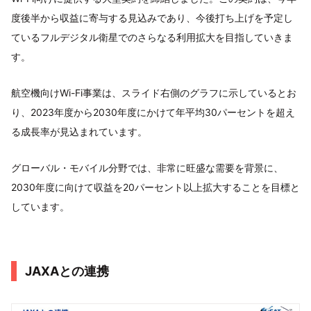
度後半から収益に寄与する見込みであり、今後打ち上げを予定し
ているフルデジタル衛星でのさらなる利用拡大を目指していきま
す。
航空機向けWi-Fi事業は、スライド右側のグラフに示しているとお
り、2023年度から2030年度にかけて年平均30パーセントを超え
る成長率が見込まれています。
グローバル・モバイル分野では、非常に旺盛な需要を背景に、
2030年度に向けて収益を20パーセント以上拡大することを目標と
しています。
JAXAとの連携