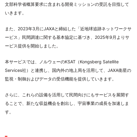
文部科学省概算要求に含まれる開発ミッションの受託を目指して
いきます。
また、2023年3月にJAXAと締結した「近地球追跡ネットワークサ
ービス」民間調達に関する基本協定に基づき、2025年9月よりサ
ービス提供を開始しました。
本サービスでは、ノルウェーのKSAT（Kongsberg Satellite
Services社）と連携し、国内外の地上局を活用して、JAXA衛星の
監視・制御およびデータの受信機能を提供していきます。
さらに、これらの設備を活用して民間向けにもサービスを展開す
ることで、新たな収益機会を創出し、宇宙事業の成長を加速しま
す。