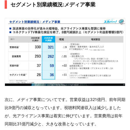
セグメント別業績概況:メディア事業
次に、メディア事業についてです。営業収益は321億円、前年同期
比9億円の減収となっています。視聴料関連収入は減少しました
が、光アライアンス事業は着実に伸びています。営業費用は前年
同期比31億円減少と、大きな改善となっています。