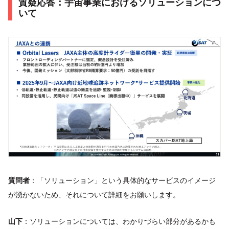
質疑応答：宇宙事業におけるソリューションにつ
いて
質問者
：「ソリューション」という具体的なサービスのイメージ
が湧かないため、それについて詳細をお願いします。
山下
：ソリューションについては、わかりづらい部分があるかも