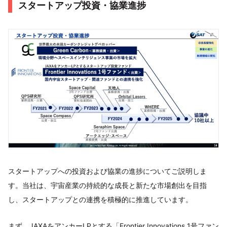
スタートアップ投資・協業進捗
スタートアップへの投資および協業の進捗についてご説明しま
す。当社は、宇宙産業の持続的な成長と新たな市場創出を目指
し、スタートアップとの連携を積極的に推進しています。
まず、JAXAをアンカーLPとする「Frontier Innovations 1号ファン