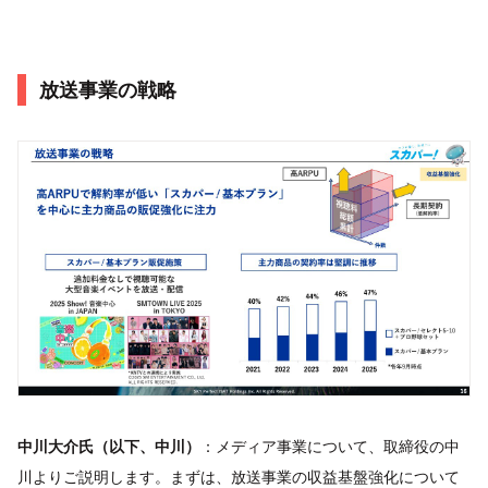
放送事業の戦略
中川大介氏（以下、中川）
：メディア事業について、取締役の中
川よりご説明します。まずは、放送事業の収益基盤強化について