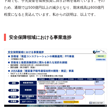
下期でも、手元資金を成長投資に回す計画を進めています。その
ため、通期では500億円以上の減少となり、期末残高は600億円
程度になると見込んでいます。私からの説明は、以上です。
安全保障領域における事業進捗