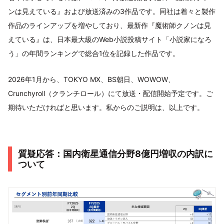
ンは見えている』および放送済みの3作品です。同社は着々と製作
作品のラインアップを増やしており、最新作『魔術師クノンは見
えている』は、日本最大級のWeb小説投稿サイト「小説家になろ
う」の年間ランキングで総合1位を記録した作品です。
2026年1月から、TOKYO MX、BS朝日、WOWOW、
Crunchyroll（クランチロール）にて放送・配信開始予定です。ご
期待いただければと思います。私からのご説明は、以上です。
質疑応答：国内衛星通信分野8億円増収の内訳に
ついて