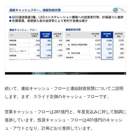
続いて、連結キャッシュ・フローと連結財政状態についてご説明
します。まず、スライド左側のキャッシュ・フローです。
営業キャッシュ・フローは281億円と、年度見込みに対して順調に
進捗しています。投資キャッシュ・フローは401億円のキャッシ
ュ・アウトとなり、計画どおり進捗しています。