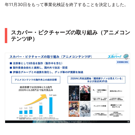
年11月30日をもって事業化検証を終了することを決定しました。
スカパー・ピクチャーズの取り組み（アニメコン
テンツIP）