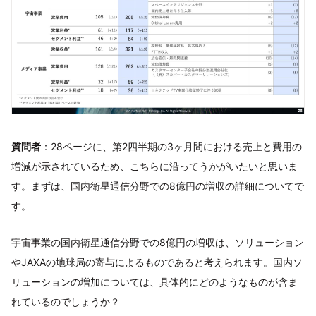
質問者
：28ページに、第2四半期の3ヶ月間における売上と費用の
増減が示されているため、こちらに沿ってうかがいたいと思いま
す。まずは、国内衛星通信分野での8億円の増収の詳細についてで
す。
宇宙事業の国内衛星通信分野での8億円の増収は、ソリューション
やJAXAの地球局の寄与によるものであると考えられます。国内ソ
リューションの増加については、具体的にどのようなものが含ま
れているのでしょうか？