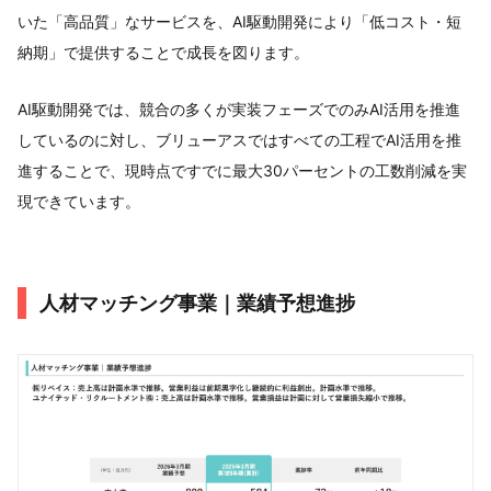
いた「高品質」なサービスを、AI駆動開発により「低コスト・短
納期」で提供することで成長を図ります。
AI駆動開発では、競合の多くが実装フェーズでのみAI活用を推進
しているのに対し、ブリューアスではすべての工程でAI活用を推
進することで、現時点ですでに最大30パーセントの工数削減を実
現できています。
人材マッチング事業｜業績予想進捗