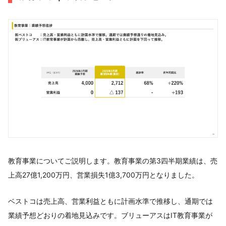
教育事業についてご説明します。教育事業の第3四半期業績は、売
上高27億1,200万円、営業損失1億3,700万円となりました。
ベストコは売上高、営業利益ともに計画水準で推移し、通期では
業績予想どおりの着地見込みです。ブリューアスはIT教育事業が