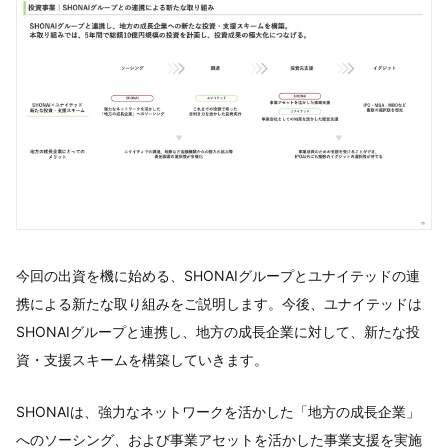
今回の出資を機に始める、SHONAIグループとユナイテッドの連
携による新たな取り組みをご説明します。今後、ユナイテッドは
SHONAIグループと連携し、地方の成長企業に対して、新たな投
資・支援スキームを構築していきます。
SHONAIは、強力なネットワークを活かした「地方の成長企業」
へのソーシング、および事業アセットを活かした事業支援を実施