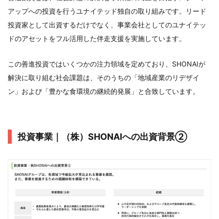
アップへの投資を行うユナイテッド独自の取り組みです。リード
投資家として出資するだけでなく、事業会社としてのユナイテッ
ドのアセットをフル活用した伴走支援を実施しています。
この善進投資ではいくつかの注力領域を定めており、SHONAIが
解決に取り組む社会課題は、そのうちの「地域産業のリデザイ
ン」および「豊かな食環境の継続的発展」と合致しています。
投資事業｜（株）SHONAIへの出資背景②