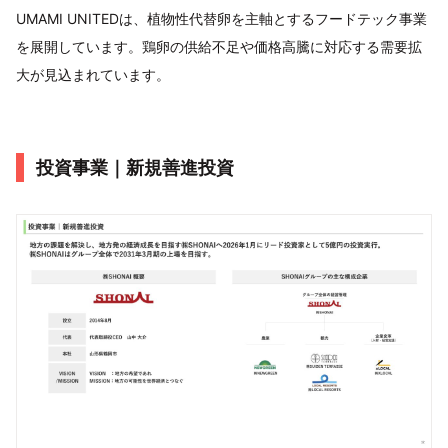
UMAMI UNITEDは、植物性代替卵を主軸とするフードテック事業
を展開しています。鶏卵の供給不足や価格高騰に対応する需要拡
大が見込まれています。
投資事業｜新規善進投資