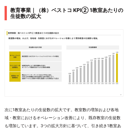
教育事業｜（株）ベストコ KPI② 1教室あたりの
生徒数の拡大
次に1教室あたりの生徒数の拡大です。教室数の増加および各地
域・教室におけるオペレーション改善により、既存教室の生徒数
も増加しています。3つの拡大方針に基づいて、引き続き1教室あ