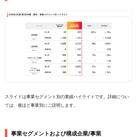
スライドは事業セグメント別の業績ハイライトです。詳細につい
ては、後ほど事業別にご説明します。
事業セグメントおよび構成企業/事業