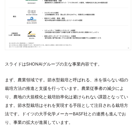
スライドはSHONAIグループの主な事業内容です。
まず、農業領域です。節水型栽培と呼ばれる、水を張らない稲の
栽培方法の推進と支援を行っています。農業従事者の減少によ
り、農地の大規模化と栽培効率化は避けられない課題となってい
ます。節水型栽培はそれを実現する手段として注目される栽培方
法です。ドイツの大手化学メーカーBASF社との連携も進んでお
り、事業の拡大が進展しています。