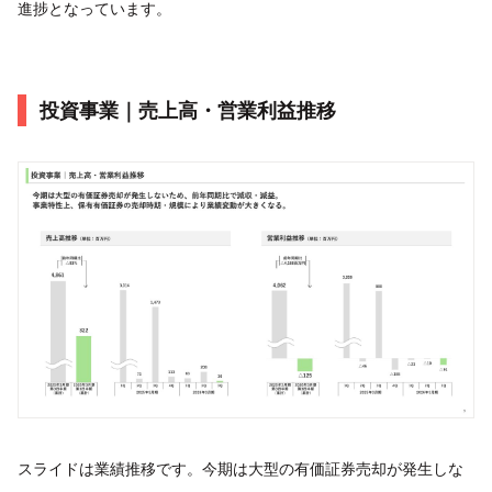
進捗となっています。
投資事業｜売上高・営業利益推移
スライドは業績推移です。今期は大型の有価証券売却が発生しな