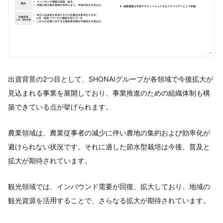
出資背景の2つ目として、SHONAIグループが各領域で今後拡大が
見込まれる事業を展開しており、事業推進のための組織体制も構
築できている点が挙げられます。
農業領域は、農業従事者の減少に伴い農地の集約および効率化が
避けられない状況です。それに適した節水型栽培は今後、普及と
拡大が期待されています。
観光領域では、インバウンド需要が回復、拡大しており、地域の
観光資源を活用することで、さらなる拡大が期待されています。