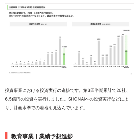
投資事業における投資実行の進捗です。第3四半期累計で20社、
6.5億円の投資を実行しました。SHONAIへの投資実行などによ
り、計画水準での着地を見込んでいます。
教育事業｜業績予想進捗