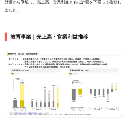
計画から乖離し、売上高、営業利益ともに計画を下回って推移し
ました。
教育事業｜売上高・営業利益推移