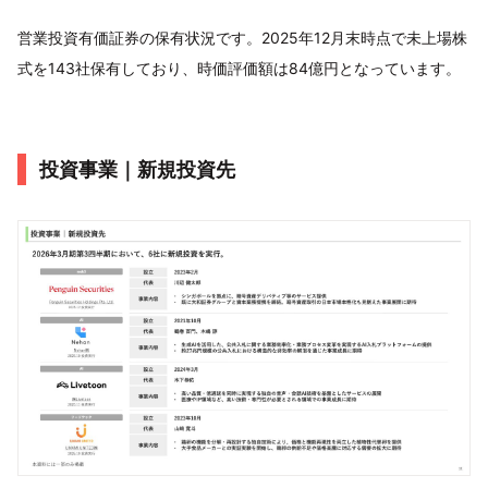
営業投資有価証券の保有状況です。2025年12月末時点で未上場株
式を143社保有しており、時価評価額は84億円となっています。
投資事業｜新規投資先