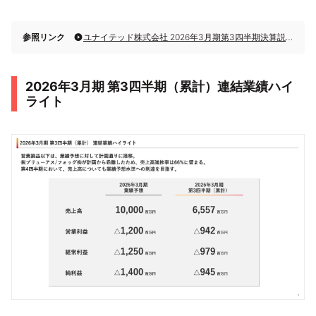
参照リンク
ユナイテッド株式会社 2026年3月期第3四半期決算説明
2026年3月期 第3四半期（累計）連結業績ハイ
ライト