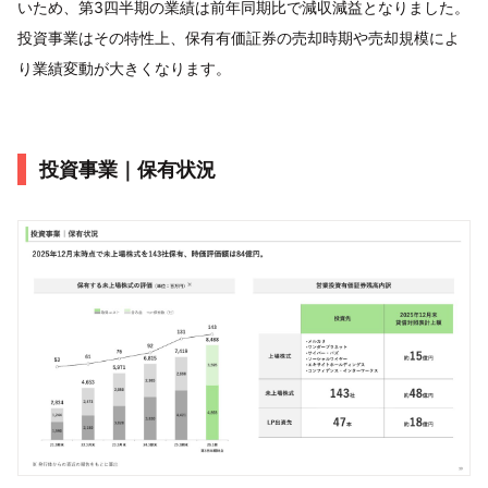
いため、第3四半期の業績は前年同期比で減収減益となりました。
投資事業はその特性上、保有有価証券の売却時期や売却規模によ
り業績変動が大きくなります。
投資事業｜保有状況