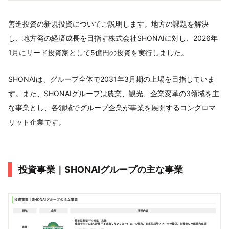
善進投資の新規投資についてご説明します。地方の課題を解決
し、地方発の経済成長を目指す株式会社SHONAIに対し、2026年
1月にリード投資家として5億円の投資を実行しました。
SHONAIは、グループ全体で2031年3月期の上場を目指していま
す。また、SHONAIグループは農業、観光、企業変革の3領域を主
な事業とし、各領域でグループ企業が事業を展開するコングロマ
リット企業です。
投資事業｜SHONAIグループの主な事業