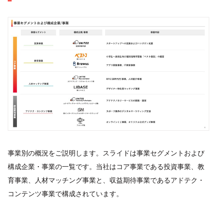
事業別の概況をご説明します。スライドは事業セグメントおよび
構成企業・事業の一覧です。当社はコア事業である投資事業、教
育事業、人材マッチング事業と、収益期待事業であるアドテク・
コンテンツ事業で構成されています。