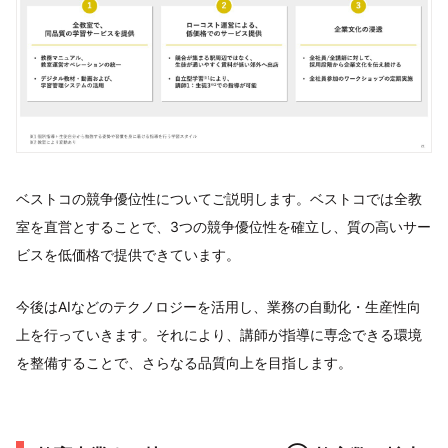
ベストコの競争優位性についてご説明します。ベストコでは全教
室を直営とすることで、3つの競争優位性を確立し、質の高いサー
ビスを低価格で提供できています。
今後はAIなどのテクノロジーを活用し、業務の自動化・生産性向
上を行っていきます。それにより、講師が指導に専念できる環境
を整備することで、さらなる品質向上を目指します。