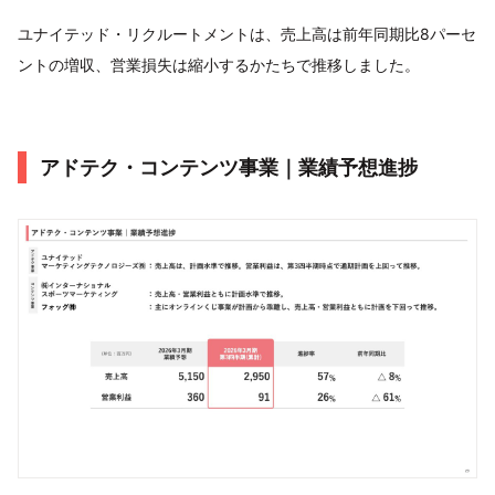
ユナイテッド・リクルートメントは、売上高は前年同期比8パーセ
ントの増収、営業損失は縮小するかたちで推移しました。
アドテク・コンテンツ事業｜業績予想進捗