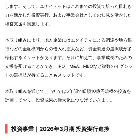
します。そして、ユナイテッドはこれまでの投資で培った目利き
力を活かした投資実行、および事業会社としての知見を活かした
経営支援を実施します。
本取り組みにより、地方企業にはエクイティによる調達や地方銀
行などの金融機関からの借入れ拡大など、資金調達の選択肢が多
様化するメリットがあります。それに加えて、事業成長のための
支援を受けることができ、IPO、M&A、MBOなど複数のイグジッ
トの選択肢が持てることもメリットです。
本取り組みを通じて、当社では5年間で総額10億円規模の投資を
計画しており、投資成果の極大化につなげていきます。
投資事業｜2026年3月期 投資実行進捗