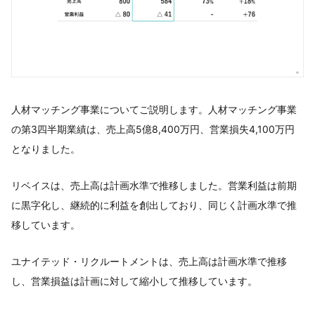
人材マッチング事業についてご説明します。人材マッチング事業
の第3四半期業績は、売上高5億8,400万円、営業損失4,100万円
となりました。
リベイスは、売上高は計画水準で推移しました。営業利益は前期
に黒字化し、継続的に利益を創出しており、同じく計画水準で推
移しています。
ユナイテッド・リクルートメントは、売上高は計画水準で推移
し、営業損益は計画に対して縮小して推移しています。