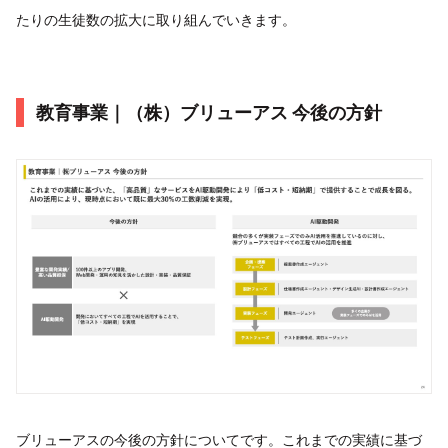
たりの生徒数の拡大に取り組んでいきます。
教育事業｜（株）ブリューアス 今後の方針
ブリューアスの今後の方針についてです。これまでの実績に基づ