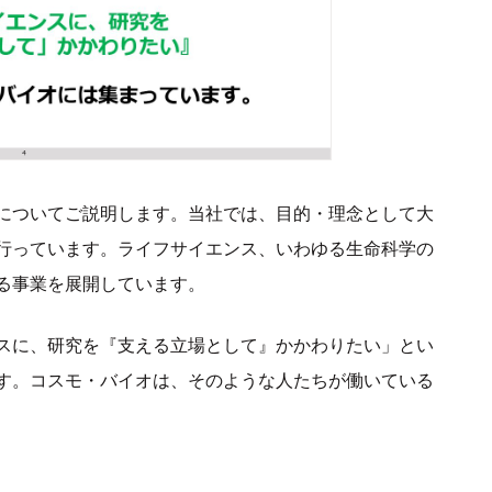
についてご説明します。当社では、目的・理念として大
行っています。ライフサイエンス、いわゆる生命科学の
る事業を展開しています。
スに、研究を『支える立場として』かかわりたい」とい
す。コスモ・バイオは、そのような人たちが働いている