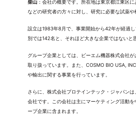
柴山
：会社の概要です。所在地は東京都江東区に
などの研究者の方々に対し、研究に必要な試薬や
設立は1983年8月で、事業開始から42年が経過
別では142名と、それほど大きな企業ではないと
グループ企業としては、ビーエム機器株式会社が
取り扱っています。また、COSMO BIO USA,
や輸出に関する事業を行っています。
さらに、株式会社プロテインテック・ジャパンは
会社です。この会社は主にマーケティング活動を
ープ企業に含まれます。