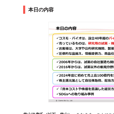
本日の内容