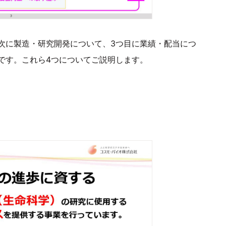
次に製造・研究開発について、3つ目に業績・配当につ
です。これら4つについてご説明します。