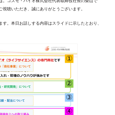
は。コスモ・バイオ株式会社代表取締役社長の柴山で
ご視聴いただき、誠にありがとうございます。
ます。本日お話しする内容はスライドに示したとおり、