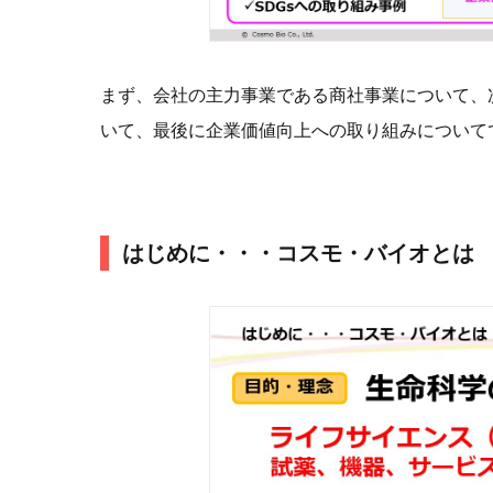
まず、会社の主力事業である商社事業について、
いて、最後に企業価値向上への取り組みについて
はじめに・・・コスモ・バイオとは