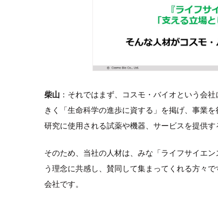
柴山
：それではまず、コスモ・バイオという会社
きく「生命科学の進歩に資する」を掲げ、事業を
研究に使用される試薬や機器、サービスを提供す
そのため、当社の人材は、みな「ライフサイエン
う理念に共感し、賛同して集まってくれる方々で
会社です。