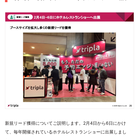
新規リード獲得についてご説明します。2月4日から6日にかけ
て、毎年開催されているホテルレストランショーに出展しまし