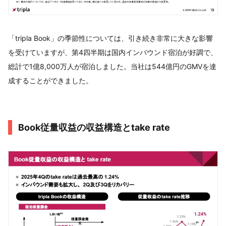
「tripla Book」の季節性については、引き続き非常に大きな影響
を受けていますが、第4四半期は国内インバウンド宿泊が好調で、
総計で1億8,000万人が宿泊しました。当社は544億円のGMVを達
成することができました。
Book従量収益の収益構造とtake rate