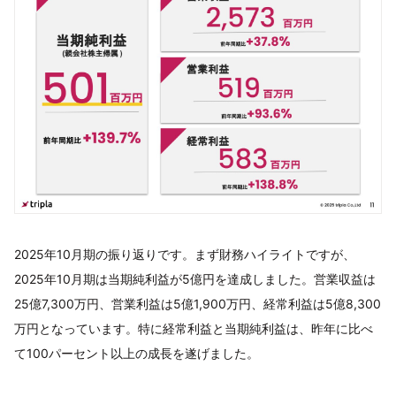
2025年10月期の振り返りです。まず財務ハイライトですが、
2025年10月期は当期純利益が5億円を達成しました。営業収益は
25億7,300万円、営業利益は5億1,900万円、経常利益は5億8,300
万円となっています。特に経常利益と当期純利益は、昨年に比べ
て100パーセント以上の成長を遂げました。