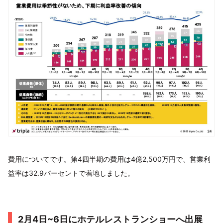
費用についてです。第4四半期の費用は4億2,500万円で、営業利
益率は32.9パーセントで着地しました。
2月4日~6日にホテルレストランショーへ出展