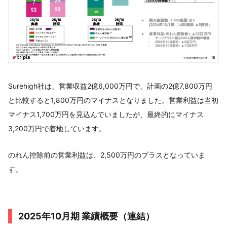
Surehigh社は、営業収益2億6,000万円で、計画の2億7,800万円
と比較すると1,800万円のマイナスとなりました。営業利益は当初
マイナス1,700万円を見込んでいましたが、最終的にマイナス
3,200万円で着地しています。
のれん控除前の営業利益は、2,500万円のプラスとなっていま
す。
2025年10月期 業績概要（連結）