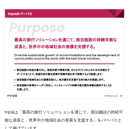
triplaは「最高の旅行ソリューションを通じて、宿泊施設の持続可
能な成長と、世界中の地域社会の発展を支援する」をパーパスと
して掲げています。