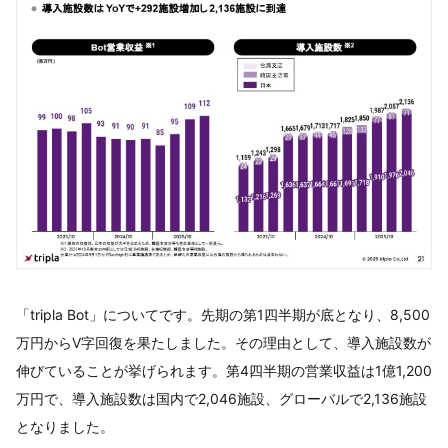
「tripla Bot」についてです。先期の第1四半期が底となり、8,500
万円からV字回復を果たしました。その理由として、導入施設数が
伸びていることが挙げられます。第4四半期の営業収益は1億1,200
万円で、導入施設数は国内で2,046施設、グローバルで2,136施設
となりました。