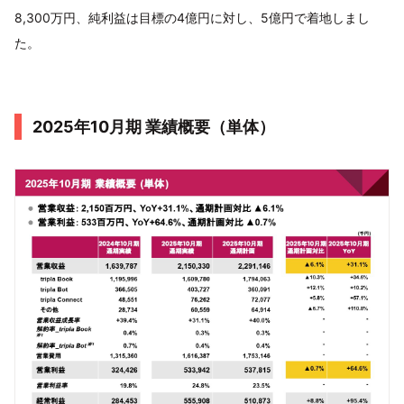
8,300万円、純利益は目標の4億円に対し、5億円で着地しまし
た。
2025年10月期 業績概要（単体）