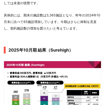
しては未達の状態です。
具体的には、期末の施設数は3,365施設となり、昨年の2024年10
月末に比べて65施設増加しています。今期はさらに体制を見直
し、契約施設数の増加を図りたいと考えています。
2025年10月期 結果（Surehigh）