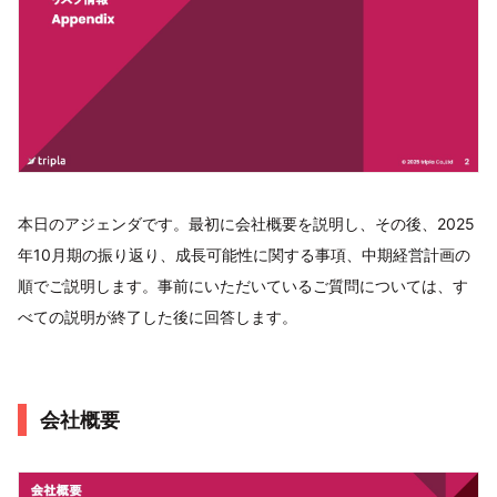
本日のアジェンダです。最初に会社概要を説明し、その後、2025
年10月期の振り返り、成長可能性に関する事項、中期経営計画の
順でご説明します。事前にいただいているご質問については、す
べての説明が終了した後に回答します。
会社概要