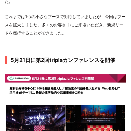
た。
これまでは1つの小さなブースで対応していましたが、今回はブー
スを拡大しました。多くのお客さまにご来場いただき、新規リー
ドを獲得することができました。
5月21日に第2回triplaカンファレンスを開催