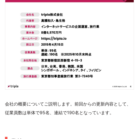
会社の概要についてご説明します。前回からの更新内容として、
従業員数は単体で95名、連結で190名となっています。