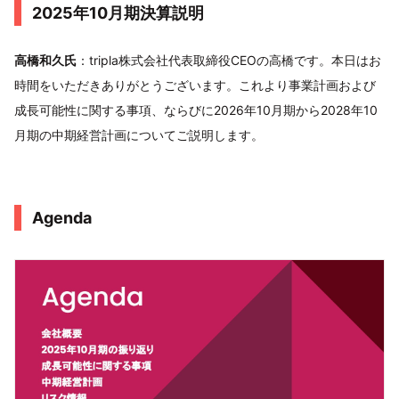
2025年10月期決算説明
高橋和久氏
：tripla株式会社代表取締役CEOの高橋です。本日はお
時間をいただきありがとうございます。これより事業計画および
成長可能性に関する事項、ならびに2026年10月期から2028年10
月期の中期経営計画についてご説明します。
Agenda