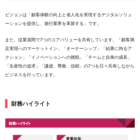
ビジョンは「顧客体験の向上と省人化を実現するデジタルソリュ
ーションを提供し、旅行業界を革新する」です。
また、従業員間で7つのコアバリューを共有しています。「顧客満
足実現へのマーケットイン」「オーナーシップ」「結果に拘るア
クション」「イノベーションへの挑戦」「チームと自身の成長」
「生産性の追求」「謙虚、尊敬、信頼」の7つを日々共有しながら
ビジネスを行っています。
財務ハイライト