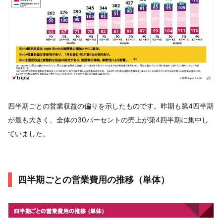
四半期ごとの営業収益の偏りを示したものです。昨期も第4四半期
が最も大きく、全体の30パーセントの売上が第4四半期に集中し
ていました。
四半期ごとの営業費用の推移（単体）