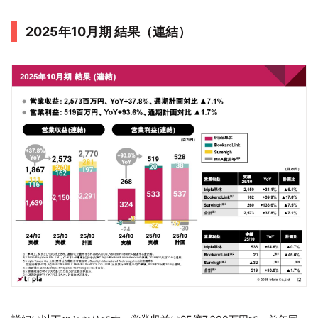
2025年10月期 結果（連結）