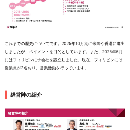
これまでの歴史についてです。2025年10月期に米国や香港に進出
しましたが、ペイメントを目的としています。また、2025年5月
にはフィリピンに子会社を設立しました。現在、フィリピンには
従業員が3名おり、営業活動を行っています。
経営陣の紹介