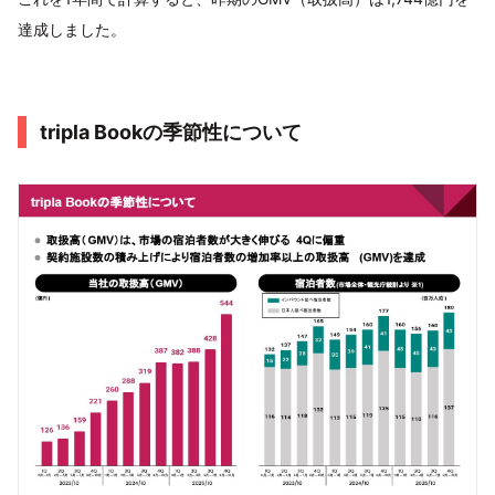
達成しました。
tripla Bookの季節性について