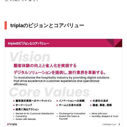
triplaのビジョンとコアバリュー