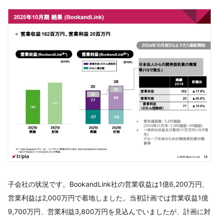
子会社の状況です。BookandLink社の営業収益は1億6,200万円、
営業利益は2,000万円で着地しました。当初計画では営業収益1億
9,700万円、営業利益3,800万円を見込んでいましたが、計画に対