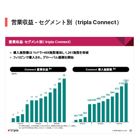
営業収益 - セグメント別（tripla Connect）