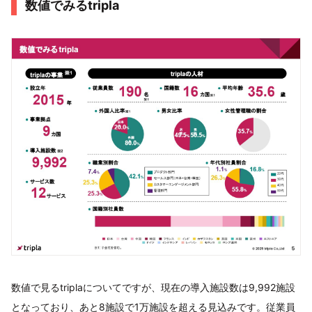
数値でみるtripla
数値で見るtriplaについてですが、現在の導入施設数は9,992施設
となっており、あと8施設で1万施設を超える見込みです。従業員