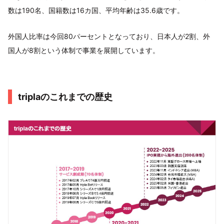
数は190名、国籍数は16カ国、平均年齢は35.6歳です。
外国人比率は今回80パーセントとなっており、日本人が2割、外
国人が8割という体制で事業を展開しています。
triplaのこれまでの歴史