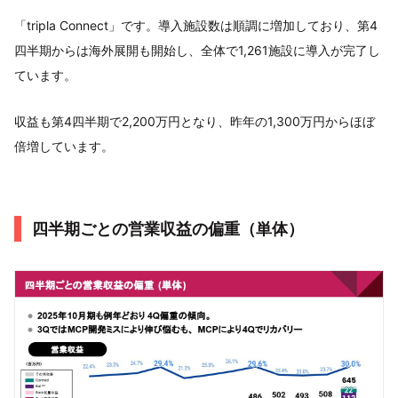
「tripla Connect」です。導入施設数は順調に増加しており、第4
四半期からは海外展開も開始し、全体で1,261施設に導入が完了し
ています。
収益も第4四半期で2,200万円となり、昨年の1,300万円からほぼ
倍増しています。
四半期ごとの営業収益の偏重（単体）