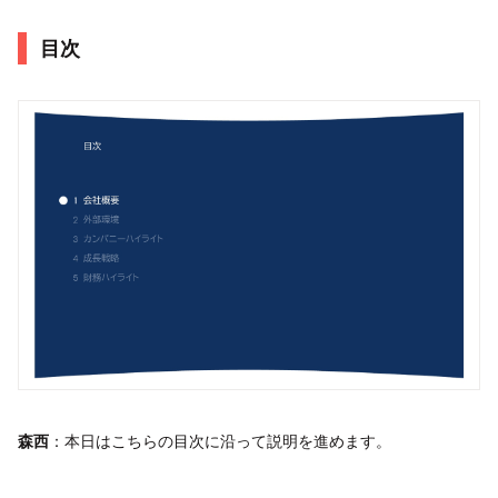
目次
森西
：本日はこちらの目次に沿って説明を進めます。