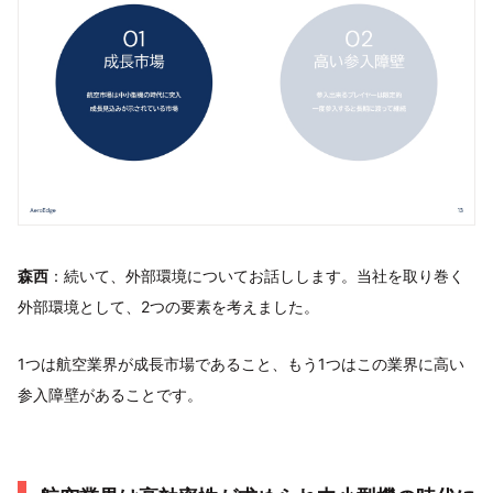
森西
：続いて、外部環境についてお話しします。当社を取り巻く
外部環境として、2つの要素を考えました。
1つは航空業界が成長市場であること、もう1つはこの業界に高い
参入障壁があることです。