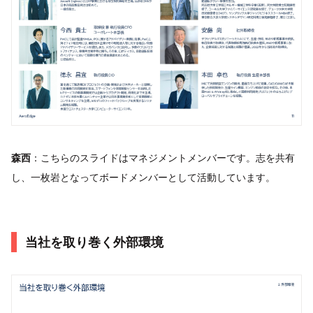
森西
：こちらのスライドはマネジメントメンバーです。志を共有
し、一枚岩となってボードメンバーとして活動しています。
当社を取り巻く外部環境