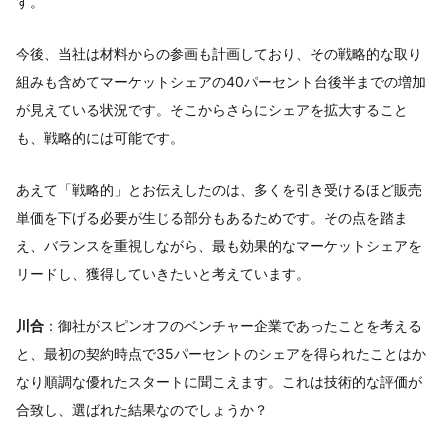
す。
今後、当社は材料からの参画も計画しており、その戦略的な取り
組みも含めてマーケットシェアの40パーセント台後半までの増加
が見えている状況です。そこからさらにシェアを拡大すること
も、戦略的には可能です。
あえて「戦略的」とお伝えしたのは、多くを引き受けるほど販売
単価を下げる必要が生じる部分もあるためです。その点を踏ま
え、バランスを重視しながら、最も効果的なマーケットシェアを
リードし、獲得していきたいと考えています。
川合
：御社がスピンオフのベンチャー企業であったことを考える
と、最初の契約時点で35パーセントのシェアを得られたことはか
なり順調な優れたスタートに聞こえます。これは技術的な評価が
合致し、選ばれた結果なのでしょうか？