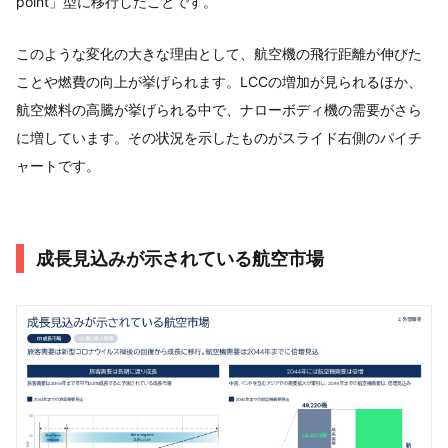
point」型に移行したことです。
このような変化の大きな理由として、航空機の飛行距離が伸びた
ことや燃費の向上が挙げられます。LCCの増加が見られるほか、
航空燃料の高騰が挙げられる中で、ナローボディ機の需要がさら
に増しています。その状況を示したものがスライド右側のパイチ
ャートです。
成長見込みが示されている航空市場