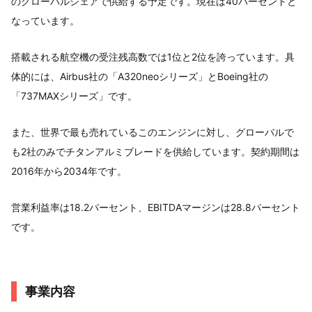
のグローバルシェアで供給する予定です。現在は40パーセントと
なっています。
搭載される航空機の受注残高数では1位と2位を誇っています。具
体的には、Airbus社の「A320neoシリーズ」とBoeing社の
「737MAXシリーズ」です。
また、世界で最も売れているこのエンジンに対し、グローバルで
も2社のみでチタンアルミブレードを供給しています。契約期間は
2016年から2034年です。
営業利益率は18.2パーセント、EBITDAマージンは28.8パーセント
です。
事業内容