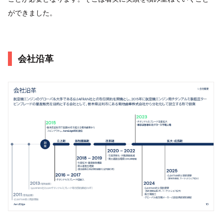
ができました。
会社沿革