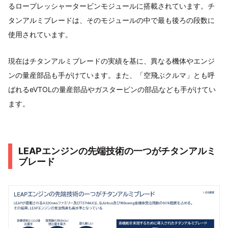
るロープレッシャータービンモジュールに搭載されています。チ
タンアルミブレードは、そのモジュールの中で最も後ろの段数に
使用されています。
現在はチタンアルミブレードの実績を基に、異なる機体やエンジ
ンの量産部品も手がけています。また、「空飛ぶクルマ」とも呼
ばれるeVTOLの量産部品やガスタービンの部品なども手がけてい
ます。
LEAPエンジンの先端技術の一つがチタンアルミ
ブレード