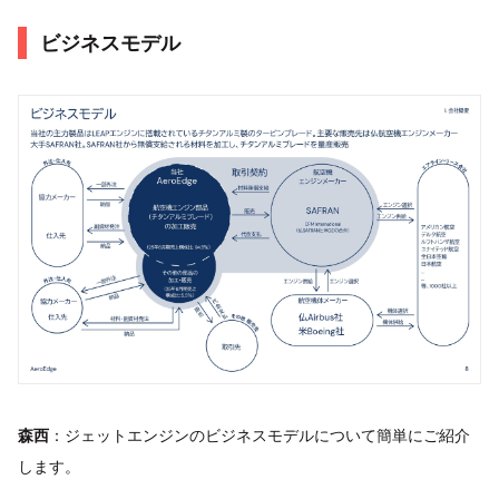
ビジネスモデル
森西
：ジェットエンジンのビジネスモデルについて簡単にご紹介
します。