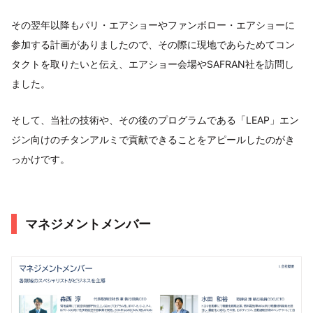
その翌年以降もパリ・エアショーやファンボロー・エアショーに
参加する計画がありましたので、その際に現地であらためてコン
タクトを取りたいと伝え、エアショー会場やSAFRAN社を訪問し
ました。
そして、当社の技術や、その後のプログラムである「LEAP」エン
ジン向けのチタンアルミで貢献できることをアピールしたのがき
っかけです。
マネジメントメンバー