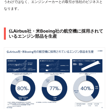
うわけではなく、エンジンメーカーとの取引が当社のビジネスと
なります。
仏Airbus社・米Boeing社の航空機に採用されて
いるエンジン部品を生産