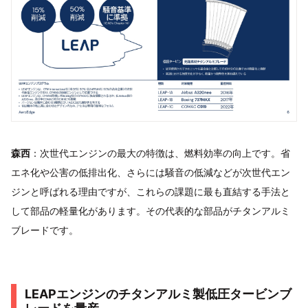
森西
：次世代エンジンの最大の特徴は、燃料効率の向上です。省
エネ化や公害の低排出化、さらには騒音の低減などが次世代エン
ジンと呼ばれる理由ですが、これらの課題に最も直結する手法と
して部品の軽量化があります。その代表的な部品がチタンアルミ
ブレードです。
LEAPエンジンのチタンアルミ製低圧タービンブ