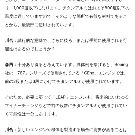
り、1,000度以下になります。チタンアルミはおよそ800度以下の
温度に適していますので、そのような箇所で有益な材料であるこ
とから、最後部に使用されています。
川合
：試行的な意味で、さらに後ろ、または手前に使用される可
能性はあるのでしょうか？
森西
：十分あり得ると考えています。具体例を挙げると、Boeing
社の「787」シリーズで使用されている「GEnx」エンジンでは、
前の2段または3段にかけてチタンアルミが使用されています。
そのため、必要に応じて「LEAP」エンジンも、将来的にいわゆる
マイナーチェンジなどで前の段数にチタンアルミが使用されてい
く可能性は十分にあります。
川合
：新しいエンジンや機体を製造する場合に需要があることは