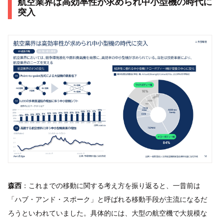
航空業界は高効率性が求められ中小型機の時代に
突入
森西
：これまでの移動に関する考え方を振り返ると、一昔前は
「ハブ・アンド・スポーク」と呼ばれる移動手段が主流になるだ
ろうといわれていました。具体的には、大型の航空機で大規模な