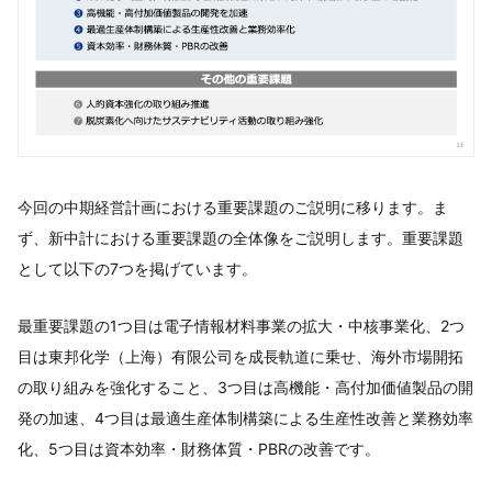
今回の中期経営計画における重要課題のご説明に移ります。ま
ず、新中計における重要課題の全体像をご説明します。重要課題
として以下の7つを掲げています。
最重要課題の1つ目は電子情報材料事業の拡大・中核事業化、2つ
目は東邦化学（上海）有限公司を成長軌道に乗せ、海外市場開拓
の取り組みを強化すること、3つ目は高機能・高付加価値製品の開
発の加速、4つ目は最適生産体制構築による生産性改善と業務効率
化、5つ目は資本効率・財務体質・PBRの改善です。