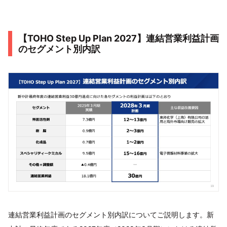
【TOHO Step Up Plan 2027】連結営業利益計画
のセグメント別内訳
連結営業利益計画のセグメント別内訳についてご説明します。新