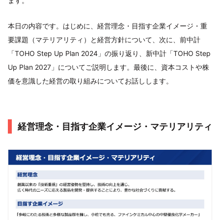
ます。
本日の内容です。はじめに、経営理念・目指す企業イメージ・重
要課題（マテリアリティ）と経営方針について、次に、前中計
「TOHO Step Up Plan 2024」の振り返り、新中計「TOHO Step
Up Plan 2027」についてご説明します。最後に、資本コストや株
価を意識した経営の取り組みについてお話しします。
経営理念・目指す企業イメージ・マテリアリティ