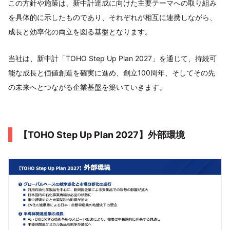
この方針や施策は、新中計達成に向けた主要テーマへの取り組み
を具体的に示したものであり、それぞれが相互に連携しながら、
成長と効率化の両立を図る基盤となります。
当社は、新中計「TOHO Step Up Plan 2027」を通じて、持続可
能な成長と価値創造を確実に進め、創立100周年、そしてその先
の未来へとつながる企業基盤を築いていきます。
【TOHO Step Up Plan 2027】外部環境