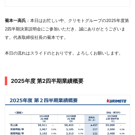
菊本一高氏
：本日はお忙しい中、クリモトグループの2025年度第
2四半期決算説明会にご参加いただき、誠にありがとうございま
す。代表取締役社長の菊本です。
本日の流れはスライドのとおりです。よろしくお願いします。
2025年度 第2四半期業績概要