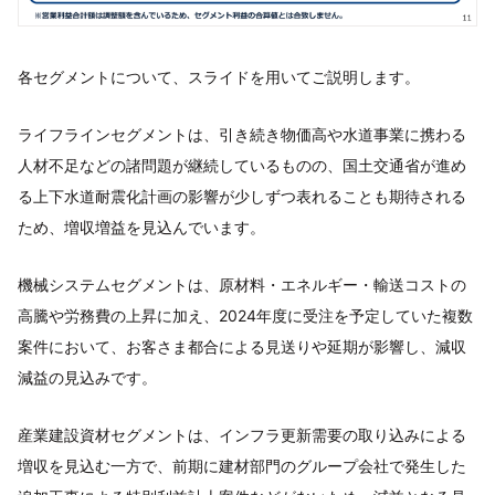
各セグメントについて、スライドを用いてご説明します。
ライフラインセグメントは、引き続き物価高や水道事業に携わる
人材不足などの諸問題が継続しているものの、国土交通省が進め
る上下水道耐震化計画の影響が少しずつ表れることも期待される
ため、増収増益を見込んでいます。
機械システムセグメントは、原材料・エネルギー・輸送コストの
高騰や労務費の上昇に加え、2024年度に受注を予定していた複数
案件において、お客さま都合による見送りや延期が影響し、減収
減益の見込みです。
産業建設資材セグメントは、インフラ更新需要の取り込みによる
増収を見込む一方で、前期に建材部門のグループ会社で発生した