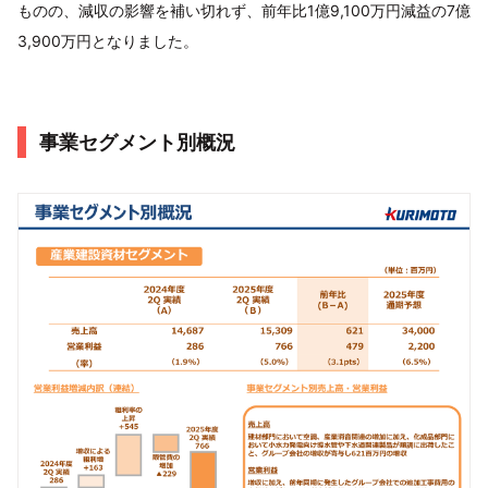
ものの、減収の影響を補い切れず、前年比1億9,100万円減益の7億
3,900万円となりました。
事業セグメント別概況