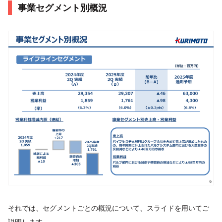
事業セグメント別概況
それでは、セグメントごとの概況について、スライドを用いてご
説明します。