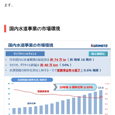
ます。
国内水道事業の市場環境