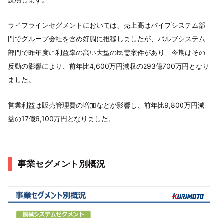
ライフラインセグメントにおいては、売上高はパイプシステム部
門でグループ会社を含め好調に推移しましたが、バルブシステム
部門で昨年度に利益率の高い大型の民需案件があり、今期はその
反動の影響により、前年比4,600万円減収の293億700万円となり
ました。
営業利益は販売管理費の増加などが影響し、前年比9,800万円減
益の17億6,100万円となりました。
事業セグメント別概況