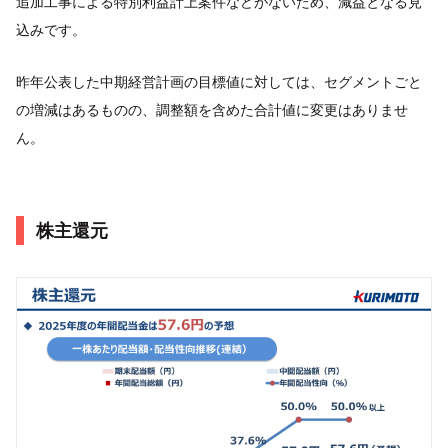
追加工事による特別利益計上案件などがないため、減益となる見
込みです。
昨年公表した中期経営計画の目標値に対しては、セグメントごと
の増減はあるものの、調整額を含めた合計値に変更はありませ
ん。
株主還元