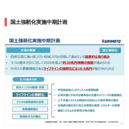
国土強靭化実施中期計画