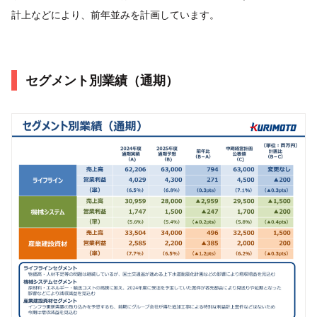
計上などにより、前年並みを計画しています。
セグメント別業績（通期）