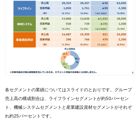
各セグメントの業績についてはスライドのとおりです。グループ
売上高の構成割合は、ライフラインセグメントが約50パーセン
ト、機械システムセグメントと産業建設資材セグメントがそれぞ
れ約25パーセントです。