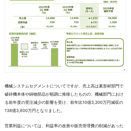
機械システムセグメントについてですが、売上高は素形材部門で
破砕機本体や鋳物部品が順調に推移したものの、機械部門におけ
る前年度の受注減少の影響を受け、前年比10億3,200万円減収の
138億3,600万円となりました。
営業利益については、利益率の改善や販売管理費の削減があった