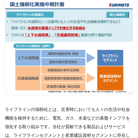
ライフラインの強靱化とは、災害時においても人々の生活や社会
機能を維持するために、電気、ガス、水道などの基盤インフラを
強化する取り組みです。当社が貢献できる製品およびサービス
は、ライフラインセグメントと産業建設資材セグメントに存在し