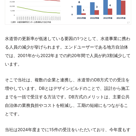
水道管の更新率が低迷している要因の1つとして、水道事業に携わ
る人員の減少が挙げられます。エンドユーザーである地方自治体
では、2001年から2022年までの約20年間で人員が約3割減少して
います。
そこで当社は、複数の企業と連携し、水道管のDB方式での受注を
増やしています。DBとはデザインビルドのことで、設計から施工
までを一括で受注する方法です。DB方式のメリットは、主要公共
自治体の業務負担やコストを軽減し、工期の短縮にもつながるこ
とです。
当社は2024年度までに15件の受注をいただいており、今年度もす