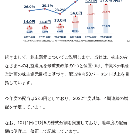
続きまして、株主還元についてご説明します。当社は、株主のみ
なさまへの利益還元を最重要政策の1つと位置づけ、中期3ヶ年経
営計画の株主還元目標に基づき、配当性向50パーセント以上を目
指しています。
今年度の配当は57.6円としており、2022年度以降、4期連続の増
配を予定しています。
なお、10月1日に1対5の株式分割を実施しており、過年度の配当
額は便宜上、修正して記載しています。