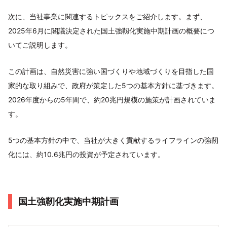
次に、当社事業に関連するトピックスをご紹介します。まず、
2025年6月に閣議決定された国土強靱化実施中期計画の概要につ
いてご説明します。
この計画は、自然災害に強い国づくりや地域づくりを目指した国
家的な取り組みで、政府が策定した5つの基本方針に基づきます。
2026年度からの5年間で、約20兆円規模の施策が計画されていま
す。
5つの基本方針の中で、当社が大きく貢献するライフラインの強靭
化には、約10.6兆円の投資が予定されています。
国土強靭化実施中期計画