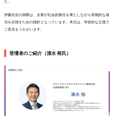
た。
伊藤先生の洞察は、企業が社会的責任を果たしながら長期的な成
功を目指すための指針となっています。本日は、学術的な立場で
ご意見をうかがいます。
登壇者のご紹介（清水 裕氏）