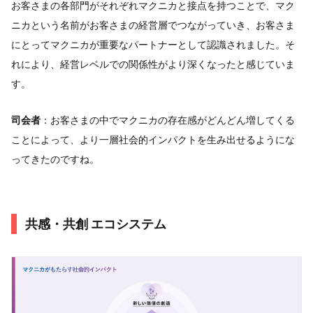
お客さまの各部門がそれぞれマクニカと接点を持つことで、マク
ニカという名前がお客さまの経営層でつながっていき、お客さま
にとってマクニカが重要なパートナーとして認識されました。そ
れにより、経営レベルでの関係性がより深くなったと感じていま
す。
司会者
：お客さまの中でマクニカの存在感がどんどん増してくる
ことによって、より一層社会的インパクトを生み出せるようにな
ってきたのですね。
共感・共創 エコシステム