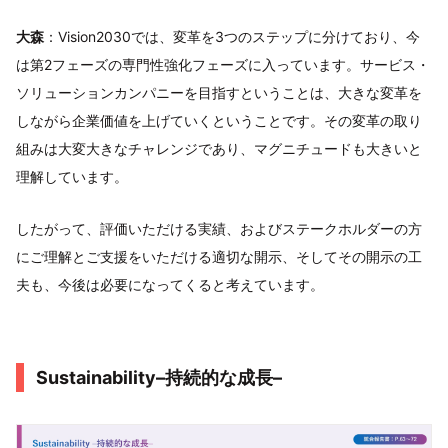
大森
：Vision2030では、変革を3つのステップに分けており、今
は第2フェーズの専門性強化フェーズに入っています。サービス・
ソリューションカンパニーを目指すということは、大きな変革を
しながら企業価値を上げていくということです。その変革の取り
組みは大変大きなチャレンジであり、マグニチュードも大きいと
理解しています。
したがって、評価いただける実績、およびステークホルダーの方
にご理解とご支援をいただける適切な開示、そしてその開示の工
夫も、今後は必要になってくると考えています。
Sustainability–持続的な成長–