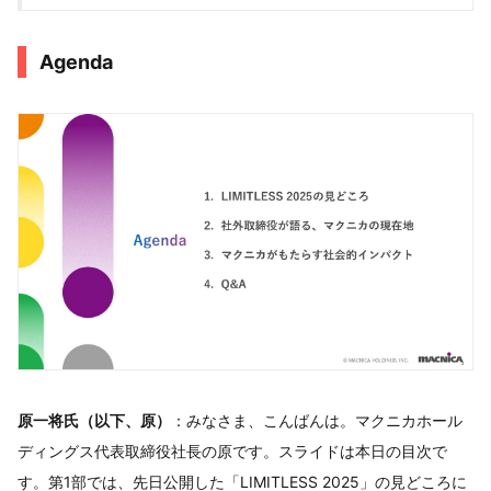
Agenda
原一将氏（以下、原）
：みなさま、こんばんは。マクニカホール
ディングス代表取締役社長の原です。スライドは本日の目次で
す。第1部では、先日公開した「LIMITLESS 2025」の見どころに