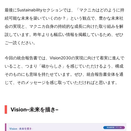
最後にSustainabilityセクションでは、「マクニカはどのように持
続可能な未来を築いていくのか？」という観点で、豊かな未来社
会の実現と、マクニカ自身の持続的な成長に向けた取り組みを解
説しています。昨年よりも幅広い情報を掲載しているため、ぜひ
ご一読ください。
今回の統合報告書では、Vision2030の実現に向けて着実に進んで
いること、つまり「確からしさ」を感じていただけるよう、構成
そのものにも意味を持たせています。ぜひ、統合報告書全体を通
じて、そのメッセージを感じ取っていただければと思います。
Vision–未来を描き–