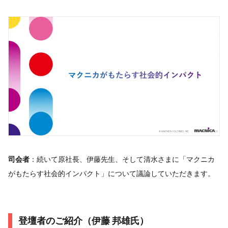
司会者
：続いて原社長、伊藤先生、そして清水さまに「マクニカ
がもたらす社会的インパクト」について議論していただきます。
登壇者のご紹介（伊藤 邦雄氏）