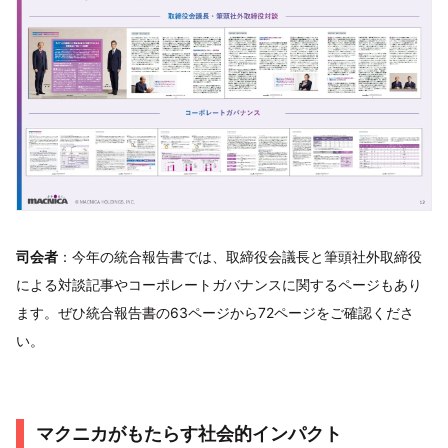
司会者
：今年の統合報告書では、取締役会議長と筆頭社外取締役
による対談記事やコーポレートガバナンスに関するページもあり
ます。ぜひ統合報告書の63ページから72ページをご確認くださ
い。
マクニカがもたらす社会的インパクト