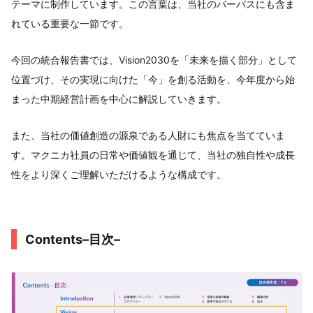
テーマに制作しています。この言葉は、当社のパーパスにも含ま
れている重要な一節です。
今回の統合報告書では、Vision2030を「未来を描く部分」として
位置づけ、その実現に向けた「今」を創る活動を、今年度から始
まった中期経営計画を中心に解説していきます。
また、当社の価値創造の源泉である人財にも焦点を当てていま
す。マクニカ社員の日常や価値観を通じて、当社の独自性や成長
性をより深くご理解いただけるような構成です。
Contents–目次–