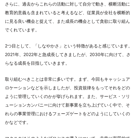
さらに、過去からこれらの活動に対して自分で動き、横断活動に
教育的意義も含まれていると考えるなど、従業員が全社を横断的
に見る良い機会と捉えて、また成長の機会として貪欲に取り組ん
でくれています。
2つ目として、「しなやかさ」という特徴があると感じています。
2021年、2022年と急成長してきましたが、2030年に向けて、さ
らなる成長を目指していきます。
取り組むべきことは非常に多いです。まず、今回もキャッシュア
ロケーションなどを示しましたが、投資規律をもってそれをどの
ように管理していくのかが挙げられます。また、サービス・ソリ
ューションカンパニーに向けて新事業を立ち上げていく中で、そ
れらの事業管理におけるフェーズゲートをどのようにしていくの
かなどです。