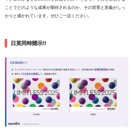
ことでどのような成果が期待されるのか、その背景と意義がしっ
かりと描かれています。ぜひご一読ください。
日英同時開示!!