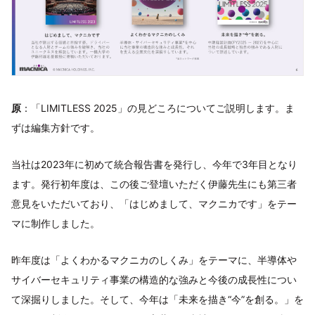
原
：「LIMITLESS 2025」の見どころについてご説明します。ま
ずは編集方針です。
当社は2023年に初めて統合報告書を発行し、今年で3年目となり
ます。発行初年度は、この後ご登壇いただく伊藤先生にも第三者
意見をいただいており、「はじめまして、マクニカです」をテー
マに制作しました。
昨年度は「よくわかるマクニカのしくみ」をテーマに、半導体や
サイバーセキュリティ事業の構造的な強みと今後の成長性につい
て深掘りしました。そして、今年は「未来を描き“今”を創る。」を