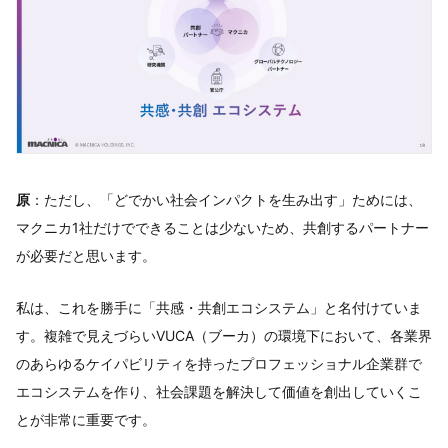
原
：ただし、「どでかい社会インパクトを生み出す」ためには、
マクニカ1社だけでできることは少ないため、共創するパートナー
が必要だと思います。
私は、これを勝手に「共感・共創エコシステム」と名付けていま
す。複雑で見えづらいVUCA（ブーカ）の環境下において、各業界
のあらゆるケイパビリティを持ったプロフェッショナル企業群で
エコシステムを作り、社会課題を解決して価値を創出していくこ
とが非常に重要です。