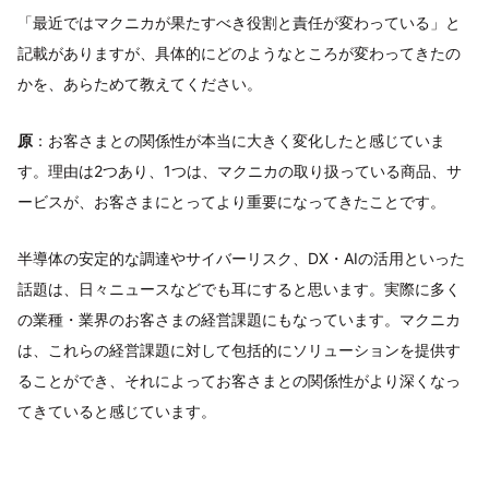
「最近ではマクニカが果たすべき役割と責任が変わっている」と
記載がありますが、具体的にどのようなところが変わってきたの
かを、あらためて教えてください。
原
：お客さまとの関係性が本当に大きく変化したと感じていま
す。理由は2つあり、1つは、マクニカの取り扱っている商品、サ
ービスが、お客さまにとってより重要になってきたことです。
半導体の安定的な調達やサイバーリスク、DX・AIの活用といった
話題は、日々ニュースなどでも耳にすると思います。実際に多く
の業種・業界のお客さまの経営課題にもなっています。マクニカ
は、これらの経営課題に対して包括的にソリューションを提供す
ることができ、それによってお客さまとの関係性がより深くなっ
てきていると感じています。