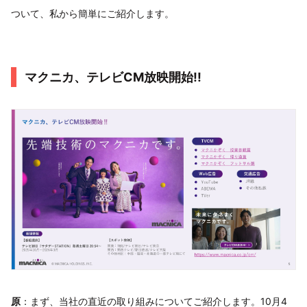
ついて、私から簡単にご紹介します。
マクニカ、テレビCM放映開始!!
原
：まず、当社の直近の取り組みについてご紹介します。10月4