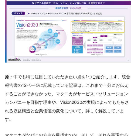
原
：中でも特に注目していただきたい点を1つご紹介します。統合
報告書の12ページに記載している記事は、これまで十分にお伝え
することができなかった、マクニカがサービス・ソリューション
カンパニーを目指す理由や、Vision2030の実現によってもたらさ
れる収益構造と企業価値の変化について、詳しく解説していま
す。
マクニカがなぜこの方向を目指すのか、そして、それを実現する