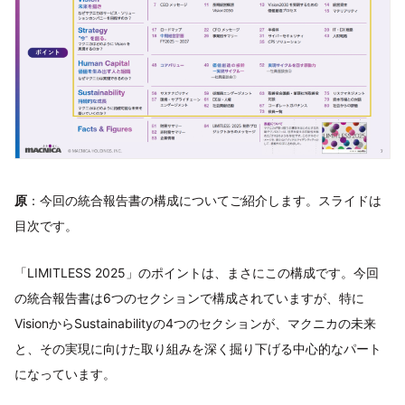
原
：今回の統合報告書の構成についてご紹介します。スライドは
目次です。
「LIMITLESS 2025」のポイントは、まさにこの構成です。今回
の統合報告書は6つのセクションで構成されていますが、特に
VisionからSustainabilityの4つのセクションが、マクニカの未来
と、その実現に向けた取り組みを深く掘り下げる中心的なパート
になっています。