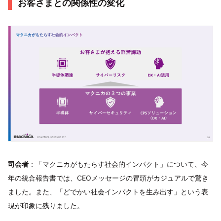
お客さまとの関係性の変化
司会者
：「マクニカがもたらす社会的インパクト」について、今
年の統合報告書では、CEOメッセージの冒頭がカジュアルで驚き
ました。また、「どでかい社会インパクトを生み出す」という表
現が印象に残りました。