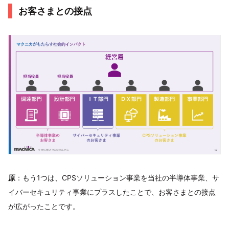
お客さまとの接点
原
：もう1つは、CPSソリューション事業を当社の半導体事業、サ
イバーセキュリティ事業にプラスしたことで、お客さまとの接点
が広がったことです。