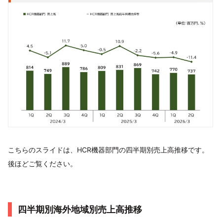
こちらのスライドは、HCR機器部門の四半期別売上高推移です。
後ほどご覧ください。
四半期別海外地域別売上高推移