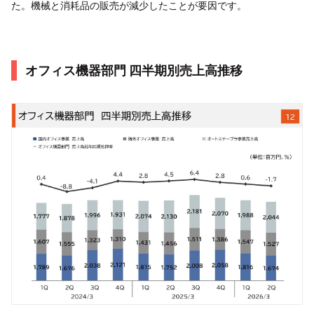
た。機械と消耗品の販売が減少したことが要因です。
オフィス機器部門 四半期別売上高推移