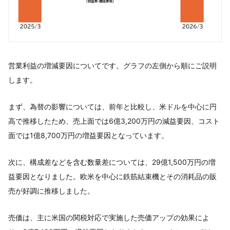
営業利益の増減要因についてです。グラフの左側から順にご説明
します。
まず、為替の影響については、前年と比較し、米ドルを中心に円
高で推移したため、売上面では6億3,200万円の減益要因、コスト
面では1億8,700万円の増益要因となっています。
次に、構成差などを含む数量差については、29億1,500万円の増
益要因となりました。欧米を中心に鉄筋結束機とその消耗品の販
売が好調に推移しました。
売価は、主に米国の関税対応で実施した売価アップの効果によ