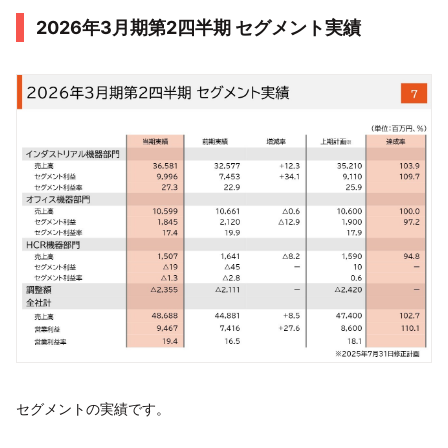
2026年3月期第2四半期 セグメント実績
セグメントの実績です。