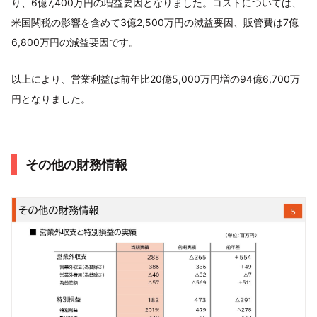
り、6億7,400万円の増益要因となりました。コストについては、
米国関税の影響を含めて3億2,500万円の減益要因、販管費は7億
6,800万円の減益要因です。
以上により、営業利益は前年比20億5,000万円増の94億6,700万
円となりました。
その他の財務情報