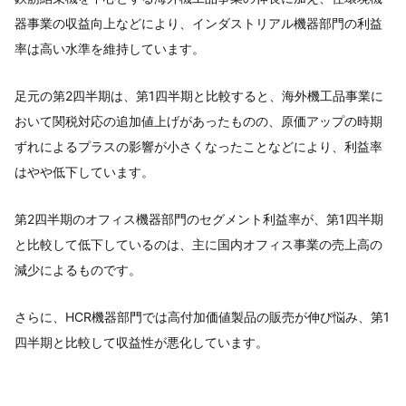
器事業の収益向上などにより、インダストリアル機器部門の利益
率は高い水準を維持しています。
足元の第2四半期は、第1四半期と比較すると、海外機工品事業に
おいて関税対応の追加値上げがあったものの、原価アップの時期
ずれによるプラスの影響が小さくなったことなどにより、利益率
はやや低下しています。
第2四半期のオフィス機器部門のセグメント利益率が、第1四半期
と比較して低下しているのは、主に国内オフィス事業の売上高の
減少によるものです。
さらに、HCR機器部門では高付加価値製品の販売が伸び悩み、第1
四半期と比較して収益性が悪化しています。