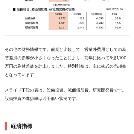
その他の財務情報です。前期と比較して、営業外費用としての為
替差損の影響が小さくなったことにより、前年に比べて5億1,100
万円の為替差益を計上しました。特別利益は、主に株式の売却益
となっています。
スライド下段の表は、設備投資、減価償却費、研究開発費です。
設備投資の進捗率は若干低い状況です。
経済指標