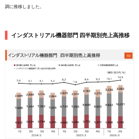
調に推移しました。
インダストリアル機器部門 四半期別売上高推移