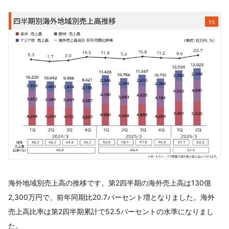
海外地域別売上高の推移です。第2四半期の海外売上高は130億
2,300万円で、前年同期比20.7パーセント増となりました。海外
売上高比率は第2四半期累計で52.5パーセントの水準になりまし
た。