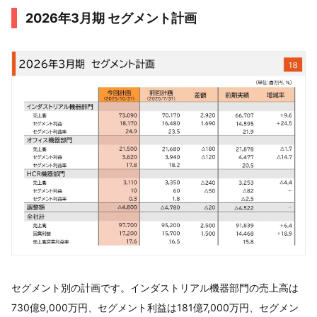
2026年3月期 セグメント計画
セグメント別の計画です。インダストリアル機器部門の売上高は
730億9,000万円、セグメント利益は181億7,000万円、セグメン