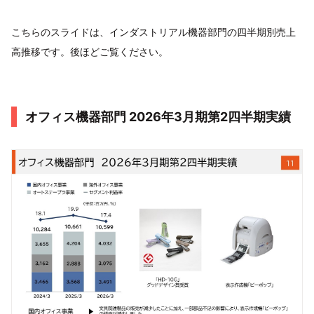
こちらのスライドは、インダストリアル機器部門の四半期別売上
高推移です。後ほどご覧ください。
オフィス機器部門 2026年3月期第2四半期実績