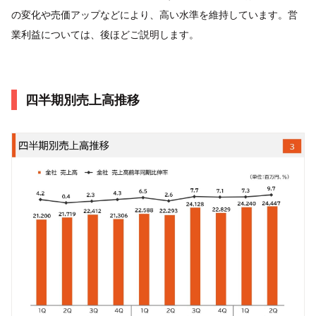
の変化や売価アップなどにより、高い水準を維持しています。営
業利益については、後ほどご説明します。
四半期別売上高推移