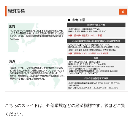
こちらのスライドは、外部環境などの経済指標です。後ほどご覧
ください。