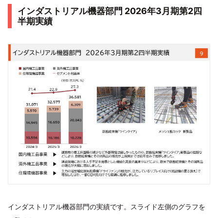
インダストリアル機器部門 2026年3月期第2四
半期実績
インダストリアル機器部門の実績です。スライド左側のグラフを