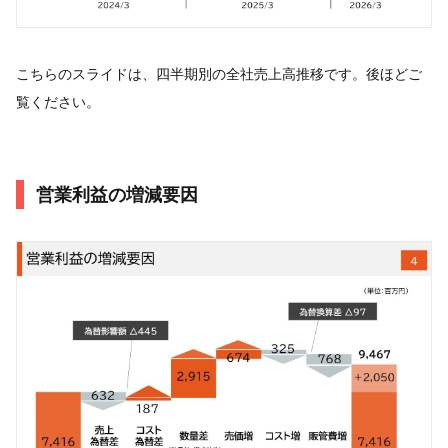
こちらのスライドは、四半期別の全社売上高推移です。後ほどご
覧ください。
営業利益の増減要因