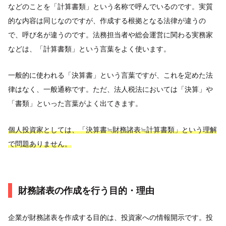
などのことを「計算書類」という名称で呼んでいるのです。実質
的な内容は同じなのですが、作成する根拠となる法律が違うの
で、呼び名が違うのです。法務担当者や総会運営に関わる実務家
などは、「計算書類」という言葉をよく使います。
一般的に使われる「決算書」という言葉ですが、これを定めた法
律はなく、一般通称です。ただ、法人税法においては「決算」や
「書類」といった言葉がよく出てきます。
個人投資家としては、「決算書≒財務諸表≒計算書類」という理解
で問題ありません。
財務諸表の作成を行う目的・理由
企業が財務諸表を作成する目的は、投資家への情報開示です。投