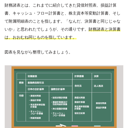
財務諸表とは、これまでに紹介してきた貸借対照表、損益計算
書、キャッシュ・フロー計算書と、株主資本等変動計算書、そし
て附属明細表のことを指します。「なんだ、決算書と同じじゃな
いか」と思われたでしょうが、その通りです。
財務諸表と決算書
は、おおむね同じものを指しています。
図表を見ながら整理してみましょう。