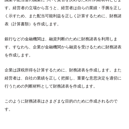
す。経営者の立場から言うと、経営者は自らの業績・手腕を正し
く示すため、また配当可能利益を正しく計算するために、財務諸
表（計算書類）を作成します。
銀行などの金融機関は、融資判断のために財務諸表を利用しま
す。すなわち、企業が金融機関から融資を受けるために財務諸表
を作成します。
企業は課税所得を計算するために、財務諸表を作成します。また
経営者は、自社の業績を正しく把握し、重要な意思決定を適切に
行うための判断材料として財務諸表を作成します。
このように財務諸表はさまざまな目的のために作成されるので
す。