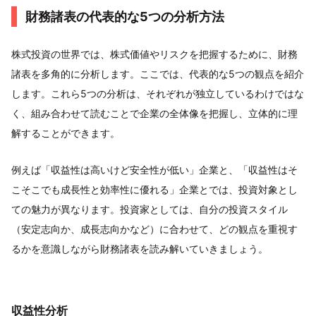
財務諸表の代表的な5つの分析方法
株式投資の世界では、株式価値やリスクを把握するために、財務
諸表を多角的に分析します。ここでは、代表的な5つの観点を紹介
します。これら5つの分析は、それぞれが独立しているわけではな
く、組み合わせて読むことで企業の全体像を把握し、立体的に理
解することができます。
例えば「収益性は高いけど安全性が低い」企業と、「収益性はそ
こそこでも成長性と効率性に優れる」企業とでは、投資対象とし
ての魅力が異なります。投資家としては、自分の投資スタイル
（安定志向か、成長志向かなど）に合わせて、どの観点を重視す
るかを意識しながら財務諸表を読み解いていきましょう。
収益性分析