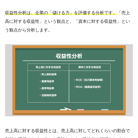
収益性分析は、企業の「儲ける力」を評価する分析です。
「売上
高に対する収益性」という観点と、「資本に対する収益性」とい
う観点から分析します。
売上高に対する収益性とは、売上高に対してどれくらいの割合で