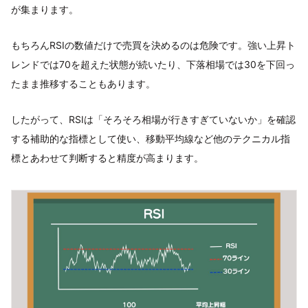
が集まります。
もちろんRSIの数値だけで売買を決めるのは危険です。強い上昇ト
レンドでは70を超えた状態が続いたり、下落相場では30を下回っ
たまま推移することもあります。
したがって、RSIは「そろそろ相場が行きすぎていないか」を確認
する補助的な指標として使い、移動平均線など他のテクニカル指
標とあわせて判断すると精度が高まります。