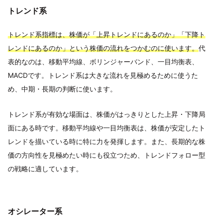
トレンド系
トレンド系指標は、株価が「上昇トレンドにあるのか」「下降ト
レンドにあるのか」という株価の流れをつかむのに使います。
代
表的なのは、移動平均線、ボリンジャーバンド、一目均衡表、
MACDです。トレンド系は大きな流れを見極めるために使うた
め、中期・長期の判断に使います。
トレンド系が有効な場面は、株価がはっきりとした上昇・下降局
面にある時です。移動平均線や一目均衡表は、株価が安定したト
レンドを描いている時に特に力を発揮します。また、長期的な株
価の方向性を見極めたい時にも役立つため、トレンドフォロー型
の戦略に適しています。
オシレーター系