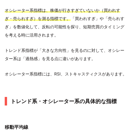
オシレーター系指標は、株価が行きすぎていないか（買われす
ぎ・売られすぎ）を測る指標です。
「買われすぎ」や「売られす
ぎ」を数値化して、反転の可能性を探り、短期売買のタイミング
を考える時に活用されます。
トレンド系指標が「大きな方向性」を見るのに対して、オシレー
ター系は「過熱感」を見る点に違いがあります。
オシレーター系指標には、RSI、ストキャスティクスがあります。
トレンド系・オシレーター系の具体的な指標
移動平均線