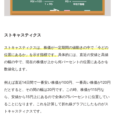
ストキャスティクス
ストキャスティクスは、株価が一定期間の値動きの中で「今どの
位置にあるか」を示す指標です。
具体的には、直近の安値と高値
の幅の中で、現在の株価が上から何パーセントの位置にあるかを
数値化します。
例えば直近14日間で一番安い株価が100円、一番高い株価が120円
だとすると、その間の幅は20円です。この時、株価が115円な
ら、安値から15円上にあるので全体の75パーセントに位置してい
ることになります。これを計算して折れ線グラフにしたものがス
トキャスティクスです。