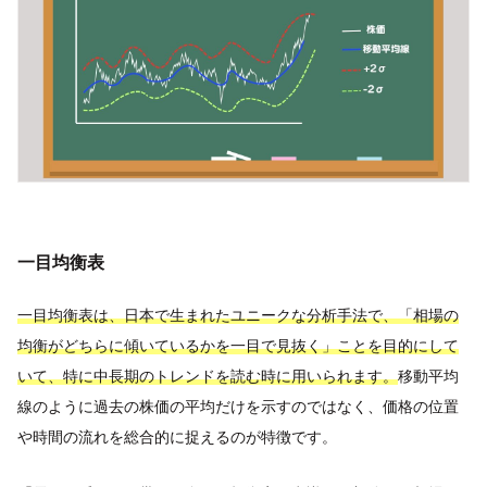
一目均衡表
一目均衡表は、日本で生まれたユニークな分析手法で、「相場の
均衡がどちらに傾いているかを一目で見抜く」ことを目的にして
いて、特に中長期のトレンドを読む時に用いられます。
移動平均
線のように過去の株価の平均だけを示すのではなく、価格の位置
や時間の流れを総合的に捉えるのが特徴です。