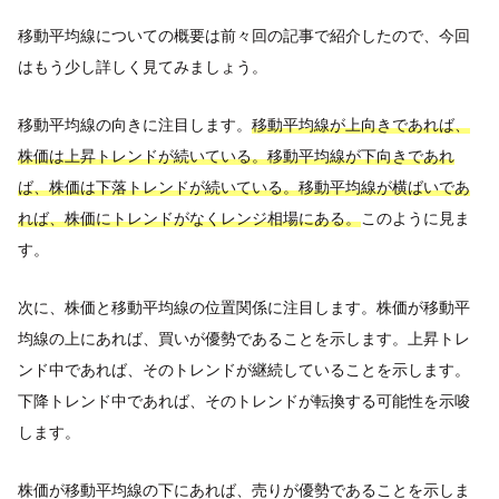
移動平均線についての概要は前々回の記事で紹介したので、今回
はもう少し詳しく見てみましょう。
移動平均線の向きに注目します。
移動平均線が上向きであれば、
株価は上昇トレンドが続いている。移動平均線が下向きであれ
ば、株価は下落トレンドが続いている。移動平均線が横ばいであ
れば、株価にトレンドがなくレンジ相場にある。
このように見ま
す。
次に、株価と移動平均線の位置関係に注目します。株価が移動平
均線の上にあれば、買いが優勢であることを示します。上昇トレ
ンド中であれば、そのトレンドが継続していることを示します。
下降トレンド中であれば、そのトレンドが転換する可能性を示唆
します。
株価が移動平均線の下にあれば、売りが優勢であることを示しま