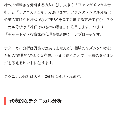
株式の値動きを分析する方法には、大きく「ファンダメンタル分
析」と「テクニカル分析」があります。ファンダメンタル分析は
企業の業績や財務状況など“中身”を見て判断する方法ですが、テク
ニカル分析は「株価そのものの動き」に注目します。つまり、
「チャートから投資家の心理を読み解く」アプローチです。
テクニカル分析は万能ではありませんが、相場のリズムをつかむ
ための“道具箱”のような存在。うまく使うことで、売買のタイミン
グを考えるヒントになります。
テクニカル分析は大きく2種類に分けられます。
代表的なテクニカル分析