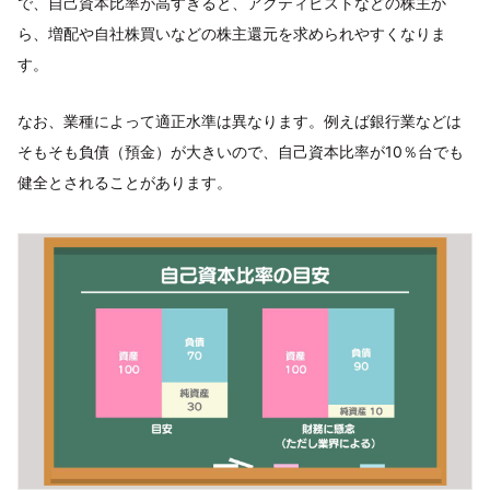
で、自己資本比率が高すぎると、アクティビストなどの株主か
ら、増配や自社株買いなどの株主還元を求められやすくなりま
す。
なお、業種によって適正水準は異なります。例えば銀行業などは
そもそも負債（預金）が大きいので、自己資本比率が10％台でも
健全とされることがあります。