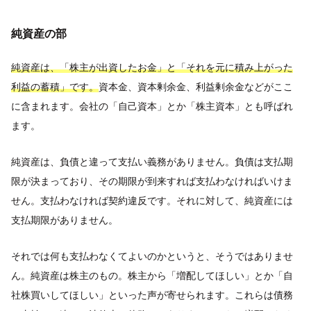
純資産の部
純資産は、「株主が出資したお金」と「それを元に積み上がった
利益の蓄積」です。
資本金、資本剰余金、利益剰余金などがここ
に含まれます。会社の「自己資本」とか「株主資本」とも呼ばれ
ます。
純資産は、負債と違って支払い義務がありません。負債は支払期
限が決まっており、その期限が到来すれば支払わなければいけま
せん。支払わなければ契約違反です。それに対して、純資産には
支払期限がありません。
それでは何も支払わなくてよいのかというと、そうではありませ
ん。純資産は株主のもの。株主から「増配してほしい」とか「自
社株買いしてほしい」といった声が寄せられます。これらは債務