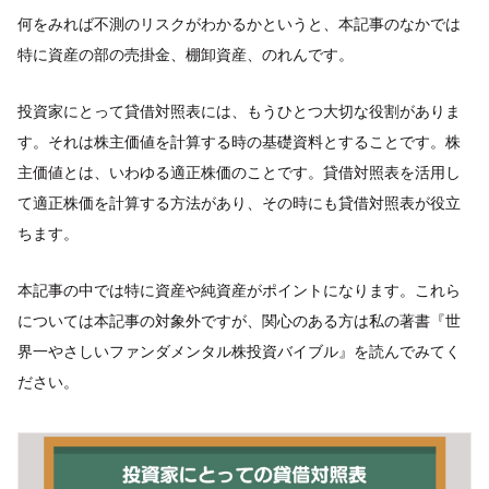
何をみれば不測のリスクがわかるかというと、本記事のなかでは
特に資産の部の売掛金、棚卸資産、のれんです。
投資家にとって貸借対照表には、もうひとつ大切な役割がありま
す。それは株主価値を計算する時の基礎資料とすることです。株
主価値とは、いわゆる適正株価のことです。貸借対照表を活用し
て適正株価を計算する方法があり、その時にも貸借対照表が役立
ちます。
本記事の中では特に資産や純資産がポイントになります。これら
については本記事の対象外ですが、関心のある方は私の著書『世
界一やさしいファンダメンタル株投資バイブル』を読んでみてく
ださい。