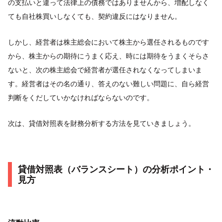
の支払いと違って法律上の債務ではありませんから、増配しなく
ても自社株買いしなくても、契約違反にはなりません。
しかし、経営者は株主総会において株主から選任されるものです
から、株主からの期待にうまく応え、時には期待をうまくそらさ
ないと、次の株主総会で経営者が選任されなくなってしまいま
す。経営者はその名の通り、答えのない難しい問題に、自ら経営
判断をくだしていかなければならないのです。
次は、貸借対照表を財務分析する方法を見ていきましょう。
貸借対照表（バランスシート）の分析ポイント・
見方