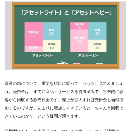
資産の部について、重要な項目に絞って、もう少し見てみましょ
う。売掛金は、すでに商品・サービスを提供済みで、将来的に顧
客から回収する販売代金です。売上が拡大すれば売掛金も当然増
加するのですが、あまりに増加しすぎていると「ちゃんと回収で
きているのか？」という疑問が湧きます。