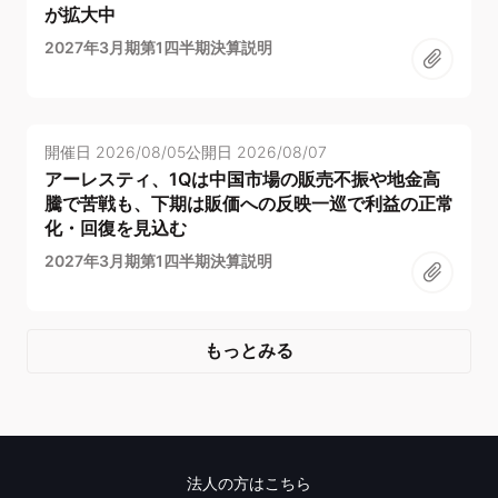
が拡大中
2027年3月期第1四半期決算説明
開催日
2026/08/05
公開日
2026/08/07
アーレスティ、1Qは中国市場の販売不振や地金高
騰で苦戦も、下期は販価への反映一巡で利益の正常
化・回復を見込む
2027年3月期第1四半期決算説明
もっとみる
法人の方はこちら