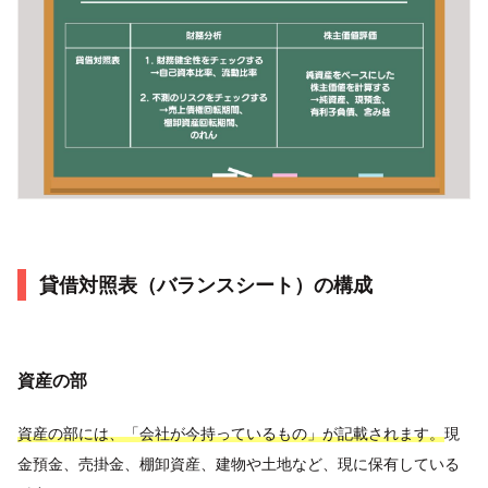
貸借対照表（バランスシート）の構成
資産の部
資産の部には、「会社が今持っているもの」が記載されます。
現
金預金、売掛金、棚卸資産、建物や土地など、現に保有している