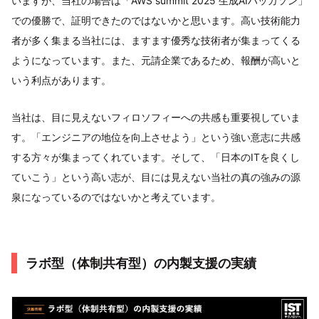
いますが、当社の場合は「AWS summit 2025 生成AIハッカソン」
での優勝で、証明できたのではないかと思います。高い技術能力
者が多く集まる当社には、ますます優秀な技術者が集まってくる
ようになっています。また、元請企業であるため、報酬が高いと
いう利点があります。
当社は、目に見えないフィロソフィーへの共感も重要視していま
す。「エンジニアの地位を向上させよう」という強い意志に共感
する方々が集まってくれています。そして、「日本のITを良くし
ていこう」という高い志が、目には見えない当社の真の強みの源
泉になっているのではないかと考えています。
ラボ型（体制共有型）の内製支援の実績