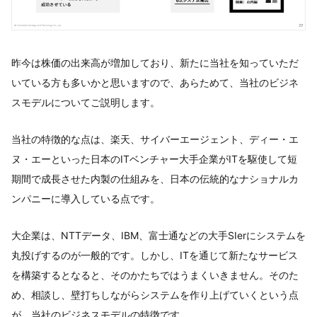
昨今は株価の出来高が増加しており、新たに当社を知っていただ
いている方も多いかと思いますので、あらためて、当社のビジネ
スモデルについてご説明します。
当社の特徴的な点は、楽天、サイバーエージェント、ディー・エ
ヌ・エーといった日本のITベンチャー大手企業がITを駆使して短
期間で成長させた内製の仕組みを、日本の伝統的なナショナルカ
ンパニーに導入している点です。
大企業は、NTTデータ、IBM、富士通などの大手SIerにシステムを
丸投げするのが一般的です。しかし、ITを通じて新たなサービス
を構築するとなると、そのかたちではうまくいきません。そのた
め、相談し、壁打ちしながらシステムを作り上げていくという点
が、当社のビジネスモデルの特徴です。