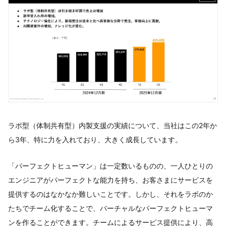
ラボ型（体制共有型）内製支援の実績について、当社はこの2年か
ら3年、特に力を入れており、大きく成長しています。
「パーフェクトヒューマン」は一定数いるものの、一人ひとりの
エンジニアがパーフェクトな能力を持ち、お客さまにサービスを
提供するのはなかなか難しいことです。しかし、それをラボのか
たちでチーム化することで、バーチャルなパーフェクトヒューマ
ンを作ることができます。チームによるサービス提供により、高