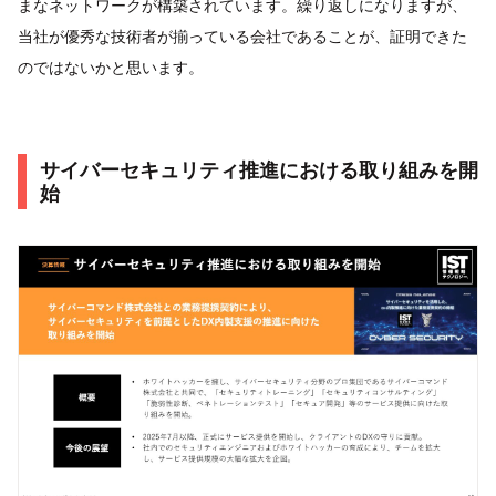
まなネットワークが構築されています。繰り返しになりますが、
当社が優秀な技術者が揃っている会社であることが、証明できた
のではないかと思います。
サイバーセキュリティ推進における取り組みを開
始