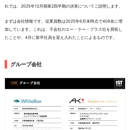
れでは、2025年12月期第2四半期の決算についてご説明します。
まずは会社情報です。従業員数は2025年6月末時点で409名に増
加しています。これは、子会社のエー・ケー・プラス社を買収し
たことや、4月に新卒社員を迎え入れたことによるものです。
グループ会社