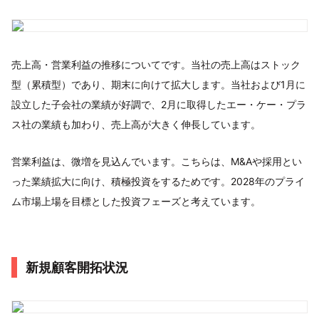
売上高・営業利益の推移についてです。当社の売上高はストック
型（累積型）であり、期末に向けて拡大します。当社および1月に
設立した子会社の業績が好調で、2月に取得したエー・ケー・プラ
ス社の業績も加わり、売上高が大きく伸長しています。
営業利益は、微増を見込んでいます。こちらは、M&Aや採用とい
った業績拡大に向け、積極投資をするためです。2028年のプライ
ム市場上場を目標とした投資フェーズと考えています。
新規顧客開拓状況