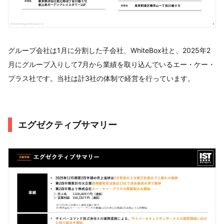
グループ会社は1月に分割した子会社、WhiteBox社と、2025年2
月にグループ入りして7月から業績を取り込んでいるエー・ケー・
プラス社です。当社は計3社の体制で経営を行っています。
エグゼクティブサマリー