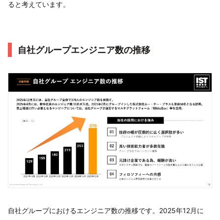
ると考えています。
自社グループエンジニア数の推移
自社グループにおけるエンジニア数の推移です。2025年12月に