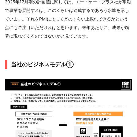
2025年12月期の計画値に関しては、エー・ケー・プラス社が単独
で事業を展開すれば、このくらいは達成するであろう水準を示し
ています。それをPMIによってどのくらい上振れできるかという
点にもご注目いただければと思います。来年あたりに、成果が顕
著に現れてくるのではないかと見ています。
当社のビジネスモデル①