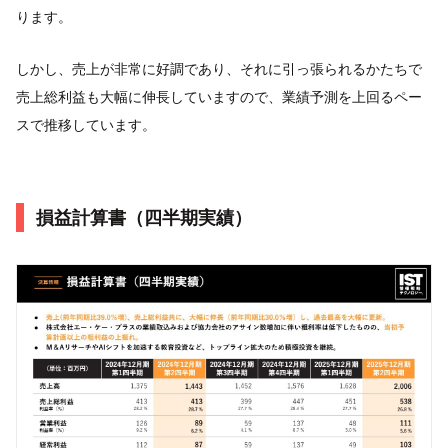
ります。
しかし、売上が非常に好調であり、それに引っ張られるかたちで
売上総利益も大幅に伸長していますので、業績予測を上回るペー
スで推移しています。
損益計算書（四半期実績）