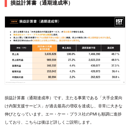
損益計算書（通期達成率）
損益計算書（通期達成率）です。主たる事業である「大手企業向
け内製支援サービス」が過去最高の増収を達成し、非常に大きな
伸びとなっています。エー・ケー・プラス社のPMIも順調に進捗
しており、こちらは後ほど詳しくご説明します。