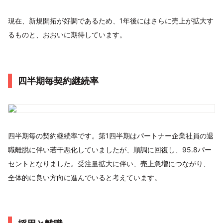
現在、新規開拓が好調であるため、1年後にはさらに売上が拡大す
るものと、おおいに期待しています。
四半期毎契約継続率
四半期毎の契約継続率です。第1四半期はパートナー企業社員の退
職離脱に伴い若干悪化していましたが、順調に回復し、95.8パー
セントとなりました。受注量拡大に伴い、売上急増につながり、
全体的に良い方向に進んでいると考えています。