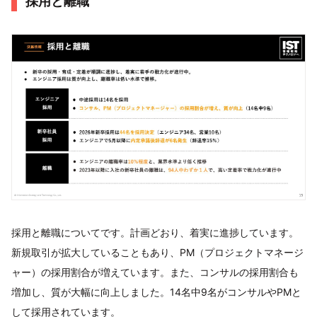
採用と離職
採用と離職についてです。計画どおり、着実に進捗しています。
新規取引が拡大していることもあり、PM（プロジェクトマネージ
ャー）の採用割合が増えています。また、コンサルの採用割合も
増加し、質が大幅に向上しました。14名中9名がコンサルやPMと
して採用されています。