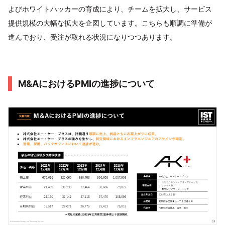
よびホワイトハッカーの育成により、チームを拡大し、サービス
提供規模の大幅な拡大を企図しています。こちらも順調に準備が
進んでおり、受注が取れる状況になりつつあります。
M&AにおけるPMIの進捗について