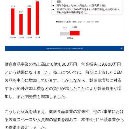
健康食品事業の売上高は10億4,300万円、営業損失は9,800万円
という結果になりました。売上については、前期に上市したOEM
製品を中心に増加しています。しかしながら、製造量増加に対応
するため外注加工費などの負担が増したことにより製造費用が増
加し、また開発費も増加しました。
こうした状況を踏まえ、健康食品事業の将来性、他の2事業におけ
る製造スペースや人員増の需要を鑑みて、本年6月に当該事業から
の撤退を決定しました。