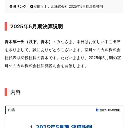
参照リンク
室町ケミカル株式会社 2025年5月期決算説明
2025年5月期決算説明
青木淳一氏（以下、青木）
：みなさま、本日はお忙しい中ご出席
を賜りまして、誠にありがとうございます。室町ケミカル株式会
社代表取締役社長の青木です。ただいまより、2025年5月期の室
町ケミカル株式会社決算説明会を開催します。
内容