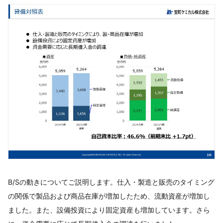
B/Sの動きについてご説明します。仕入・製造と販売のタイミング
の関係で製品および商品在庫が増加したため、流動資産が増加し
ました。また、設備投資により固定資産も増加しています。さら