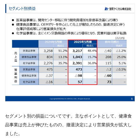
セグメント別の損益についてです。主なポイントとして、健康食
品事業は売上が伸びたものの、撤退決定により営業損失が拡大し
ました。