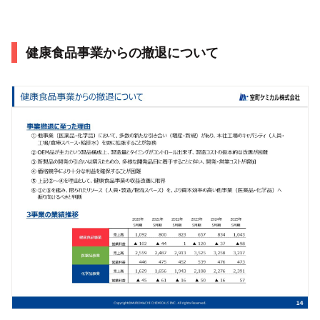
健康食品事業からの撤退について