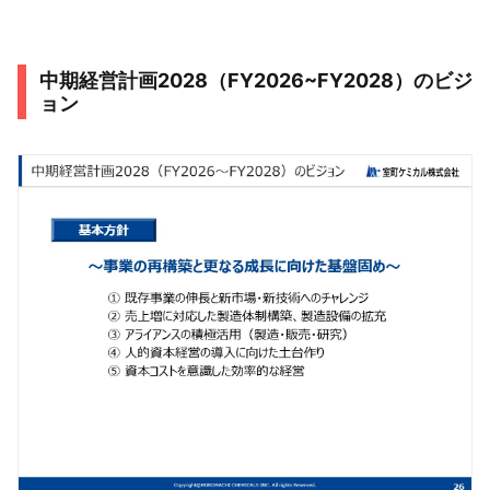
中期経営計画2028（FY2026~FY2028）のビジ
ョン