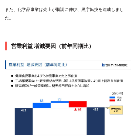
また、化学品事業は売上が順調に伸び、黒字転換を達成しまし
た。
営業利益 増減要因（前年同期比）