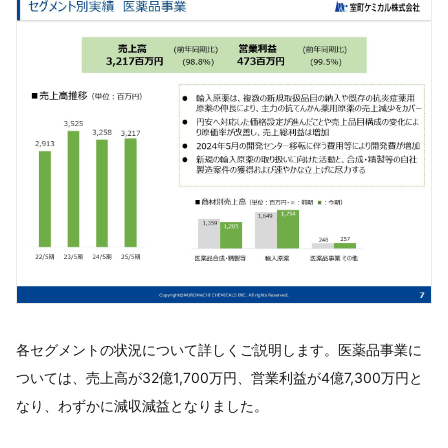
各セグメントの状況について詳しくご説明します。医薬品事業に
ついては、売上高が32億1,700万円、営業利益が4億7,300万円と
なり、わずかに減収減益となりました。