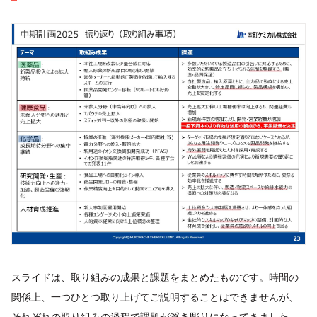
スライドは、取り組みの成果と課題をまとめたものです。時間の
関係上、一つひとつ取り上げてご説明することはできませんが、
それぞれの取り組みの過程で課題が浮き彫りになってきました。