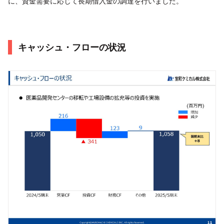
に、資金需要に応じて長期借入金の調達を行いました。
キャッシュ・フローの状況