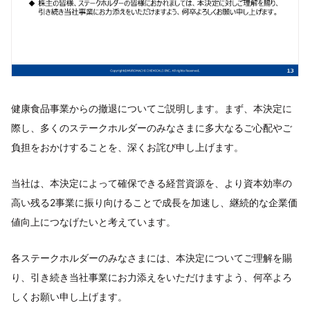
健康食品事業からの撤退についてご説明します。まず、本決定に
際し、多くのステークホルダーのみなさまに多大なるご心配やご
負担をおかけすることを、深くお詫び申し上げます。
当社は、本決定によって確保できる経営資源を、より資本効率の
高い残る2事業に振り向けることで成長を加速し、継続的な企業価
値向上につなげたいと考えています。
各ステークホルダーのみなさまには、本決定についてご理解を賜
り、引き続き当社事業にお力添えをいただけますよう、何卒よろ
しくお願い申し上げます。