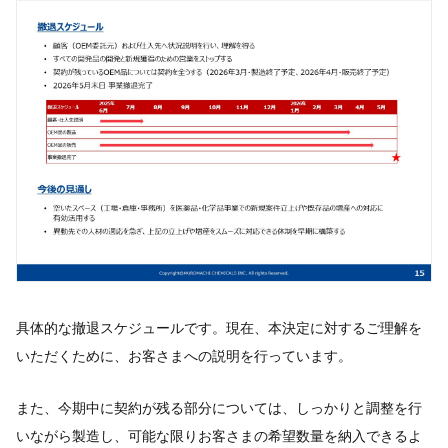
具体的な撤退スケジュールです。現在、本決定に対するご理解を
いただくために、お客さまへの説明を行っています。
また、今期中に契約が残る部分については、しっかりと調整を行
いながら製造し、可能な限りお客さまの希望数量を納入できるよ