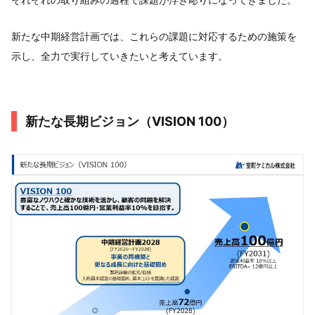
新たな中期経営計画では、これらの課題に対応するための施策を
示し、全力で実行していきたいと考えています。
新たな長期ビジョン（VISION 100）