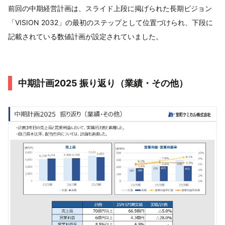
前回の中期経営計画は、スライド上段に掲げられた長期ビジョン
「VISION 2032」の最初のステップとして位置づけられ、下段に
記載されている数値計画が設定されていました。
中期計画2025 振り返り（業績・その他）