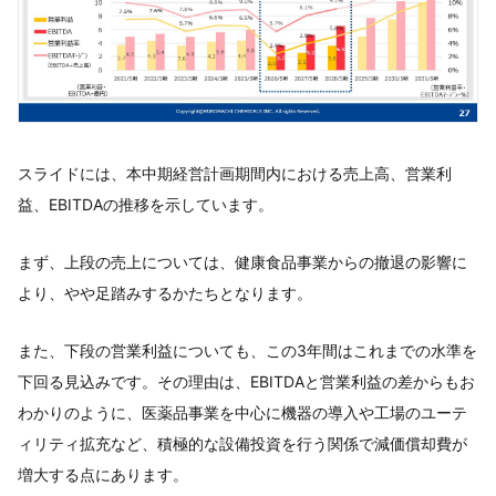
スライドには、本中期経営計画期間内における売上高、営業利
益、EBITDAの推移を示しています。
まず、上段の売上については、健康食品事業からの撤退の影響に
より、やや足踏みするかたちとなります。
また、下段の営業利益についても、この3年間はこれまでの水準を
下回る見込みです。その理由は、EBITDAと営業利益の差からもお
わかりのように、医薬品事業を中心に機器の導入や工場のユーテ
ィリティ拡充など、積極的な設備投資を行う関係で減価償却費が
増大する点にあります。