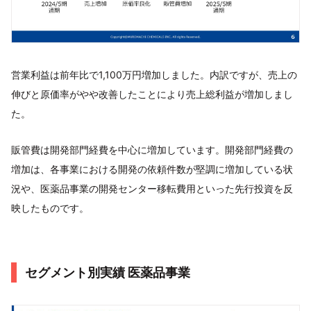
営業利益は前年比で1,100万円増加しました。内訳ですが、売上の
伸びと原価率がやや改善したことにより売上総利益が増加しまし
た。
販管費は開発部門経費を中心に増加しています。開発部門経費の
増加は、各事業における開発の依頼件数が堅調に増加している状
況や、医薬品事業の開発センター移転費用といった先行投資を反
映したものです。
セグメント別実績 医薬品事業