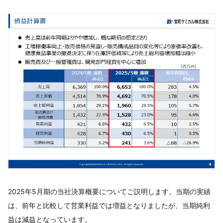
2025年5月期の当社決算概要についてご説明します。当期の実績
は、前年と比較して営業利益では増益となりましたが、当期純利
益は減益となっています。