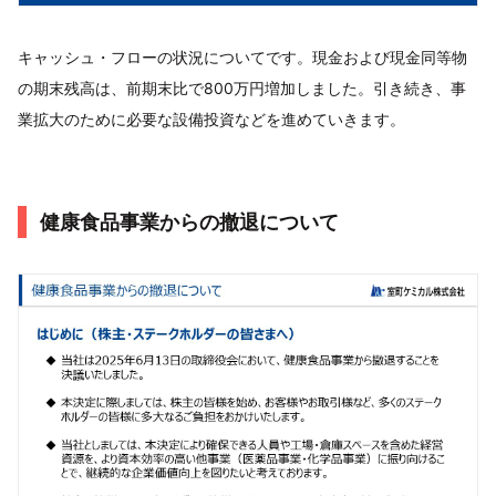
キャッシュ・フローの状況についてです。現金および現金同等物
の期末残高は、前期末比で800万円増加しました。引き続き、事
業拡大のために必要な設備投資などを進めていきます。
健康食品事業からの撤退について