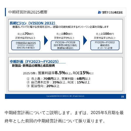
中期経営計画についてご説明します。まずは、2025年5月期を最
終年とした前回の中期経営計画について振り返ります。