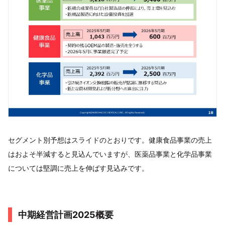
セグメント別予想はスライドのとおりです。健康食品事業の売上
はおよそ半減すると見込んでいますが、医薬品事業と化学品事業
については堅調に売上を伸ばす見込みです。
中期経営計画2025概要