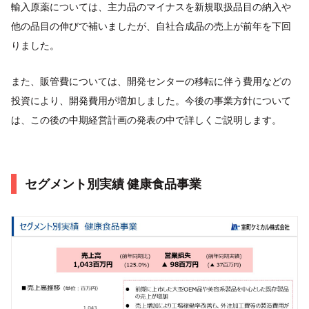
輸入原薬については、主力品のマイナスを新規取扱品目の納入や
他の品目の伸びで補いましたが、自社合成品の売上が前年を下回
りました。
また、販管費については、開発センターの移転に伴う費用などの
投資により、開発費用が増加しました。今後の事業方針について
は、この後の中期経営計画の発表の中で詳しくご説明します。
セグメント別実績 健康食品事業