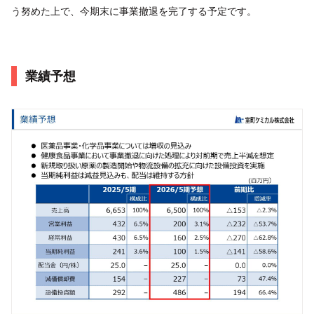
う努めた上で、今期末に事業撤退を完了する予定です。
業績予想