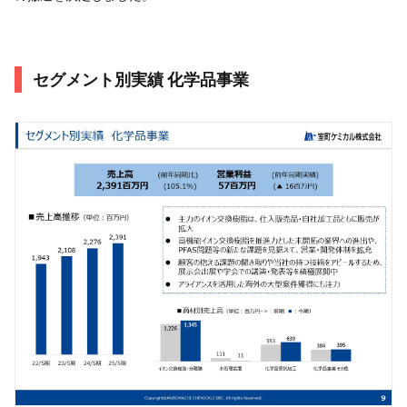
セグメント別実績 化学品事業