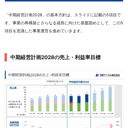
「中期経営計画2028」の基本方針は、スライドに記載の5項目で
す。事業の再構築とさらなる成長に向けた基盤固めとして、この5
項目を意識した事業運営を進めていきます。
中期経営計画2028の売上・利益率目標