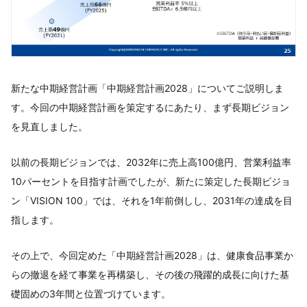
新たな中期経営計画「中期経営計画2028」についてご説明しま
す。今回の中期経営計画を策定するにあたり、まず長期ビジョン
を見直しました。
以前の長期ビジョンでは、2032年に売上高100億円、営業利益率
10パーセントを目指す計画でしたが、新たに策定した長期ビジョ
ン「VISION 100」では、それを1年前倒しし、2031年の達成を目
指します。
その上で、今回定めた「中期経営計画2028」は、健康食品事業か
らの撤退を経て事業を再構築し、その後の飛躍的成長に向けた基
礎固めの3年間と位置づけています。