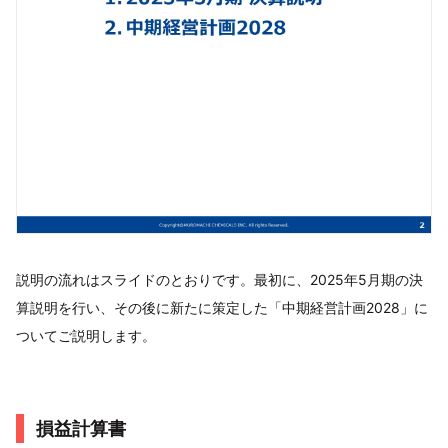
説明の流れはスライドのとおりです。最初に、2025年5月期の決
算説明を行い、その後に新たに策定した「中期経営計画2028」に
ついてご説明します。
損益計算書