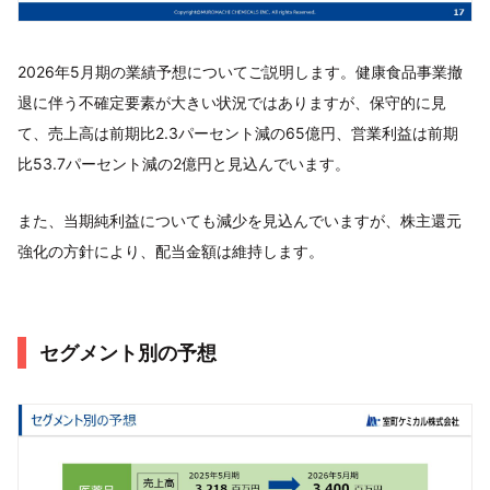
2026年5月期の業績予想についてご説明します。健康食品事業撤
退に伴う不確定要素が大きい状況ではありますが、保守的に見
て、売上高は前期比2.3パーセント減の65億円、営業利益は前期
比53.7パーセント減の2億円と見込んでいます。
また、当期純利益についても減少を見込んでいますが、株主還元
強化の方針により、配当金額は維持します。
セグメント別の予想