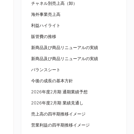
チャネル別売上高（卸）
海外事業売上高
利益ハイライト
販管費の推移
新商品及び商品リニューアルの実績
新商品及び商品リニューアルの実績
バランスシート
今後の成⻑の基本方針
2026年度2月期 通期業績予想
2026年度2月期 業績見通し
売上高の四半期推移イメージ
営業利益の四半期推移イメージ