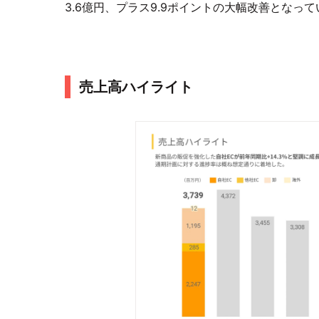
3.6億円、プラス9.9ポイントの大幅改善となっ
売上高ハイライト