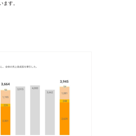
ています。