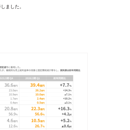
善しました。