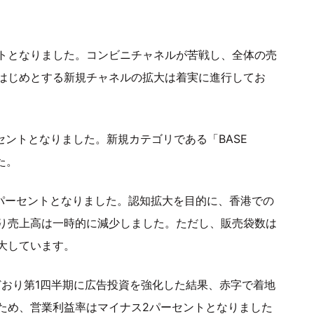
セントとなりました。コンビニチャネルが苦戦し、全体の売
はじめとする新規チャネルの拡大は着実に進行してお
ーセントとなりました。新規カテゴリである「BASE
た。
.1パーセントとなりました。認知拡大を目的に、香港での
り売上高は一時的に減少しました。ただし、販売袋数は
大しています。
どおり第1四半期に広告投資を強化した結果、赤字で着地
ため、営業利益率はマイナス2パーセントとなりました