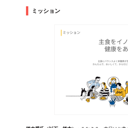
ミッション