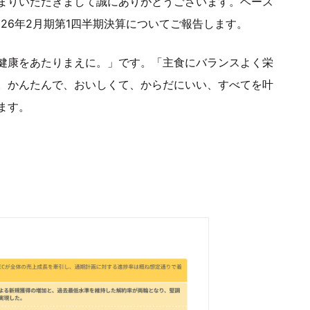
まりいただきまして誠にありがとうございます。ベース
26年2月期第1四半期決算についてご報告します。
健康をあたりまえに。」です。「主食にバランスよく栄
。かんたんで、おいしくて、からだにいい、すべてを叶
ます。