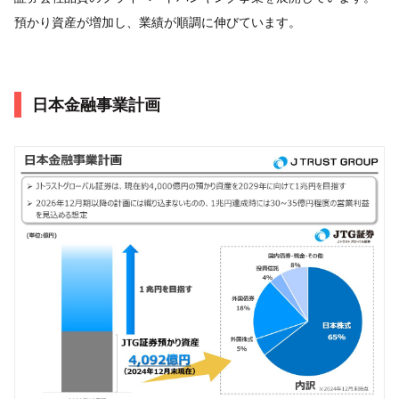
預かり資産が増加し、業績が順調に伸びています。
日本金融事業計画