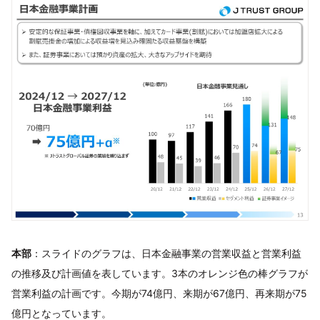
本部
：スライドのグラフは、日本金融事業の営業収益と営業利益
の推移及び計画値を表しています。3本のオレンジ色の棒グラフが
営業利益の計画です。今期が74億円、来期が67億円、再来期が75
億円となっています。