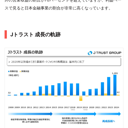
スで見ると日本金融事業の割合が非常に高くなっています。
Jトラスト 成長の軌跡