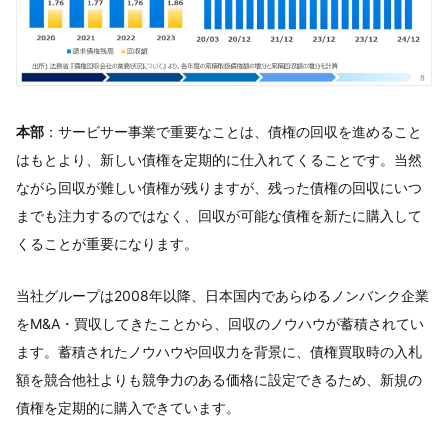
本部
：サービサー事業で重要なことは、債権の回収を進めること
はもとより、新しい債権を定期的に仕入れてくることです。当然
ながら回収が難しい債権が残りますが、残った債権の回収にいつ
までも注力するのではなく、回収が可能な債権を新たに購入して
くることが重要になります。
当社グループは2008年以降、日本国内であらゆるノンバンク企業
をM&A・買収してきたことから、回収のノウハウが蓄積されてい
ます。蓄積されたノウハウや回収力を背景に、債権買取時の入札
額を競合他社よりも競争力のある価格に設定できるため、新規の
債権を定期的に購入できています。