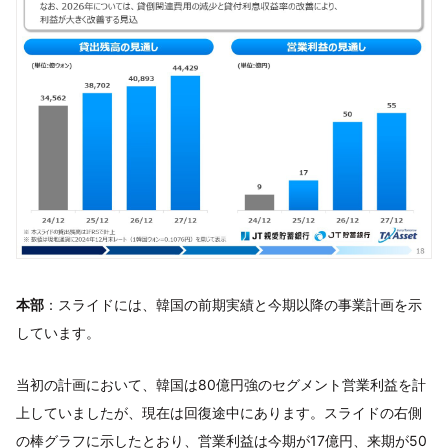
本部
：スライドには、韓国の前期実績と今期以降の事業計画を示
しています。
当初の計画において、韓国は80億円強のセグメント営業利益を計
上していましたが、現在は回復途中にあります。スライドの右側
の棒グラフに示したとおり、営業利益は今期が17億円、来期が50