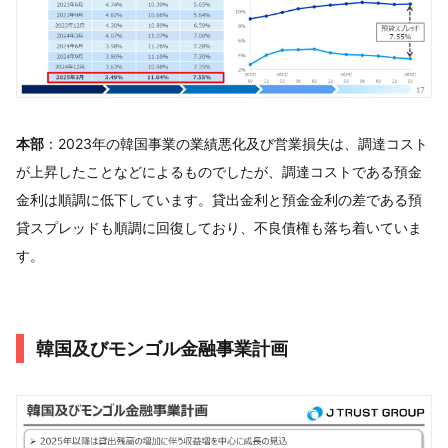
本部
：2023年の韓国事業の業績悪化及び営業損失は、調達コスト
が上昇したことなどによるものでしたが、調達コストである預金
金利は順調に低下しています。貸出金利と預金金利の差である預
貸スプレッドも順調に回復しており、不良債権も落ち着いていま
す。
韓国及びモンゴル金融事業計画