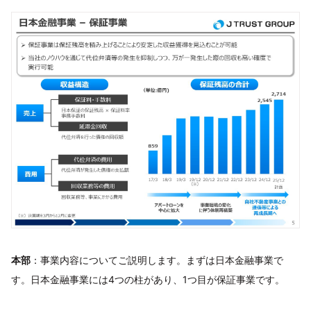
本部
：事業内容についてご説明します。まずは日本金融事業で
す。日本金融事業には4つの柱があり、1つ目が保証事業です。