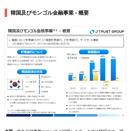
韓国及びモンゴル金融事業 - 概要