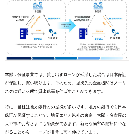
本部
：保証事業では、貸し出すローンが延滞した場合は日本保証
が保証し、買い取ります。そのため、提携先の金融機関はノーリ
スクに近い状態で貸出残高を伸ばすことができます。
特に、当社は地方銀行との提携が多いです。地方の銀行でも日本
保証が保証することで、地元エリア以外の東京・大阪・名古屋の
大都市のお客さまにも融資ができます。新たな顧客の開拓につな
がることから、ニーズが非常に高く伸びています。