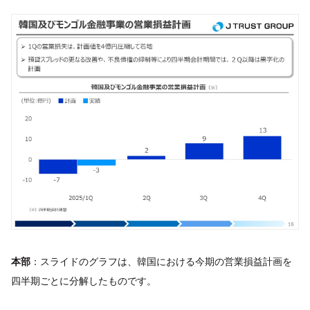
本部
：スライドのグラフは、韓国における今期の営業損益計画を
四半期ごとに分解したものです。