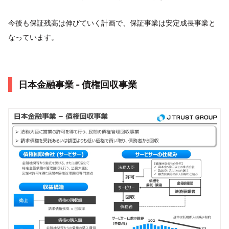
今後も保証残高は伸びていく計画で、保証事業は安定成長事業と
なっています。
日本金融事業 - 債権回収事業