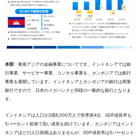
本部
：東南アジアの金融事業についてです。インドネシアでは銀
行事業、サービサー事業、コンサル事業を、カンボジアでは銀行
事業を展開しています。インドネシアとカンボジアの銀行は商業
銀行ですので、日本のメガバンクと同様の一般的な銀行となりま
す。
インドネシアは人口が2億8,000万人で世界第4位、GDP成長率も
5パーセント前後で高い成長を続けています。カンボジアはインド
ネシアほどの人口規模はありませんが、GDP成長率は5パーセント