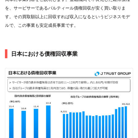
を、サービサーであるパルティール債権回収が安く買い取りま
す。その買取額以上に回収すれば収入になるというビジネスモデ
ルで、この事業も安定成長事業です。
日本における債権回収事業