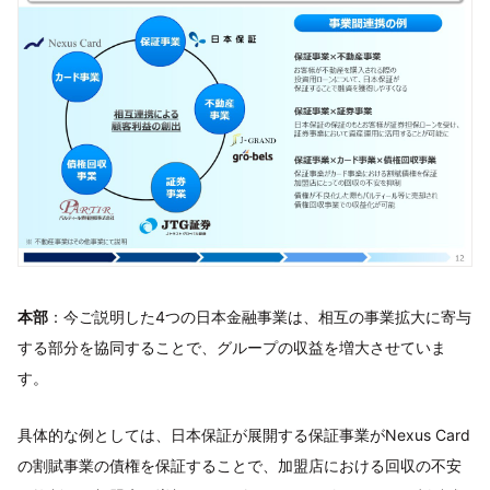
本部
：今ご説明した4つの日本金融事業は、相互の事業拡大に寄与
する部分を協同することで、グループの収益を増大させていま
す。
具体的な例としては、日本保証が展開する保証事業がNexus Card
の割賦事業の債権を保証することで、加盟店における回収の不安