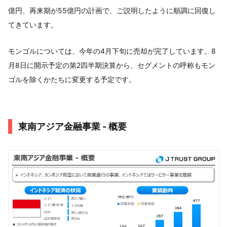
億円、再来期が55億円の計画で、ご説明したように順調に回復し
てきています。
モンゴルについては、今年の4月下旬に売却が完了しています。8
月8日に開示予定の第2四半期決算から、セグメントの呼称もモン
ゴルを除くかたちに変更する予定です。
東南アジア金融事業 - 概要