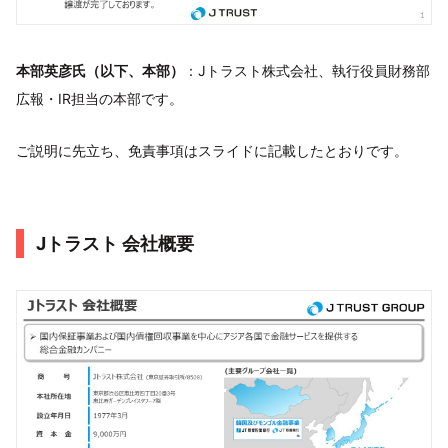
本部英彦氏（以下、本部）
：Jトラスト株式会社、執行役員財務部
広報・IR担当の本部です。
ご説明に先立ち、免責事項はスライドに記載したとおりです。
Jトラスト 会社概要