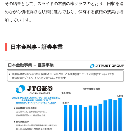
その結果として、スライドの右側の棒グラフのとおり、回収を進
めながら債権買取も順調に進んでおり、保有する債権の残高は増
加しています。
日本金融事 - 証券事業