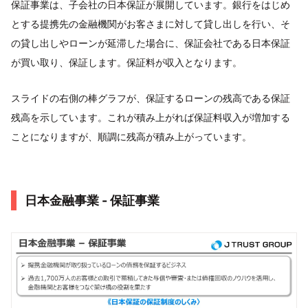
保証事業は、子会社の日本保証が展開しています。銀行をはじめ
とする提携先の金融機関がお客さまに対して貸し出しを行い、そ
の貸し出しやローンが延滞した場合に、保証会社である日本保証
が買い取り、保証します。保証料が収入となります。
スライドの右側の棒グラフが、保証するローンの残高である保証
残高を示しています。これが積み上がれば保証料収入が増加する
ことになりますが、順調に残高が積み上がっています。
日本金融事業 - 保証事業