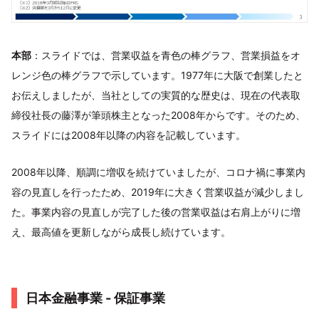
本部
：スライドでは、営業収益を青色の棒グラフ、営業損益をオ
レンジ色の棒グラフで示しています。1977年に大阪で創業したと
お伝えしましたが、当社としての実質的な歴史は、現在の代表取
締役社長の藤澤が筆頭株主となった2008年からです。そのため、
スライドには2008年以降の内容を記載しています。
2008年以降、順調に増収を続けていましたが、コロナ禍に事業内
容の見直しを行ったため、2019年に大きく営業収益が減少しまし
た。事業内容の見直しが完了した後の営業収益は右肩上がりに増
え、最高値を更新しながら成長し続けています。
日本金融事業 - 保証事業