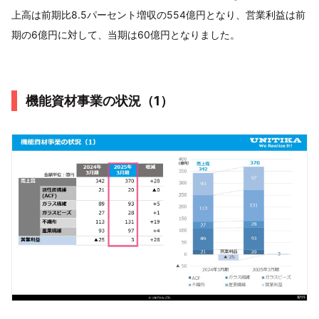
上高は前期比8.5パーセント増収の554億円となり、営業利益は前
期の6億円に対して、当期は60億円となりました。
機能資材事業の状況（1）