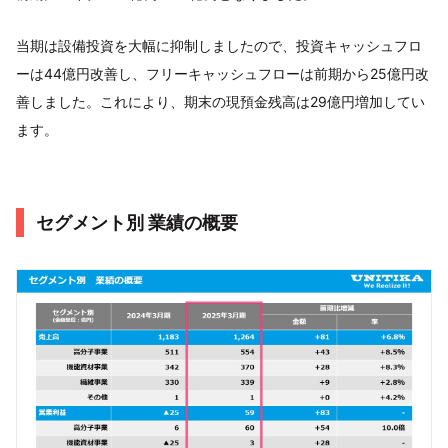
当期は設備投資を大幅に抑制しましたので、投資キャッシュフロ
ーは44億円改善し、フリーキャッシュフローは前期から25億円改
善しました。これにより、期末の現預金残高は29億円増加してい
ます。
セグメント別 業績の概要