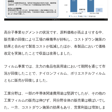
高分子事業セグメントの状況です。原料価格が高止まりする中、
販売量の回復により工場の稼働率が好転し、コストダウン施策の
効果と合わせて製造コストが低減したほか、各製品において価格
改定を実施したことで収益は改善しました。
フィルム事業では、主力の食品包装用途において期間を通じて市
況が回復したことで、ナイロンフィルム、ポリエステルフィルム
ともに販売が回復しました。
工業分野は、一部の半導体関連費用途は堅調でしたが、その他の
工業フィルムの販売は伸びず、同分野全体の販売量は横ばいでし
た。一方、コストダウン施策の効果もあり、営業利益は増加しま