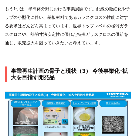
もう1つは、半導体分野における事業展開です。配線の微細化やチ
ップの小型化に伴い、基板材料であるガラスクロスの性能に対す
る要求はどんどん高まっています。世界トップレベルの極薄ガラ
スクロスや、熱的寸法安定性に優れた特殊ガラスクロスの供給を
通じ、販売拡大を図っていきたいと考えています。
事業再生計画の骨子と現状（3） 今後事業化･拡
大を目指す開発品