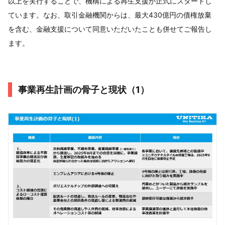
以上を実行することで、機構による再生支援が正式にスタートし
ています。なお、取引金融機関からは、最大430億円の債権放棄
を含む、金融支援について同意いただいたことも併せてご報告し
ます。
事業再生計画の骨子と現状（1）