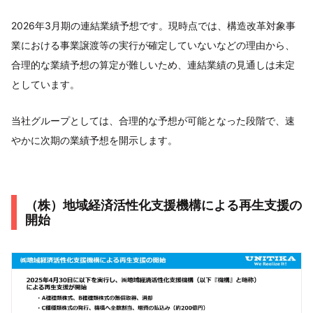
2026年3月期の連結業績予想です。現時点では、構造改革対象事
業における事業譲渡等の実行が確定していないなどの理由から、
合理的な業績予想の算定が難しいため、連結業績の見通しは未定
としています。
当社グループとしては、合理的な予想が可能となった段階で、速
やかに次期の業績予想を開示します。
（株）地域経済活性化支援機構による再生支援の
開始