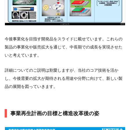
今後事業化を目指す開発品をスライドに載せています。これらの
製品の事業化や販売拡大を通じて、中長期での成長を実現させた
いと考えています。
詳細についてのご説明は割愛しますが、当社のコア技術を活か
し、今後需要の拡大が期待される用途や分野に向けて、新しい製
品の展開を図っていきます。
事業再生計画の目標と構造改革後の姿