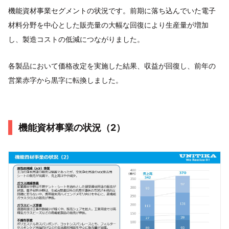
機能資材事業セグメントの状況です。前期に落ち込んでいた電子
材料分野を中心とした販売量の大幅な回復により生産量が増加
し、製造コストの低減につながりました。
各製品において価格改定を実施した結果、収益が回復し、前年の
営業赤字から黒字に転換しました。
機能資材事業の状況（2）