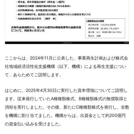
ここからは、2024年11月に公表した、事業再生計画および株式会
社地域経済活性化支援機構（以下、機構）による再生支援につい
て、あらためてご説明します。
はじめに、2025年4月30日に実行した資本増強についてご説明し
ます。従来発行していたA種種類株式、B種種類株式の無償取得と
消却を実行しました。その後、新たにC種種類株式を発行し、全数
を機構に割り当てました。機構からは、出資金として約200億円
の資金払い込みを受けました。