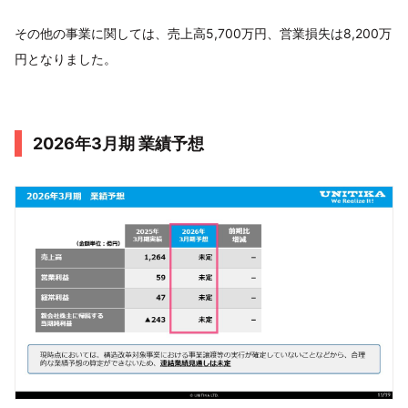
その他の事業に関しては、売上高5,700万円、営業損失は8,200万
円となりました。
2026年3月期 業績予想