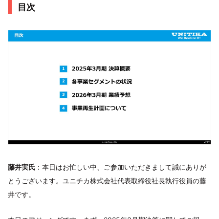
目次
藤井実氏
：本日はお忙しい中、ご参加いただきまして誠にありが
とうございます。ユニチカ株式会社代表取締役社長執行役員の藤
井です。