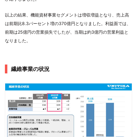
以上の結果、機能資材事業セグメントは増収増益となり、売上高
は前期比8.3パーセント増の370億円となりました。利益面では、
前期は25億円の営業損失でしたが、当期は約3億円の営業利益と
なりました。
繊維事業の状況