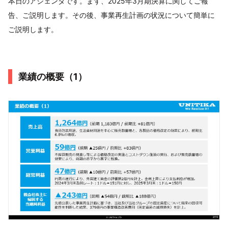
本日のアジェンダです。まず、2025年3月期決算に関してご報
告、ご説明します。その後、事業再生計画の状況について簡単に
ご説明します。
業績の概要（1）