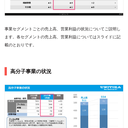
事業セグメントごとの売上高、営業利益の状況についてご説明し
ます。各セグメントの売上高、営業利益についてはスライドに記
載のとおりです。
高分子事業の状況