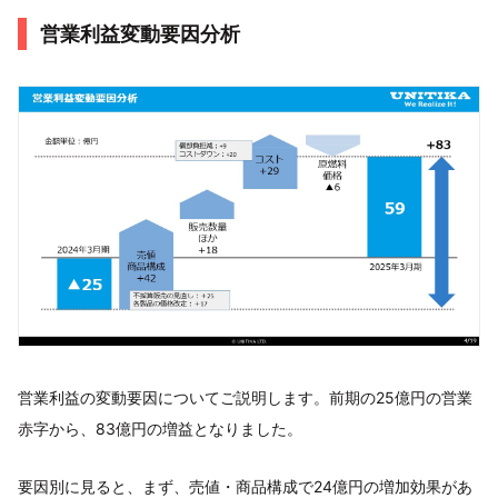
営業利益変動要因分析
営業利益の変動要因についてご説明します。前期の25億円の営業
赤字から、83億円の増益となりました。
要因別に見ると、まず、売値・商品構成で24億円の増加効果があ