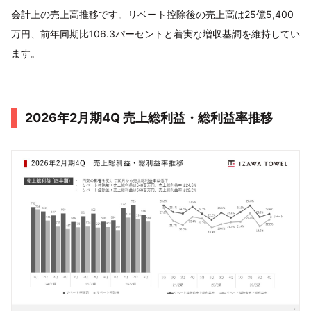
会計上の売上高推移です。リベート控除後の売上高は25億5,400
万円、前年同期比106.3パーセントと着実な増収基調を維持してい
ます。
2026年2月期4Q 売上総利益・総利益率推移