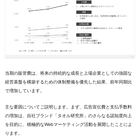
当期の販管費は、将来の持続的な成長と上場企業としての強固な
経営基盤を構築するための体制整備を優先した結果、前年同期比
で増加しています。
主な要因についてご説明します。まず、広告宣伝費と支払手数料
の増加は、自社ブランド「タオル研究所」のさらなる認知度向上
を目的に、積極的なWebマーケティング活動を展開したことによ
ります。