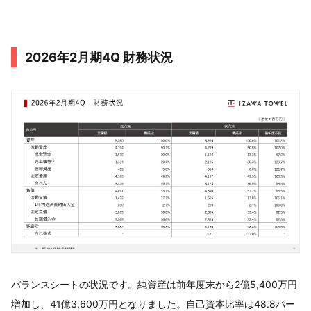
2026年2月期4Q 財務状況
バランスシートの状況です。純資産は前年度末から2億5,400万円
増加し、41億3,600万円となりました。自己資本比率は48.8パー