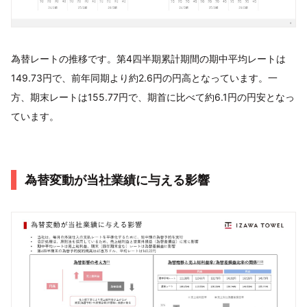
為替レートの推移です。第4四半期累計期間の期中平均レートは
149.73円で、前年同期より約2.6円の円高となっています。一
方、期末レートは155.77円で、期首に比べて約6.1円の円安となっ
ています。
為替変動が当社業績に与える影響