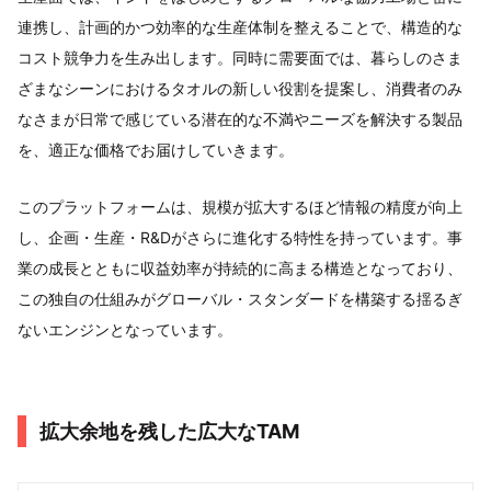
連携し、計画的かつ効率的な生産体制を整えることで、構造的な
コスト競争力を生み出します。同時に需要面では、暮らしのさま
ざまなシーンにおけるタオルの新しい役割を提案し、消費者のみ
なさまが日常で感じている潜在的な不満やニーズを解決する製品
を、適正な価格でお届けしていきます。
このプラットフォームは、規模が拡大するほど情報の精度が向上
し、企画・生産・R&Dがさらに進化する特性を持っています。事
業の成長とともに収益効率が持続的に高まる構造となっており、
この独自の仕組みがグローバル・スタンダードを構築する揺るぎ
ないエンジンとなっています。
拡大余地を残した広大なTAM