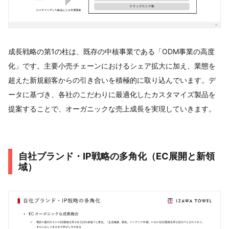
成長戦略の第1の柱は、既存の中核事業である「ODM事業の高度
化」です。主要小売チェーンにおけるシェア拡大に加え、業態を
超えた新規顧客からの引き合いを積極的に取り込んでいます。デ
ータに基づき、各社のこだわりに最適化したカスタマイズ製品を
提案することで、オーガニックな売上成長を実現していきます。
自社ブランド・IP戦略の多角化（EC展開と新領
域）