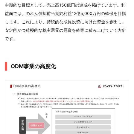
中期的な目標として、売上高150億円の達成を掲げています。利
益面では、のれん償却前当期純利益12億5,000万円の確保を目指
します。これにより、持続的な成長投資に向けた資金を創出し、
安定的かつ積極的な株主還元の原資を確実に積み上げていく方針
です。
ODM事業の高度化