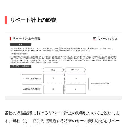
リベート計上の影響
当社の収益認識におけるリベート計上の影響についてご説明しま
す。当社では、取引先で実施する将来のセール費用などをリベー