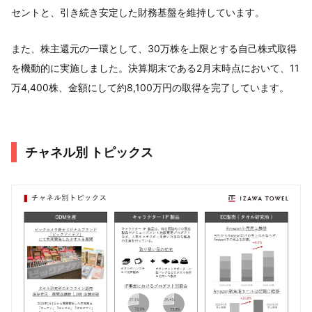
セントと、引き続き安定した財務基盤を維持しています。
また、株主還元の一環として、30万株を上限とする自己株式取得
を機動的に実施しました。決算期末である2月末時点において、11
万4,400株、金額にして約8,100万円の取得を完了しています。
チャネル別 トピックス