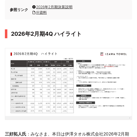
2026年2月期決算説明
参照リンク
IR資料
2026年2月期4Q ハイライト
三好拓人氏
：みなさま、本日は伊澤タオル株式会社2026年2月期