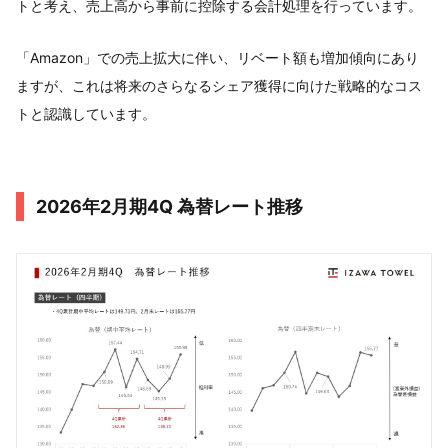
トと考え、売上高から事前に控除する会計処理を行っています。
「Amazon」での売上拡大に伴い、リベート額も増加傾向にあり
ますが、これは将来のさらなるシェア獲得に向けた戦略的なコス
トと認識しています。
2026年2月期4Q 為替レート推移