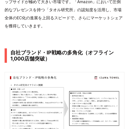
ップサイドが極めて大きい市場です。「Amazon」において圧倒
的なプレゼンスを持つ「タオル研究所」の認知度を活用し、市場
全体のEC化の進展を上回るスピードで、さらにマーケットシェア
を獲得していきます。
自社ブランド・IP戦略の多角化（オフライン
1,000店舗突破）