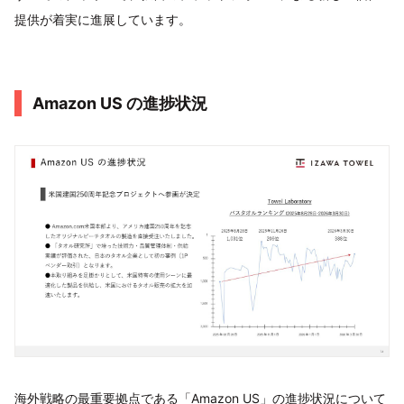
提供が着実に進展しています。
Amazon US の進捗状況
海外戦略の最重要拠点である「Amazon US」の進捗状況について