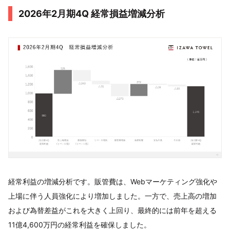
2026年2月期4Q 経常損益増減分析
経常利益の増減分析です。販管費は、Webマーケティング強化や
上場に伴う人員強化により増加しました。一方で、売上高の増加
および為替差益がこれを大きく上回り、最終的には前年を超える
11億4,600万円の経常利益を確保しました。