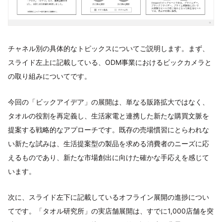
チャネル別の具体的なトピックスについてご説明します。まず、
スライド左上に記載している、ODM事業におけるビックカメラと
の取り組みについてです。
今回の「ビックアイデア」の展開は、単なる販路拡大ではなく、
タオルの役割を再定義し、生活家電と連携した新たな購買文脈を
提案する戦略的なアプローチです。既存の売場慣習にとらわれな
い新たな試みは、生活提案型の製品を求める消費者のニーズに応
えるものであり、新たな市場創出に向けた確かな手応えを感じて
います。
次に、スライド左下に記載しているオフライン展開の進捗につい
てです。「タオル研究所」の実店舗展開は、すでに1,000店舗を突