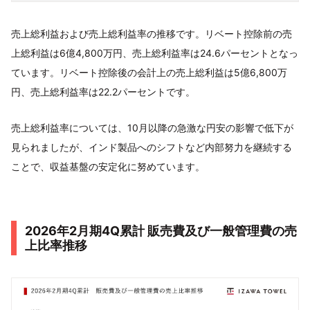
売上総利益および売上総利益率の推移です。リベート控除前の売
上総利益は6億4,800万円、売上総利益率は24.6パーセントとなっ
ています。リベート控除後の会計上の売上総利益は5億6,800万
円、売上総利益率は22.2パーセントです。
売上総利益率については、10月以降の急激な円安の影響で低下が
見られましたが、インド製品へのシフトなど内部努力を継続する
ことで、収益基盤の安定化に努めています。
2026年2月期4Q累計 販売費及び一般管理費の売
上比率推移