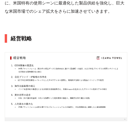
に、米国特有の使用シーンに最適化した製品供給を強化し、巨大
な米国市場でのシェア拡大をさらに加速させていきます。
経営戦略