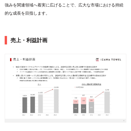
強みを関連領域へ着実に広げることで、広大な市場における持続
的な成長を目指します。
売上・利益計画