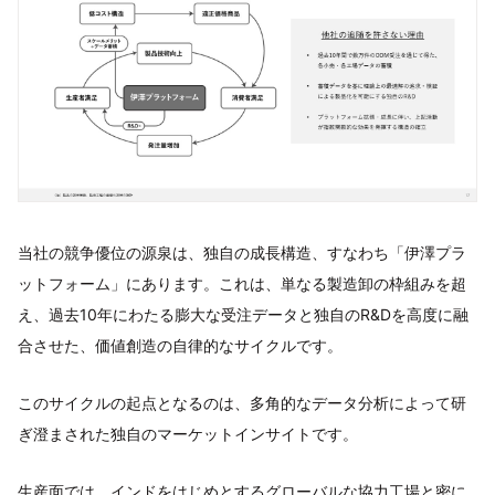
当社の競争優位の源泉は、独自の成長構造、すなわち「伊澤プラ
ットフォーム」にあります。これは、単なる製造卸の枠組みを超
え、過去10年にわたる膨大な受注データと独自のR&Dを高度に融
合させた、価値創造の自律的なサイクルです。
このサイクルの起点となるのは、多角的なデータ分析によって研
ぎ澄まされた独自のマーケットインサイトです。
生産面では、インドをはじめとするグローバルな協力工場と密に