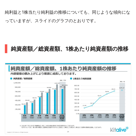
純利益と1株当たり純利益の推移についても、同じような傾向にな
っていますが、スライドのグラフのとおりです。
純資産額／総資産額、1株あたり純資産額の推移