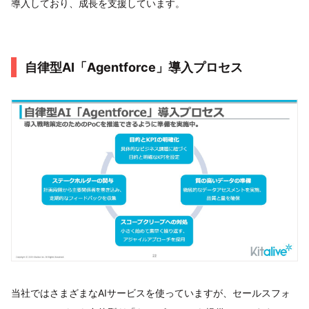
導入しており、成長を支援しています。
自律型AI「Agentforce」導入プロセス
当社ではさまざまなAIサービスを使っていますが、セールスフォ