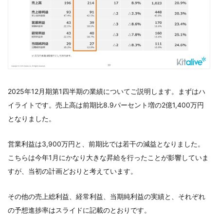
2025年12月期第1四半期の業績についてご説明します。まずはハ
イライトです。売上高は前期比8.9パーセント増の2億1,400万円
となりました。
営業利益は3,900万円と、前期比では若干の減益となりました。
こちらは今年1月にかなり大きな昇給を行ったことが影響していま
すが、当初の計画どおりと考えています。
その他の売上総利益、経常利益、当期純利益の実績と、それぞれ
の予想進捗率はスライドに記載のとおりです。