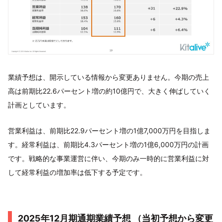
業績予想は、開示している情報から変更ありません。今期の売上
高は前期比22.6パーセント増の約10億円で、大きく伸ばしていく
計画としています。
営業利益は、前期比22.9パーセント増の1億7,000万円を目指しま
す。経常利益は、前期比4.3パーセント増の1億6,000万円の計画
です。戦略的な事業運営に伴い、今期のみ一時的に営業利益に対
して経常利益の増加率は低下する予定です。
2025年12月期通期業績予想 （当初予想から変更