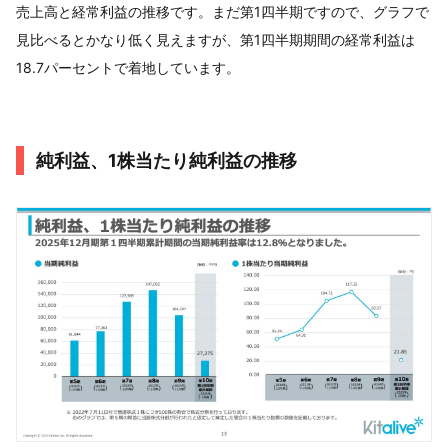
売上高と経常利益の推移です。まだ第1四半期ですので、グラフで
見比べるとかなり低く見えますが、第1四半期期間の経常利益は
18.7パーセントで着地しています。
純利益、1株当たり純利益の推移