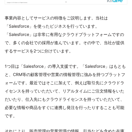
事業内容としてサービスの特徴をご説明します。当社は
「Salesforce」を使ったビジネスを行っています。
「Salesforce」は非常に有用なクラウドプラットフォームですの
で、多くの会社での採用が進んでいます。その中で、当社が提供
するサービスを2つに分けています。
1つ目は「Salesforce」の導入支援です。「Salesforce」はもとも
と、CRM等の顧客管理や営業の情報管理に強みを持つプラットフ
ォームです。最近ではそこに加えて、例えば取引先にクラウドラ
イセンスを持っていただいて、リアルタイムにご注文情報をいた
だいたり、仕入先にもクラウドライセンスを持っていただいて、
必要な情報や商品をすぐに連携し発注を行ったりすることも可能
です。
それにより、販売管理や営業管理の情報、引当などを含めた在庫