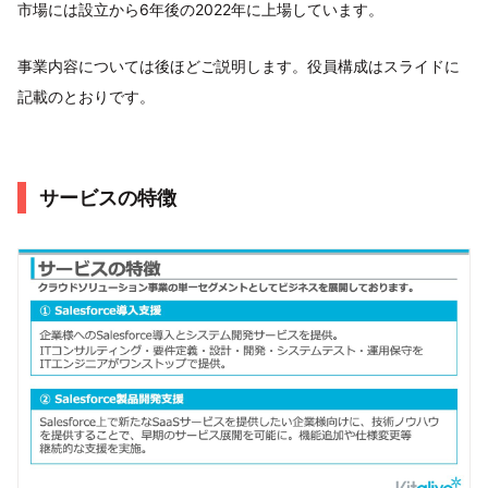
市場には設立から6年後の2022年に上場しています。
事業内容については後ほどご説明します。役員構成はスライドに
記載のとおりです。
サービスの特徴