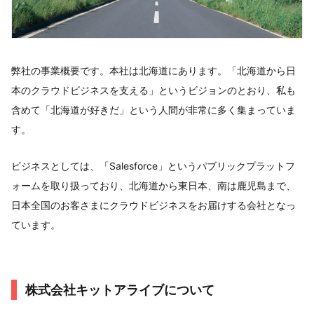
弊社の事業概要です。本社は北海道にあります。「北海道から日
本のクラウドビジネスを支える」というビジョンのとおり、私も
含めて「北海道が好きだ」という人間が非常に多く集まっていま
す。
ビジネスとしては、「Salesforce」というパブリックプラットフ
ォームを取り扱っており、北海道から東日本、南は鹿児島まで、
日本全国のお客さまにクラウドビジネスをお届けする会社となっ
ています。
株式会社キットアライブについて