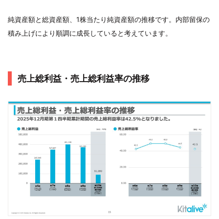
純資産額と総資産額、1株当たり純資産額の推移です。内部留保の
積み上げにより順調に成長していると考えています。
売上総利益・売上総利益率の推移