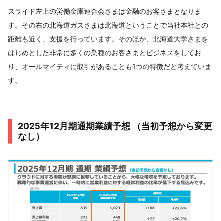
スライド左上の労働金庫連合会さまは金融のお客さまとなりま
す。その右の北海道ガスさまは北海道ということで当社本社との
距離も近く、支援を行っています。そのほか、北海道大学さまを
はじめとした非常に多くの業種のお客さまとビジネスをしてお
り、オールマイティに取引があることも1つの特徴だと考えていま
す。
2025年12月期通期業績予想 （当初予想から変更
なし）