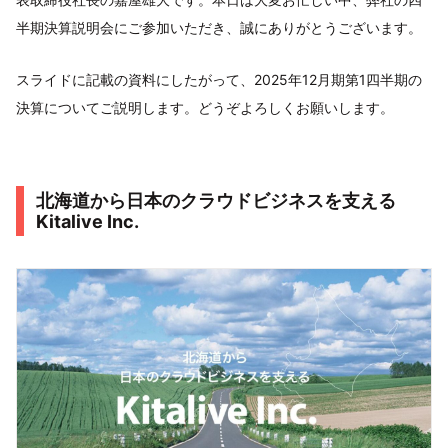
半期決算説明会にご参加いただき、誠にありがとうございます。
スライドに記載の資料にしたがって、2025年12月期第1四半期の
決算についてご説明します。どうぞよろしくお願いします。
北海道から日本のクラウドビジネスを支える
Kitalive Inc.