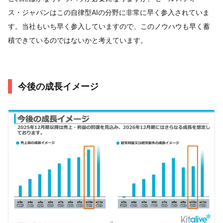
ス・ジャパンはこの自律型AIの分野に非常に早く参入されていま
す。当社もいち早く参入していますので、このノウハウも早く蓄
積できているのではないかと考えています。
今後の成長イメージ