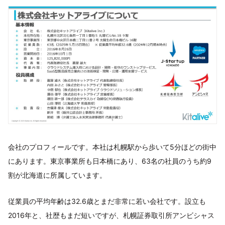
会社のプロフィールです。本社は札幌駅から歩いて5分ほどの街中
にあります。東京事業所も日本橋にあり、63名の社員のうち約9
割が北海道に所属しています。
従業員の平均年齢は32.6歳とまだ非常に若い会社です。設立も
2016年と、社歴もまだ短いですが、札幌証券取引所アンビシャス