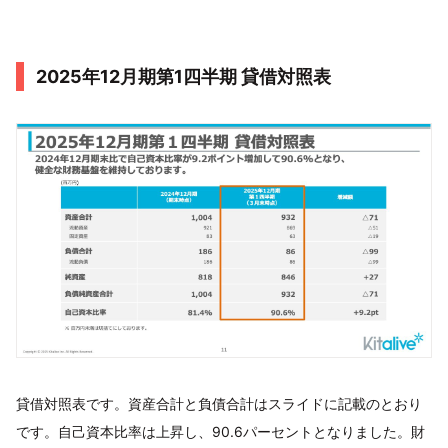
2025年12月期第1四半期 貸借対照表
貸借対照表です。資産合計と負債合計はスライドに記載のとおり
です。自己資本比率は上昇し、90.6パーセントとなりました。財