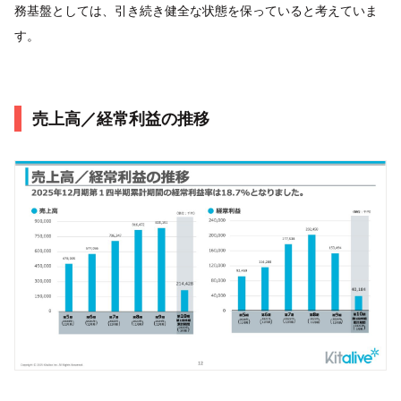
務基盤としては、引き続き健全な状態を保っていると考えていま
す。
売上高／経常利益の推移