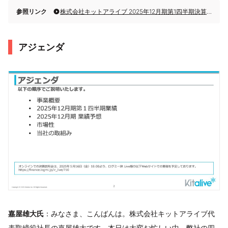
参照リンク
株式会社キットアライブ 2025年12月期第1四半期決算説明
アジェンダ
嘉屋雄大氏
：みなさま、こんばんは。株式会社キットアライブ代
表取締役社長の嘉屋雄大です。本日は大変お忙しい中、弊社の四