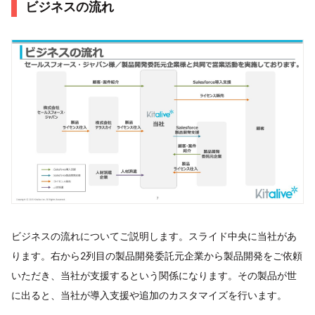
ビジネスの流れ
ビジネスの流れについてご説明します。スライド中央に当社があ
ります。右から2列目の製品開発委託元企業から製品開発をご依頼
いただき、当社が支援するという関係になります。その製品が世
に出ると、当社が導入支援や追加のカスタマイズを行います。