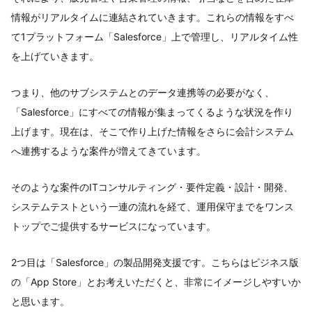
情報がリアルタイムに連結されていきます。これらの情報をすべ
て1プラットフォーム「Salesforce」上で管理し、リアルタイム性
を上げていきます。
つまり、他のサブシステムとのデータ連携等の必要がなく、
「Salesforce」にすべての情報が集まってくるような状況を作り
上げます。現在は、そこで作り上げた情報をさらに会計システム
へ連携するような案件が増えてきています。
そのような案件のITコンサルティング・要件定義・設計・開発、
システムテストという一連の流れを経て、運用保守までをワンス
トップでご提供するサービスになっています。
2つ目は「Salesforce」の製品開発支援です。こちらはビジネス版
の「App Store」とお考えいただくと、非常にイメージしやすいか
と思います。