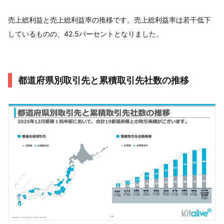
売上総利益と売上総利益率の推移です。売上総利益率は若干低下
しているものの、42.5パーセントとなりました。
都道府県別取引先と累積取引先社数の推移