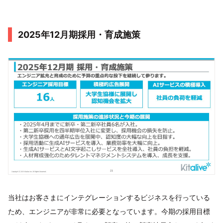
2025年12月期採用・育成施策
当社はお客さまにインテグレーションするビジネスを行っている
ため、エンジニアが非常に必要となっています。今期の採用目標