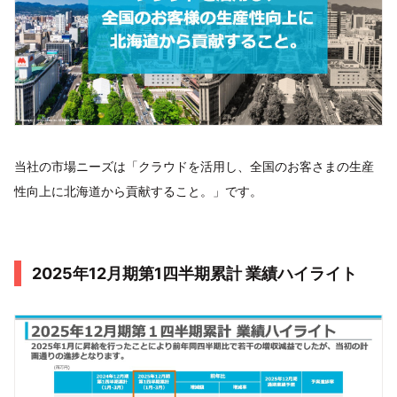
当社の市場ニーズは「クラウドを活用し、全国のお客さまの生産
性向上に北海道から貢献すること。」です。
2025年12月期第1四半期累計 業績ハイライト