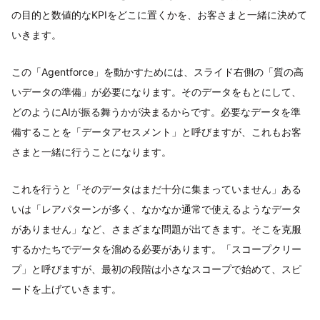
の目的と数値的なKPIをどこに置くかを、お客さまと一緒に決めて
いきます。
この「Agentforce」を動かすためには、スライド右側の「質の高
いデータの準備」が必要になります。そのデータをもとにして、
どのようにAIが振る舞うかが決まるからです。必要なデータを準
備することを「データアセスメント」と呼びますが、これもお客
さまと一緒に行うことになります。
これを行うと「そのデータはまだ十分に集まっていません」ある
いは「レアパターンが多く、なかなか通常で使えるようなデータ
がありません」など、さまざまな問題が出てきます。そこを克服
するかたちでデータを溜める必要があります。「スコープクリー
プ」と呼びますが、最初の段階は小さなスコープで始めて、スピ
ードを上げていきます。