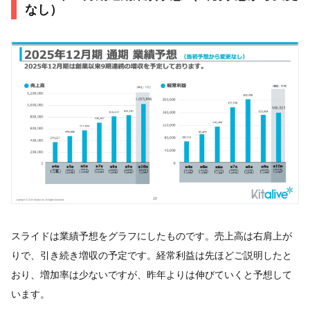
なし）
スライドは業績予想をグラフにしたものです。売上高は右肩上が
りで、引き続き増収の予定です。経常利益は先ほどご説明したと
おり、増加率は少ないですが、昨年よりは伸びていくと予想して
います。