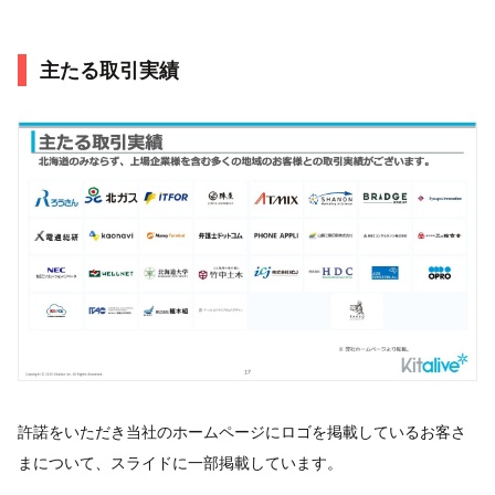
主たる取引実績
許諾をいただき当社のホームページにロゴを掲載しているお客さ
まについて、スライドに一部掲載しています。