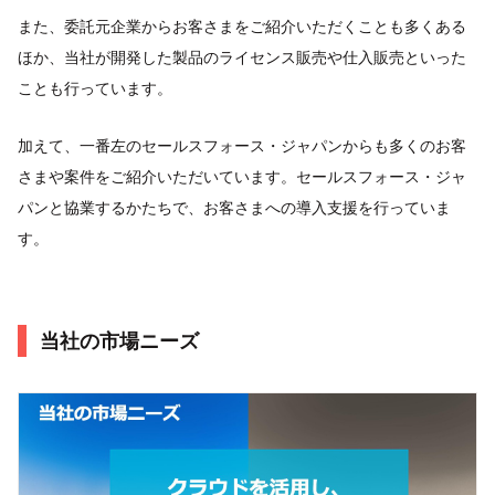
また、委託元企業からお客さまをご紹介いただくことも多くある
ほか、当社が開発した製品のライセンス販売や仕入販売といった
ことも行っています。
加えて、一番左のセールスフォース・ジャパンからも多くのお客
さまや案件をご紹介いただいています。セールスフォース・ジャ
パンと協業するかたちで、お客さまへの導入支援を行っていま
す。
当社の市場ニーズ