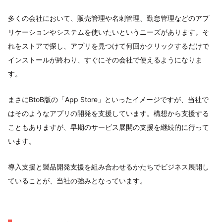
多くの会社において、販売管理や名刺管理、勤怠管理などのアプ
リケーションやシステムを使いたいというニーズがあります。そ
れをストアで探し、アプリを見つけて何回かクリックするだけで
インストールが終わり、すぐにその会社で使えるようになりま
す。
まさにBtoB版の「App Store」といったイメージですが、当社で
はそのようなアプリの開発を支援しています。構想から支援する
こともありますが、早期のサービス展開の支援を継続的に行って
います。
導入支援と製品開発支援を組み合わせるかたちでビジネス展開し
ていることが、当社の強みとなっています。