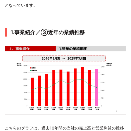
となっています。
1.事業紹介／③近年の業績推移
こちらのグラフは、過去10年間の当社の売上高と営業利益の推移