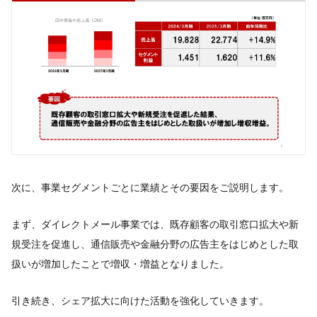
次に、事業セグメントごとに業績とその要因をご説明します。
まず、ダイレクトメール事業では、既存顧客の取引窓口拡大や新
規受注を促進し、通信販売や金融分野の広告主をはじめとした取
扱いが増加したことで増収・増益となりました。
引き続き、シェア拡大に向けた活動を強化していきます。