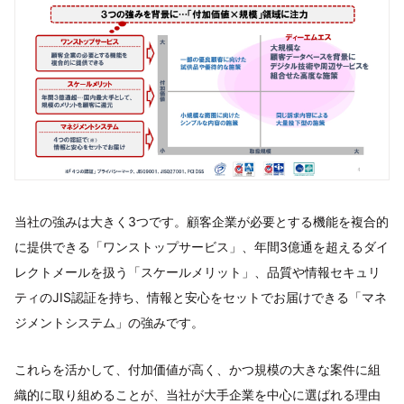
当社の強みは大きく3つです。顧客企業が必要とする機能を複合的
に提供できる「ワンストップサービス」、年間3億通を超えるダイ
レクトメールを扱う「スケールメリット」、品質や情報セキュリ
ティのJIS認証を持ち、情報と安心をセットでお届けできる「マネ
ジメントシステム」の強みです。
これらを活かして、付加価値が高く、かつ規模の大きな案件に組
織的に取り組めることが、当社が大手企業を中心に選ばれる理由