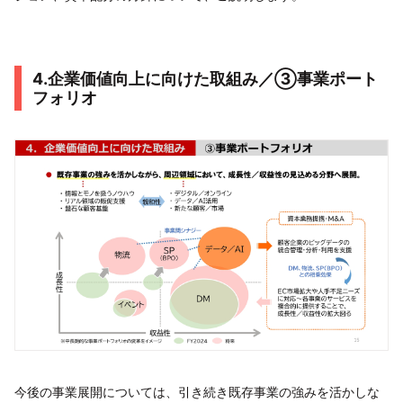
4.企業価値向上に向けた取組み／③事業ポート
フォリオ
今後の事業展開については、引き続き既存事業の強みを活かしな