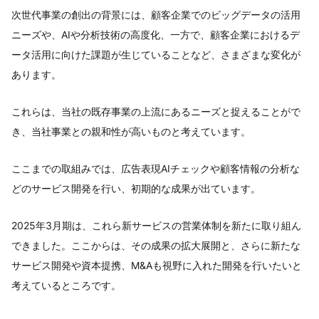
次世代事業の創出の背景には、顧客企業でのビッグデータの活用
ニーズや、AIや分析技術の高度化、一方で、顧客企業におけるデ
ータ活用に向けた課題が生じていることなど、さまざまな変化が
あります。
これらは、当社の既存事業の上流にあるニーズと捉えることがで
き、当社事業との親和性が高いものと考えています。
ここまでの取組みでは、広告表現AIチェックや顧客情報の分析な
どのサービス開発を行い、初期的な成果が出ています。
2025年3月期は、これら新サービスの営業体制を新たに取り組ん
できました。ここからは、その成果の拡大展開と、さらに新たな
サービス開発や資本提携、M&Aも視野に入れた開発を行いたいと
考えているところです。