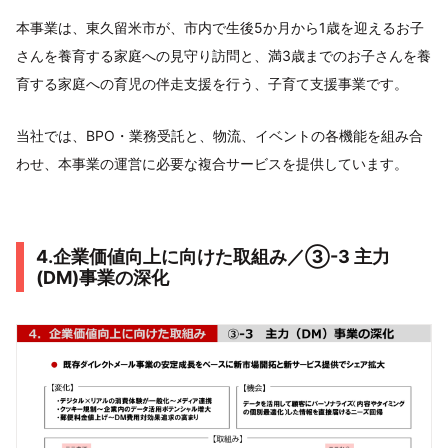
本事業は、東久留米市が、市内で生後5か月から1歳を迎えるお子
さんを養育する家庭への見守り訪問と、満3歳までのお子さんを養
育する家庭への育児の伴走支援を行う、子育て支援事業です。
当社では、BPO・業務受託と、物流、イベントの各機能を組み合
わせ、本事業の運営に必要な複合サービスを提供しています。
4.企業価値向上に向けた取組み／③-3 主力
(DM)事業の深化