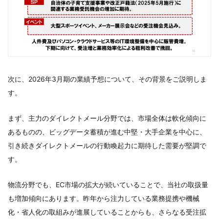
次に、2026年3月期の業績予想について、その背景をご説明しま
す。
まず、主力のダイレクトメール分野では、市場全体は軟化傾向に
あるものの、ビッグデータ蓄積が進む中堅・大手企業を中心に、
引き続きダイレクトメールの行動喚起力に期待した需要が堅調で
す。
物流分野でも、EC市場の拡大が続いていることで、当社の取扱量
も増加傾向にあります。昨年から注力している業務提携や機械
化・省人化の取組みが進展していることからも、さらなる受注拡