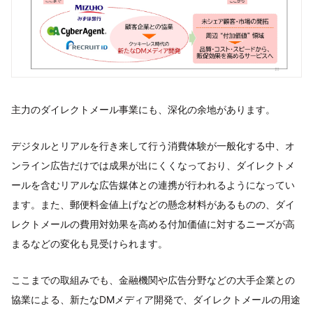
主力のダイレクトメール事業にも、深化の余地があります。
デジタルとリアルを行き来して行う消費体験が一般化する中、オ
ンライン広告だけでは成果が出にくくなっており、ダイレクトメ
ールを含むリアルな広告媒体との連携が行われるようになってい
ます。また、郵便料金値上げなどの懸念材料があるものの、ダイ
レクトメールの費用対効果を高める付加価値に対するニーズが高
まるなどの変化も見受けられます。
ここまでの取組みでも、金融機関や広告分野などの大手企業との
協業による、新たなDMメディア開発で、ダイレクトメールの用途