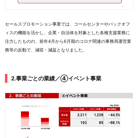
セールスプロモーション事業では、コールセンターやバックオフ
ィスの機能を活かし、企業・自治体を対象とした各種支援業務に
注力したものの、前年4月から6月期のコロナ関連の事務局運営業
務等の反動で、減収・減益となりました。
2.事業ごとの業績／④イベント事業