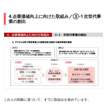
4.企業価値向上に向けた取組み／③-1 次世代事
業の創出
これらの戦略に基づいて、すでに取組みを進めています。