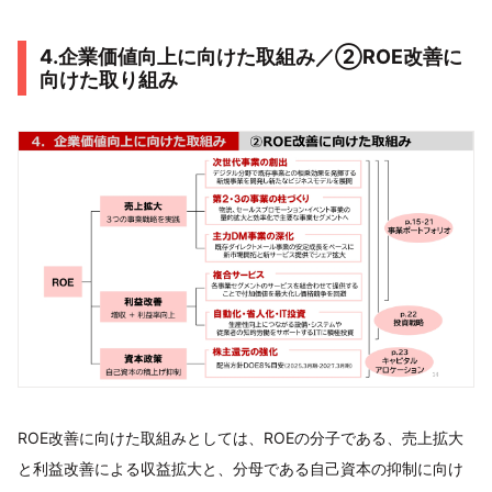
4.企業価値向上に向けた取組み／②ROE改善に
向けた取り組み
ROE改善に向けた取組みとしては、ROEの分子である、売上拡大
と利益改善による収益拡大と、分母である自己資本の抑制に向け