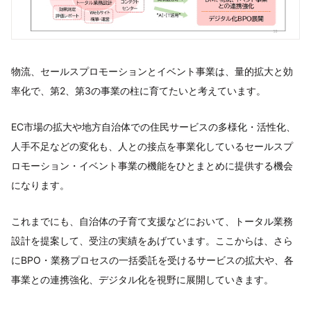
物流、セールスプロモーションとイベント事業は、量的拡大と効
率化で、第2、第3の事業の柱に育てたいと考えています。
EC市場の拡大や地方自治体での住民サービスの多様化・活性化、
人手不足などの変化も、人との接点を事業化しているセールスプ
ロモーション・イベント事業の機能をひとまとめに提供する機会
になります。
これまでにも、自治体の子育て支援などにおいて、トータル業務
設計を提案して、受注の実績をあげています。ここからは、さら
にBPO・業務プロセスの一括委託を受けるサービスの拡大や、各
事業との連携強化、デジタル化を視野に展開していきます。