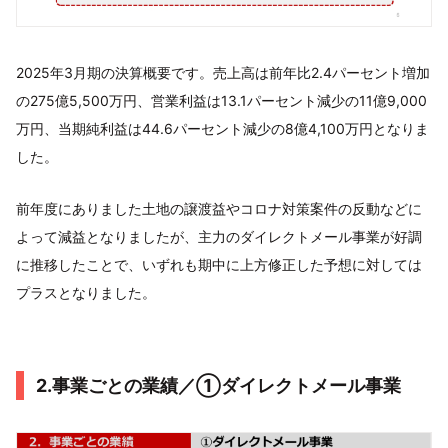
2025年3月期の決算概要です。売上高は前年比2.4パーセント増加
の275億5,500万円、営業利益は13.1パーセント減少の11億9,000
万円、当期純利益は44.6パーセント減少の8億4,100万円となりま
した。
前年度にありました土地の譲渡益やコロナ対策案件の反動などに
よって減益となりましたが、主力のダイレクトメール事業が好調
に推移したことで、いずれも期中に上方修正した予想に対しては
プラスとなりました。
2.事業ごとの業績／①ダイレクトメール事業