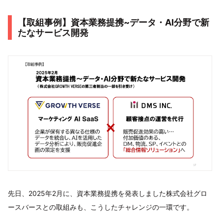
【取組事例】資本業務提携~データ・AI分野で新
たなサービス開発
先日、2025年2月に、資本業務提携を発表しました株式会社グロ
ースバースとの取組みも、こうしたチャレンジの一環です。