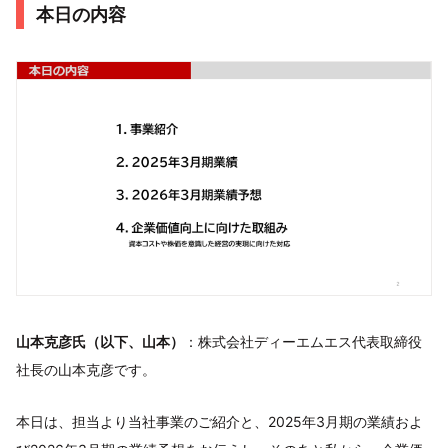
本日の内容
山本克彦氏（以下、山本）
：株式会社ディーエムエス代表取締役
社長の山本克彦です。
本日は、担当より当社事業のご紹介と、2025年3月期の業績およ