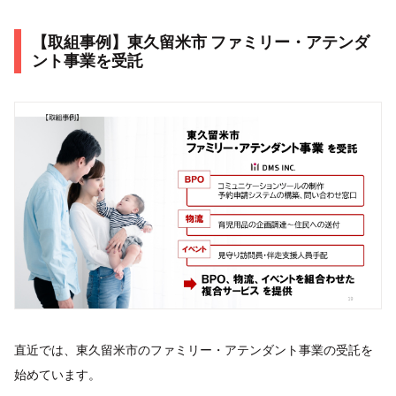
【取組事例】東久留米市 ファミリー・アテンダ
ント事業を受託
直近では、東久留米市のファミリー・アテンダント事業の受託を
始めています。