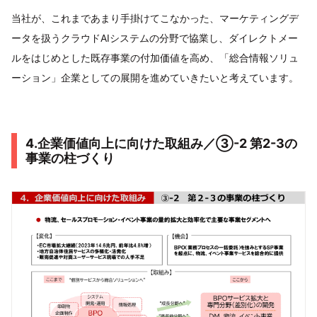
当社が、これまであまり手掛けてこなかった、マーケティングデ
ータを扱うクラウドAIシステムの分野で協業し、ダイレクトメー
ルをはじめとした既存事業の付加価値を高め、「総合情報ソリュ
ーション」企業としての展開を進めていきたいと考えています。
4.企業価値向上に向けた取組み／③-2 第2-3の
事業の柱づくり