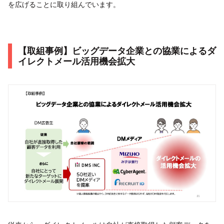
を広げることに取り組んでいます。
【取組事例】ビッグデータ企業との協業によるダ
イレクトメール活用機会拡大