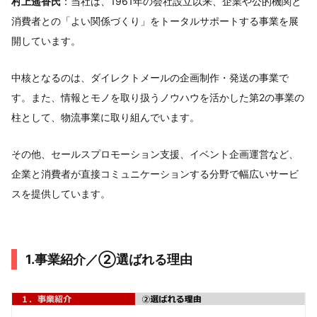
村上遥香氏
：当社は、1961年の会社設立以来、企業や公的機関と
消費者との「よい関係づくり」をトータルサポートする事業を展
開しています。
中核となるのは、ダイレクトメールの企画制作・発送の事業で
す。また、情報とモノを取り扱うノウハウを活かした第2の事業の
柱として、物流事業に取り組んでいます。
その他、セールスプロモーション支援、イベント企画運営など、
企業と消費者が直接コミュニケーションする分野で幅広いサービ
スを提供しています。
1.事業紹介／②選ばれる理由