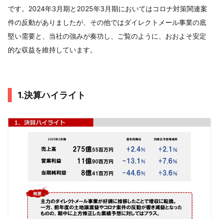
です。2024年3月期と2025年3月期においてはコロナ対策関連案
件の反動がありましたが、その他ではダイレクトメール事業の底
堅い需要と、当社の強みが奏功し、ご覧のように、おおよそ安定
的な収益を維持しています。
1.決算ハイライト