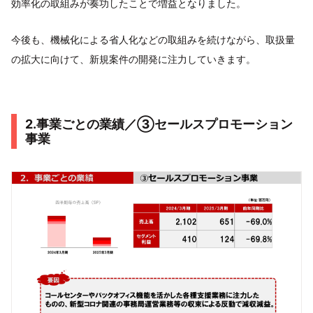
効率化の取組みが奏功したことで増益となりました。
今後も、機械化による省人化などの取組みを続けながら、取扱量
の拡大に向けて、新規案件の開発に注力していきます。
2.事業ごとの業績／③セールスプロモーション
事業