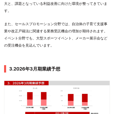
大と、課題となっている利益改善に向けた環境が整ってきていま
す。
また、セールスプロモーション分野では、自治体の子育て支援事
業や改正戸籍法に関連する業務受託機会の増加が期待されます。
イベント分野でも、大型スポーツイベント、メーカー展示会など
の受注機会を見込んでいます。
3.2026年3月期業績予想