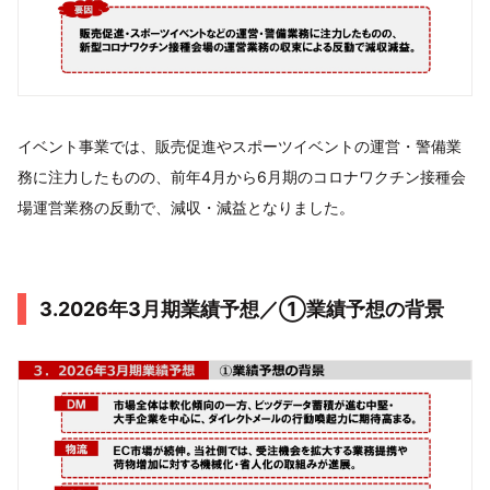
イベント事業では、販売促進やスポーツイベントの運営・警備業
務に注力したものの、前年4月から6月期のコロナワクチン接種会
場運営業務の反動で、減収・減益となりました。
3.2026年3月期業績予想／①業績予想の背景