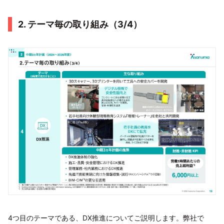
2. テーマ毎の取り組み（3/4）
4つ目のテーマである、DX推進についてご説明します。弊社で