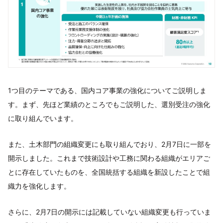
1つ目のテーマである、国内コア事業の強化についてご説明しま
す。まず、先ほど業績のところでもご説明した、選別受注の強化
に取り組んでいます。
また、土木部門の組織変更にも取り組んでおり、2月7日に一部を
開示しました。これまで技術設計や工務に関わる組織がエリアご
とに存在していたものを、全国統括する組織を新設したことで組
織力を強化します。
さらに、2月7日の開示には記載していない組織変更も行っていま