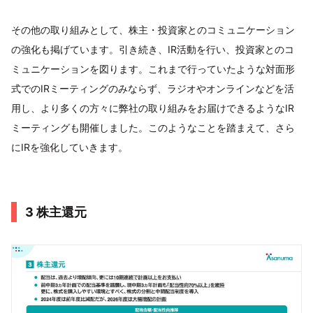
その他の取り組みとして、株主・投資家とのコミュニケーション
の強化も掲げています。引き続き、IR活動を行い、投資家とのコ
ミュニケーションを図ります。これまで行っていたような対面形
式でのIRミーティングのみならず、ラジオやオンラインなどを活
用し、より多くの方々に弊社の取り組みをお届けできるようなIR
ミーティングも開催しました。このようなことを踏まえて、さら
にIRを強化していきます。
3 株主還元