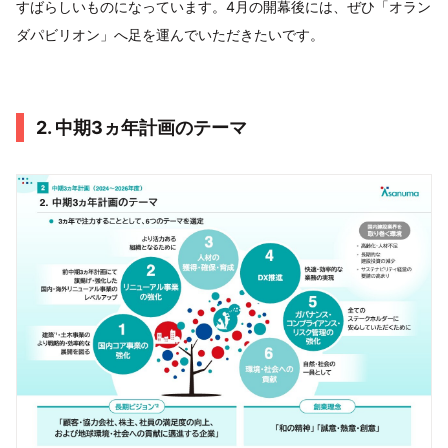
すばらしいものになっています。4月の開幕後には、ぜひ「オラン
ダパビリオン」へ足を運んでいただきたいです。
2. 中期3ヵ年計画のテーマ