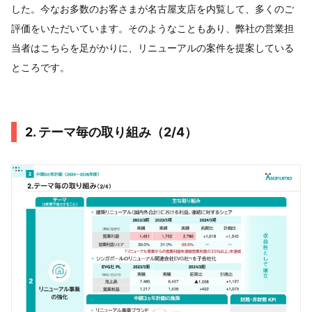
した。今なお多数のお客さまが名古屋支店を内覧して、多くのご
評価をいただいています。そのようなこともあり、弊社の営業担
当者はこちらを足がかりに、リニューアルの案件を提案している
ところです。
2. テーマ毎の取り組み（2/4）