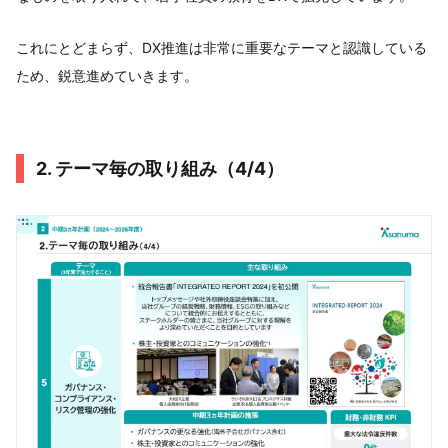
これにとどまらず、DX推進は非常に重要なテーマと認識している
ため、鋭意進めていきます。
2. テーマ毎の取り組み（4/4）