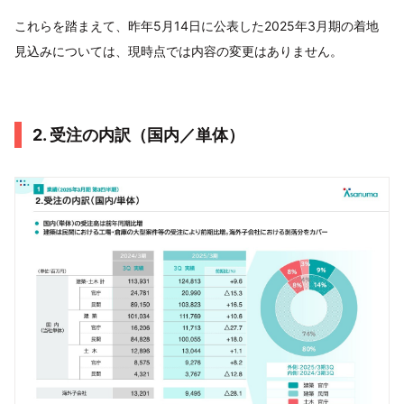
これらを踏まえて、昨年5月14日に公表した2025年3月期の着地
見込みについては、現時点では内容の変更はありません。
2. 受注の内訳（国内／単体）