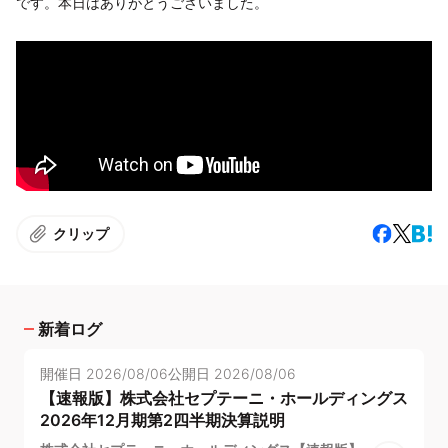
です。本日はありがとうございました。
クリップ
新着ログ
開催日
2026/08/06
公開日
2026/08/06
【速報版】株式会社セプテーニ・ホールディングス
2026年12月期第2四半期決算説明