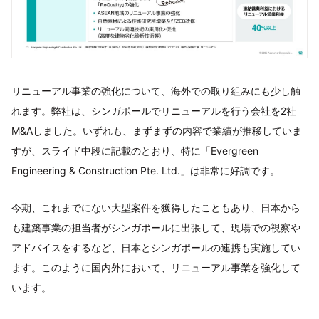
リニューアル事業の強化について、海外での取り組みにも少し触
れます。弊社は、シンガポールでリニューアルを行う会社を2社
M&Aしました。いずれも、まずまずの内容で業績が推移していま
すが、スライド中段に記載のとおり、特に「Evergreen
Engineering & Construction Pte. Ltd.」は非常に好調です。
今期、これまでにない大型案件を獲得したこともあり、日本から
も建築事業の担当者がシンガポールに出張して、現場での視察や
アドバイスをするなど、日本とシンガポールの連携も実施してい
ます。このように国内外において、リニューアル事業を強化して
います。