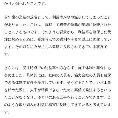
かりと強化したことです。
前年度の業績の反省として、利益率がやや減少してしまったこと
がありました。これは、資材・労務費の急騰が業績に反映された
ことによるものです。そのような背景から、利益率を確保した受
注に努めるために、受注時点での選別を今まで以上に強化してい
ます。その取り組みが足元の業績に反映されてきている状況で
す。
さらには、受注時点での利益率のみならず、施工体制の確保にも
努めました。具体的には、社内の人員も、協力会社の人員も確保
できる体制で案件を受注しています。そうすることで、いざ工事
を始めた際に、人手が確保できないために高値で発注するといっ
たことがなくなり、ゆとりのある工事を行うことができます。こ
のような取り組みが利益に着実に反映してきていると考えていま
す。