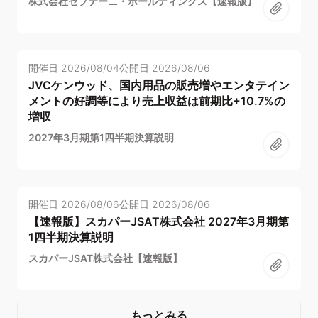
株式会社セプテーニ・ホールディングス【速報版】
開催日
2026/08/04
公開日
2026/08/06
JVCケンウッド、国内用品の販売増やエンタテイン
メントの好調等により売上収益は前期比+10.7%の
増収
2027年3月期第1四半期決算説明
開催日
2026/08/06
公開日
2026/08/06
【速報版】スカパーJSAT株式会社 2027年3月期第
1四半期決算説明
スカパーJSAT株式会社【速報版】
もっとみる