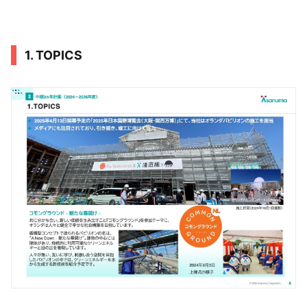
1. TOPICS