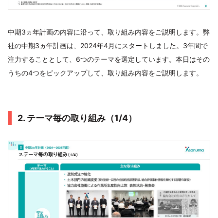
中期3ヵ年計画の内容に沿って、取り組み内容をご説明します。弊
社の中期3ヵ年計画は、2024年4月にスタートしました。3年間で
注力することとして、6つのテーマを選定しています。本日はその
うちの4つをピックアップして、取り組み内容をご説明します。
2. テーマ毎の取り組み（1/4）