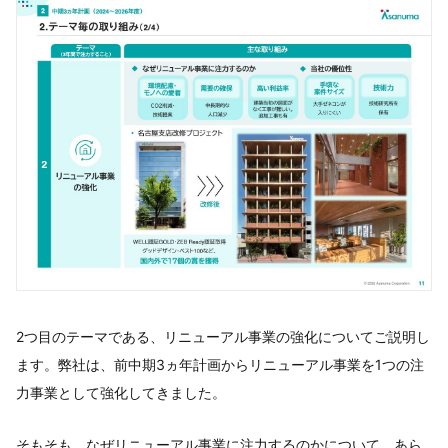
2つ目のテーマである、リニューアル事業の強化についてご説明し
ます。弊社は、前中期3ヵ年計画からリニューアル事業を1つの注
力事業として強化してきました。
そもそも、なぜリニューアル事業に注力するのかについて、あら