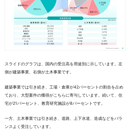
スライドのグラフは、国内の受注高を用途別に示しています。左
側が建築事業、右側が土木事業です。
建築事業では引き続き、工場・倉庫が42パーセントの割合を占め
ており、大型案件の獲得がこちらに寄与しています。続いて、住
宅が21パーセント、教育研究施設が8パーセントです。
一方、土木事業では引き続き、道路、上下水道、造成などをバラ
ンスよく受注しています。