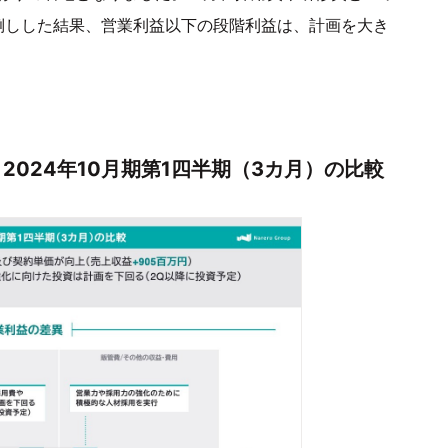
倒しした結果、営業利益以下の段階利益は、計画を大き
と2024年10月期第1四半期（3カ月）の比較