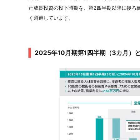
た成長投資の投下時期を、第2四半期以降に後ろ
く超過しています。
2025年10月期第1四半期（3カ月）