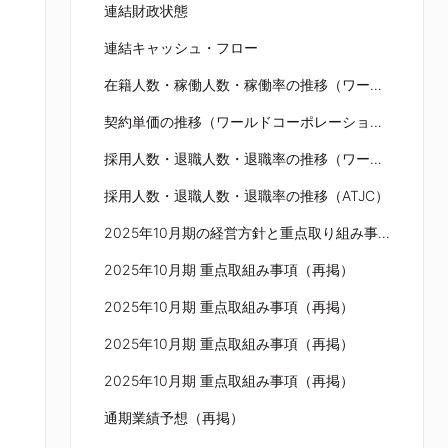
連結財政状態
連結キャッシュ・フロー
在籍人数・稼働人数・稼働率の推移（ワールドコーポレーション）
契約単価の推移（ワールドコーポレーション）
採用人数・退職人数・退職率の推移（ワールドコーポレーション）
採用人数・退職人数・退職率の推移（ATJC）
2025年10月期の経営方針と重点取り組み事項（再掲）
2025年10月期 重点取組み事項（再掲）
2025年10月期 重点取組み事項（再掲）
2025年10月期 重点取組み事項（再掲）
2025年10月期 重点取組み事項（再掲）
通期業績予想（再掲）