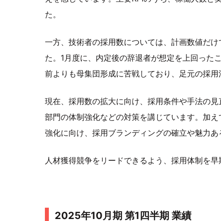
た。
一方、技術者の採用数については、計画数値だけ
た。1月度に、内定後の辞退者が想定を上回った
前よりも母集団形成に苦戦しており、足元の採用
現在、採用数の拡大に向け、採用条件や手法の見
部門の体制強化などの対策を講じています。加え
強化に向け、採用ブランディングの確立や魅力あ
人材獲得競争をリードできるよう、採用体制を早
2025年10月期 第1四半期 業績