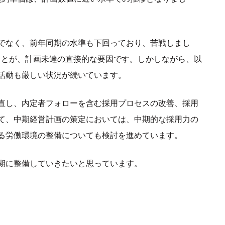
でなく、前年同期の水準も下回っており、苦戦しまし
ことが、計画未達の直接的な要因です。しかしながら、以
活動も厳しい状況が続いています。
直し、内定者フォローを含む採用プロセスの改善、採用
て、中期経営計画の策定においては、中期的な採用力の
る労働環境の整備についても検討を進めています。
期に整備していきたいと思っています。