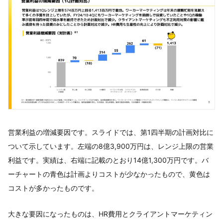
営業利益の増減要因です。スライドでは、第1四半期の計画対比に
ついて示しています。左端の8億3,900万円は、レンジ上限の営業
利益です。実績は、右端に記載のとおり14億1,300万円です。バ
ーチャートの青色は計画よりコストが少なかったもので、黄色は
コストが多かったものです。
大きな要因になったものは、HR費用とクライアントマーケティン