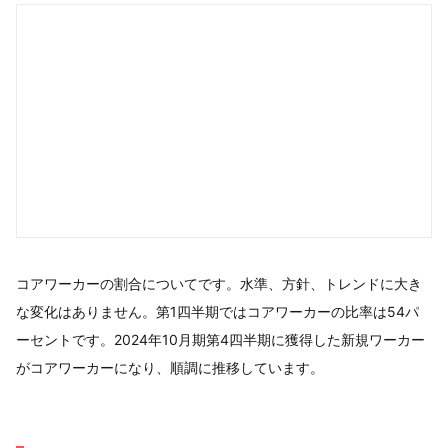
コアワーカーの割合についてです。水準、方針、トレンドに大き
な変化はありません。第1四半期ではコアワーカーの比率は54パ
ーセントです。2024年10月期第4四半期に獲得した新規ワーカー
がコアワーカーになり、順調に推移しています。