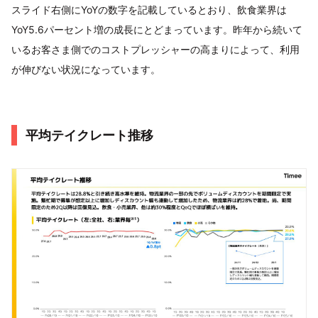
スライド右側にYoYの数字を記載しているとおり、飲食業界は
YoY5.6パーセント増の成長にとどまっています。昨年から続いて
いるお客さま側でのコストプレッシャーの高まりによって、利用
が伸びない状況になっています。
平均テイクレート推移