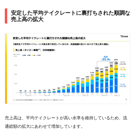
安定した平均テイクレートに裏打ちされた順調な
売上高の拡大
売上高は、平均テイクレートが高い水準を維持しているため、流
通総額の拡大にあわせて増加しています。