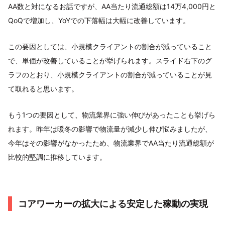
AA数と対になるお話ですが、AA当たり流通総額は14万4,000円と
QoQで増加し、YoYでの下落幅は大幅に改善しています。
この要因としては、小規模クライアントの割合が減っていること
で、単価が改善していることが挙げられます。スライド右下のグ
ラフのとおり、小規模クライアントの割合が減っていることが見
て取れると思います。
もう1つの要因として、物流業界に強い伸びがあったことも挙げら
れます。昨年は暖冬の影響で物流量が減少し伸び悩みましたが、
今年はその影響がなかったため、物流業界でAA当たり流通総額が
比較的堅調に推移しています。
コアワーカーの拡大による安定した稼動の実現