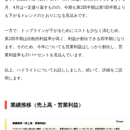
月、4月は一定盛り返すものの、今期も第2四半期は第1四半期より
も下がるトレンドのとおりになる見込みです。
一方で、トップラインが下がるためにコストも少なく済むため、
第2四半期は比較的利益率が高く、利益が創出できる四半期になり
ます。そのため、今年についても営業利益はしっかり創出し、営
業利益率も21パーセントを見込んでいます。
以上、ハイライトについてお話ししました。続いて、詳細をご説
明します。
業績推移（売上高・営業利益）