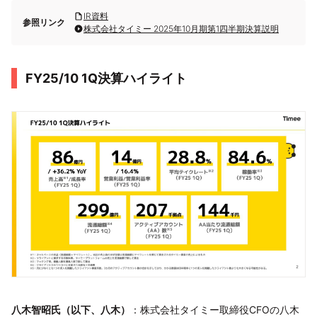
IR資料
参照リンク
株式会社タイミー 2025年10月期第1四半期決算説明
FY25/10 1Q決算ハイライト
八木智昭氏（以下、八木）
：株式会社タイミー取締役CFOの八木