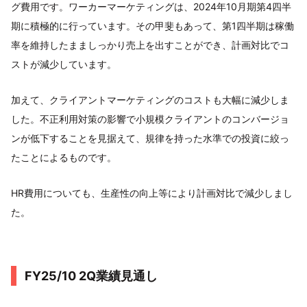
グ費用です。ワーカーマーケティングは、2024年10月期第4四半
期に積極的に行っています。その甲斐もあって、第1四半期は稼働
率を維持したまましっかり売上を出すことができ、計画対比でコ
ストが減少しています。
加えて、クライアントマーケティングのコストも大幅に減少しま
した。不正利用対策の影響で小規模クライアントのコンバージョ
ンが低下することを見据えて、規律を持った水準での投資に絞っ
たことによるものです。
HR費用についても、生産性の向上等により計画対比で減少しまし
た。
FY25/10 2Q業績見通し