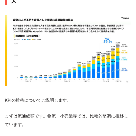
大
KPIの推移についてご説明します。
まずは流通総額です。物流・小売業界では、比較的堅調に推移し
ています。