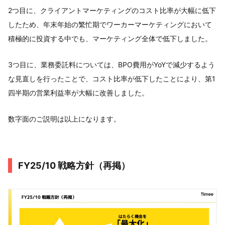
2つ目に、クライアントマーケティングのコスト比率が大幅に低下
したため、年末年始の繁忙期でワーカーマーケティングにおいて
積極的に投資する中でも、マーケティング全体で低下しました。
3つ目に、業務委託料については、BPO費用がYoYで減少するよう
な見直しを行ったことで、コスト比率が低下したことにより、第1
四半期の営業利益率が大幅に改善しました。
数字面のご説明は以上になります。
FY25/10 戦略方針（再掲）