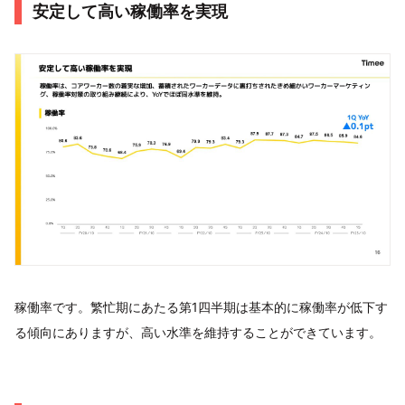
安定して高い稼働率を実現
稼働率です。繁忙期にあたる第1四半期は基本的に稼働率が低下す
る傾向にありますが、高い水準を維持することができています。