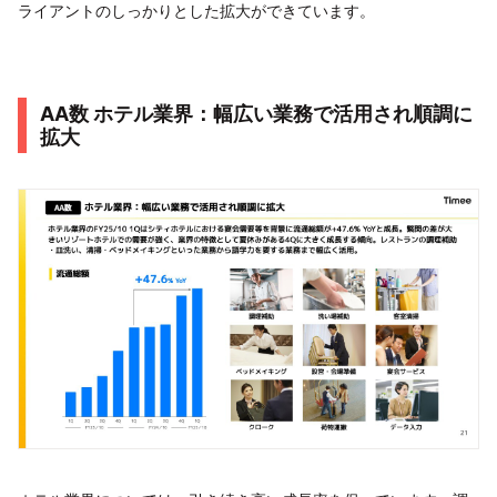
ライアントのしっかりとした拡大ができています。
AA数 ホテル業界：幅広い業務で活用され順調に
拡大