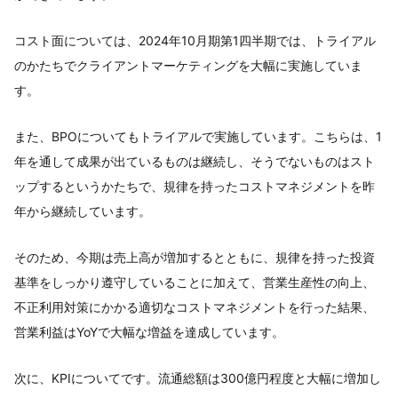
コスト面については、2024年10月期第1四半期では、トライアル
のかたちでクライアントマーケティングを大幅に実施していま
す。
また、BPOについてもトライアルで実施しています。こちらは、1
年を通して成果が出ているものは継続し、そうでないものはスト
ップするというかたちで、規律を持ったコストマネジメントを昨
年から継続しています。
そのため、今期は売上高が増加するとともに、規律を持った投資
基準をしっかり遵守していることに加えて、営業生産性の向上、
不正利用対策にかかる適切なコストマネジメントを行った結果、
営業利益はYoYで大幅な増益を達成しています。
次に、KPIについてです。流通総額は300億円程度と大幅に増加し