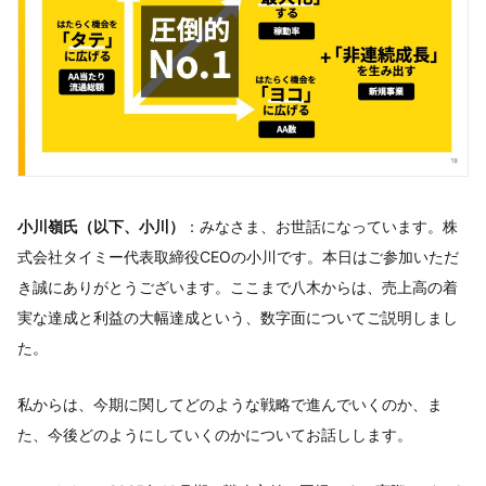
小川嶺氏（以下、小川）
：みなさま、お世話になっています。株
式会社タイミー代表取締役CEOの小川です。本日はご参加いただ
き誠にありがとうございます。ここまで八木からは、売上高の着
実な達成と利益の大幅達成という、数字面についてご説明しまし
た。
私からは、今期に関してどのような戦略で進んでいくのか、ま
た、今後どのようにしていくのかについてお話しします。