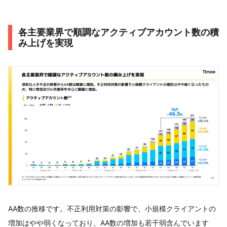
各主要業界で順調なアクティブアカウント数の積
み上げを実現
AA数の推移です。不正利用対策の影響で、小規模クライアントの
増加はやや弱くなっており、AA数の増加も若干弱含んでいます