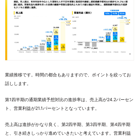
業績推移です。時間の都合もありますので、ポイントを絞ってお
話しします。
第1四半期の通期業績予想対比の進捗率は、売上高が24.2パーセン
ト、営業利益が21.1パーセントとなっています。
売上高は進捗がかなり良く、第2四半期、第3四半期、第4四半期
と、引き続きしっかり進めていきたいと考えています。営業利益