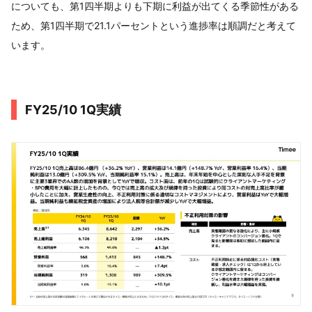
についても、第1四半期よりも下期に利益が出てくる季節性がある
ため、第1四半期で21.1パーセントという進捗率は順調だと考えて
います。
FY25/10 1Q実績