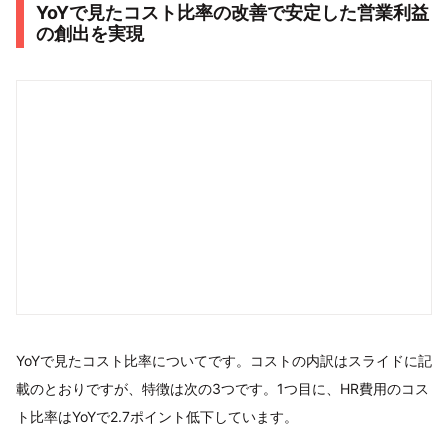
YoYで見たコスト比率の改善で安定した営業利益
の創出を実現
YoYで見たコスト比率についてです。コストの内訳はスライドに記
載のとおりですが、特徴は次の3つです。1つ目に、HR費用のコス
ト比率はYoYで2.7ポイント低下しています。