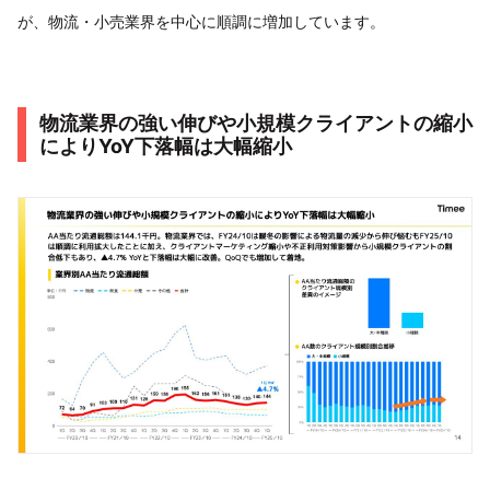
が、物流・小売業界を中心に順調に増加しています。
物流業界の強い伸びや小規模クライアントの縮小
によりYoY下落幅は大幅縮小