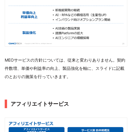
MEOサービスの方針については、従来と変わりありません。契約
件数増、単価や利益率の向上、製品強化を軸に、スライドに記載
のとおりの施策を行っていきます。
アフィリエイトサービス