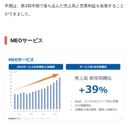
半期は、第3四半期で落ち込んだ売上高と営業利益を改善すること
ができました。
MEOサービス