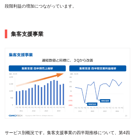
段階利益の増加につながっています。
集客支援事業
サービス別概況です。集客支援事業の四半期推移について、第4四