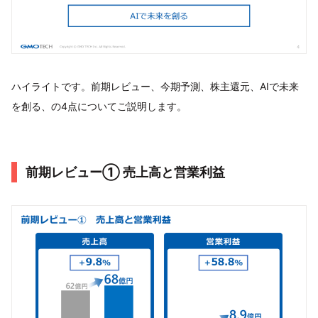
ハイライトです。前期レビュー、今期予測、株主還元、AIで未来
を創る、の4点についてご説明します。
前期レビュー① 売上高と営業利益