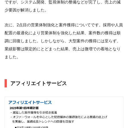
ですが、システム開発、監視体制の整備などが完了し、売上の減
少要因が解消しました。
次に、2点目の営業体制強化と案件獲得についてです。採用や人員
配置の最適化により営業体制を強化した結果、案件数の獲得は順
調に回復しました。しかしながら、大型案件の獲得には至らず、
業績影響は限定的にとどまった結果、売上は微増での着地となり
ました。
アフィリエイトサービス