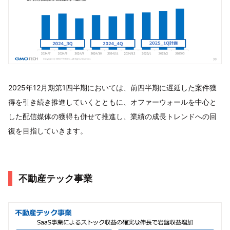
2025年12月期第1四半期においては、前四半期に遅延した案件獲
得を引き続き推進していくとともに、オファーウォールを中心と
した配信媒体の獲得も併せて推進し、業績の成長トレンドへの回
復を目指していきます。
不動産テック事業