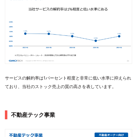
サービスの解約率は1パーセント程度と非常に低い水準に抑えられ
ており、当社のストック売上の質の高さを表しています。
不動産テック事業