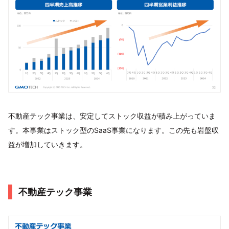
不動産テック事業は、安定してストック収益が積み上がっていま
す。本事業はストック型のSaaS事業になります。この先も岩盤収
益が増加していきます。
不動産テック事業