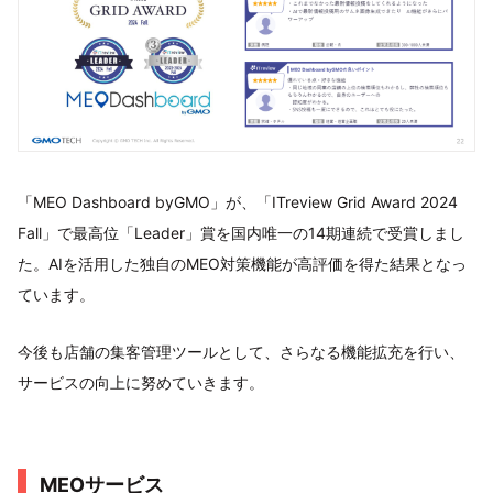
「MEO Dashboard byGMO」が、「ITreview Grid Award 2024
Fall」で最高位「Leader」賞を国内唯一の14期連続で受賞しまし
た。AIを活用した独自のMEO対策機能が高評価を得た結果となっ
ています。
今後も店舗の集客管理ツールとして、さらなる機能拡充を行い、
サービスの向上に努めていきます。
MEOサービス