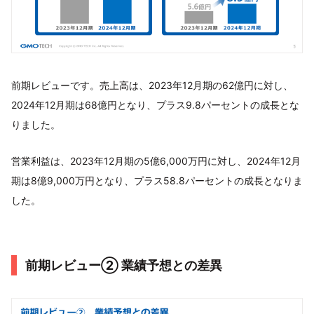
前期レビューです。売上高は、2023年12月期の62億円に対し、
2024年12月期は68億円となり、プラス9.8パーセントの成長とな
りました。
営業利益は、2023年12月期の5億6,000万円に対し、2024年12月
期は8億9,000万円となり、プラス58.8パーセントの成長となりま
した。
前期レビュー② 業績予想との差異