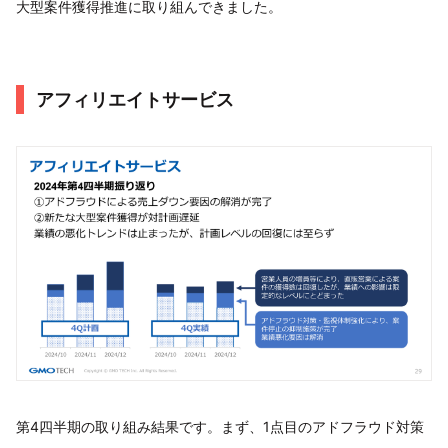
大型案件獲得推進に取り組んできました。
アフィリエイトサービス
第4四半期の取り組み結果です。まず、1点目のアドフラウド対策