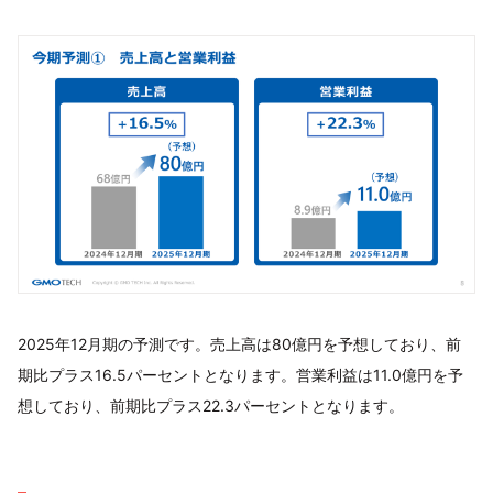
2025年12月期の予測です。売上高は80億円を予想しており、前
期比プラス16.5パーセントとなります。営業利益は11.0億円を予
想しており、前期比プラス22.3パーセントとなります。