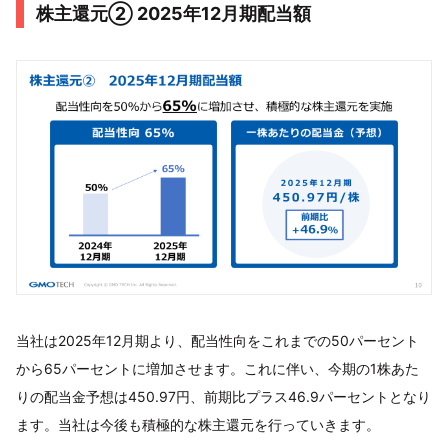
株主還元② 2025年12月期配当額
当社は2025年12月期より、配当性向をこれまでの50パーセント
から65パーセントに増加させます。これに伴い、今期の1株あた
りの配当金予想は450.97円、前期比プラス46.9パーセントとなり
ます。当社は今後も積極的な株主還元を行っていきます。