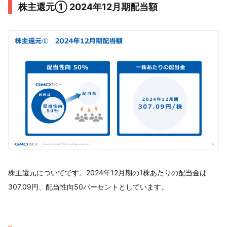
株主還元① 2024年12月期配当額
株主還元についてです。2024年12月期の1株あたりの配当金は
307.09円、配当性向50パーセントとしています。