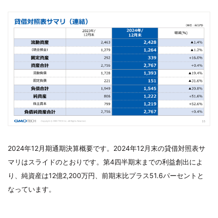
2024年12月期通期決算概要です。2024年12月末の貸借対照表サ
マリはスライドのとおりです。第4四半期末までの利益創出によ
り、純資産は12億2,200万円、前期末比プラス51.6パーセントと
なっています。