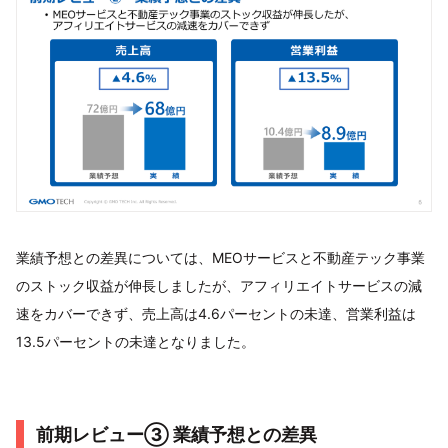
業績予想との差異については、MEOサービスと不動産テック事業
のストック収益が伸長しましたが、アフィリエイトサービスの減
速をカバーできず、売上高は4.6パーセントの未達、営業利益は
13.5パーセントの未達となりました。
前期レビュー③ 業績予想との差異