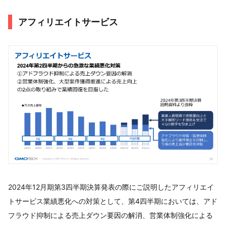
アフィリエイトサービス
2024年12月期第3四半期決算発表の際にご説明したアフィリエイ
トサービス業績悪化への対策として、第4四半期においては、アド
フラウド抑制による売上ダウン要因の解消、営業体制強化による