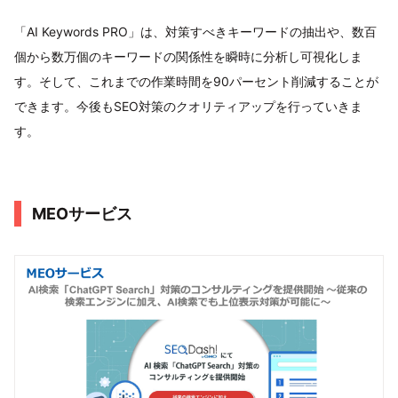
「AI Keywords PRO」は、対策すべきキーワードの抽出や、数百
個から数万個のキーワードの関係性を瞬時に分析し可視化しま
す。そして、これまでの作業時間を90パーセント削減することが
できます。今後もSEO対策のクオリティアップを行っていきま
す。
MEOサービス