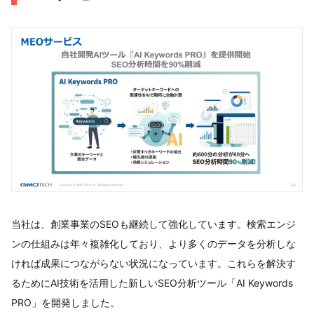
当社は、創業事業のSEOも継続して強化しています。検索エンジ
ンの仕組みは年々複雑化しており、より多くのデータを分析しな
ければ成果につながらない状況になっています。これらを解決す
るためにAI技術を活用した新しいSEO分析ツール「AI Keywords
PRO」を開発しました。