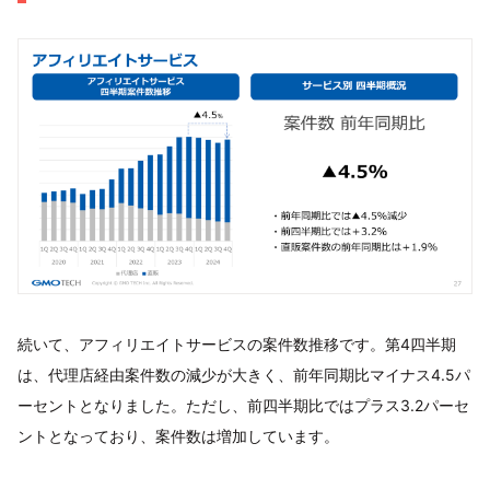
続いて、アフィリエイトサービスの案件数推移です。第4四半期
は、代理店経由案件数の減少が大きく、前年同期比マイナス4.5パ
ーセントとなりました。ただし、前四半期比ではプラス3.2パーセ
ントとなっており、案件数は増加しています。