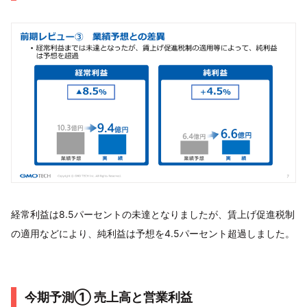
経常利益は8.5パーセントの未達となりましたが、賃上げ促進税制
の適用などにより、純利益は予想を4.5パーセント超過しました。
今期予測① 売上高と営業利益