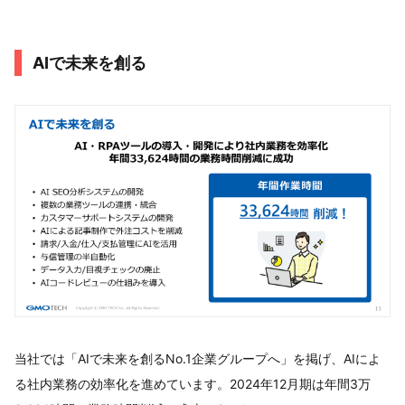
AIで未来を創る
当社では「AIで未来を創るNo.1企業グループへ」を掲げ、AIによ
る社内業務の効率化を進めています。2024年12月期は年間3万