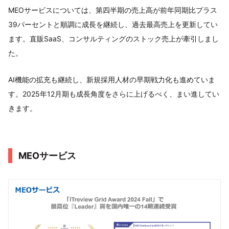
MEOサービスについては、第四半期の売上高が前年同期比プラス
39パーセントと順調に成長を継続し、過去最高売上を更新してい
ます。直販SaaS、コンサルティングのストック売上が牽引しまし
た。
AI機能の拡充も継続し、新規採用人材の早期戦力化も進めていま
す。2025年12月期も成長角度をさらに上げるべく、まい進してい
きます。
MEOサービス