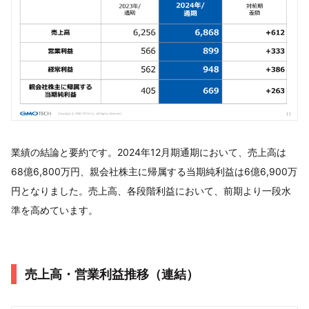
業績の結論と要約です。2024年12月期通期において、売上高は
68億6,800万円、親会社株主に帰属する当期純利益は6億6,900万
円となりました。売上高、各段階利益において、前期より一段水
準を高めています。
売上高・営業利益推移（連結）