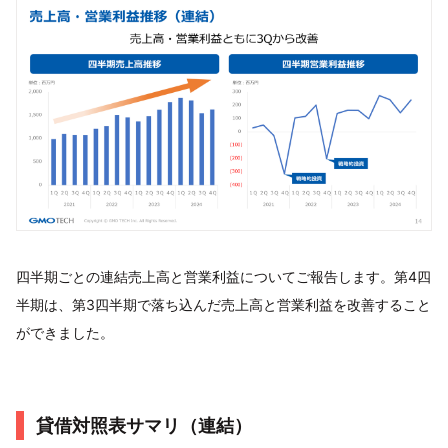
四半期ごとの連結売上高と営業利益についてご報告します。第4四
半期は、第3四半期で落ち込んだ売上高と営業利益を改善すること
ができました。
貸借対照表サマリ（連結）