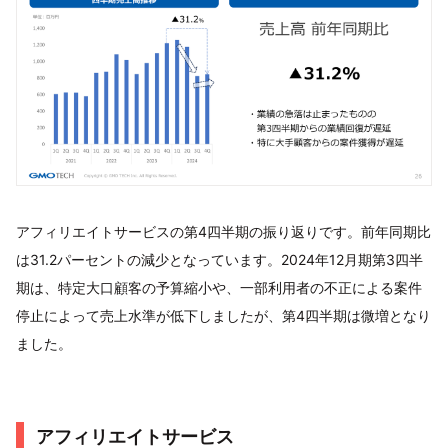
アフィリエイトサービスの第4四半期の振り返りです。前年同期比
は31.2パーセントの減少となっています。2024年12月期第3四半
期は、特定大口顧客の予算縮小や、一部利用者の不正による案件
停止によって売上水準が低下しましたが、第4四半期は微増となり
ました。
アフィリエイトサービス