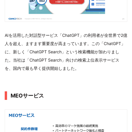
AIを活用した対話型サービス「ChatGPT」の利用者が全世界で2億
人を超え、ますます重要度が高まっています。この「ChatGPT」
に、新しく「ChatGPT Search」という検索機能が加わりまし
た。当社は「ChatGPT Search」向けの検索上位表示サービス
を、国内で最も早く提供開始しました。
MEOサービス