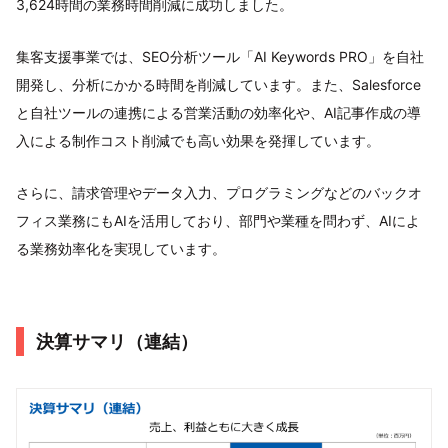
3,624時間の業務時間削減に成功しました。
集客支援事業では、SEO分析ツール「AI Keywords PRO」を自社
開発し、分析にかかる時間を削減しています。また、Salesforce
と自社ツールの連携による営業活動の効率化や、AI記事作成の導
入による制作コスト削減でも高い効果を発揮しています。
さらに、請求管理やデータ入力、プログラミングなどのバックオ
フィス業務にもAIを活用しており、部門や業種を問わず、AIによ
る業務効率化を実現しています。
決算サマリ（連結）