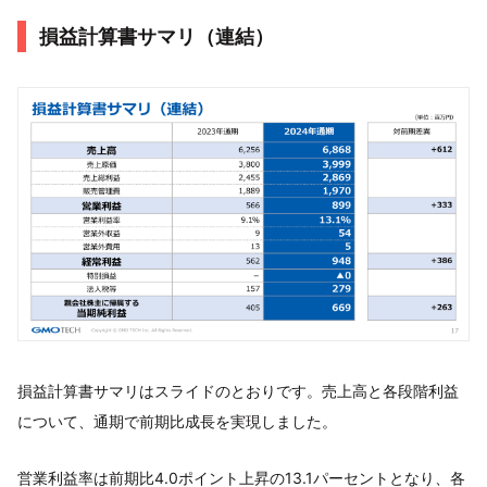
損益計算書サマリ（連結）
損益計算書サマリはスライドのとおりです。売上高と各段階利益
について、通期で前期比成長を実現しました。
営業利益率は前期比4.0ポイント上昇の13.1パーセントとなり、各