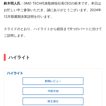
鈴木明人氏
：GMO TECH代表取締役社長CEOの鈴木です。本日は
お忙しい中ご参加いただき、誠にありがとうございます。2024年
12月期通期決算説明を行います。
スライドのとおり、ハイライトから総括まで6つのパートに分けて
ご説明します。
ハイライト