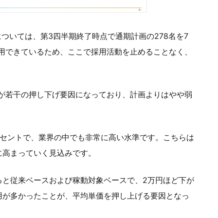
ついては、第3四半期終了時点で通期計画の278名を7
用できているため、ここで採用活動を止めることなく、
が若干の押し下げ要因になっており、計画よりはやや弱
ーセントで、業界の中でも非常に高い水準です。こちらは
に高まっていく見込みです。
ると従来ベースおよび稼動対象ベースで、2万円ほど下が
用が多かったことが、平均単価を押し上げる要因となっ