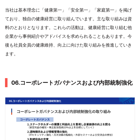
当社は基本理念に「健康第一」「安全第一」「家庭第一」を掲げ
ており、独自の健康経営に取り組んでいます。主な取り組みは資
料のとおりとなります。これらの活動は、健康経営に取り組む他
企業から事例紹介やアドバイスを求められることもあります。今
後も社員全員の健康維持、向上に向けた取り組みを推進していき
ます。
06.コーポレートガバナンスおよび内部統制強化