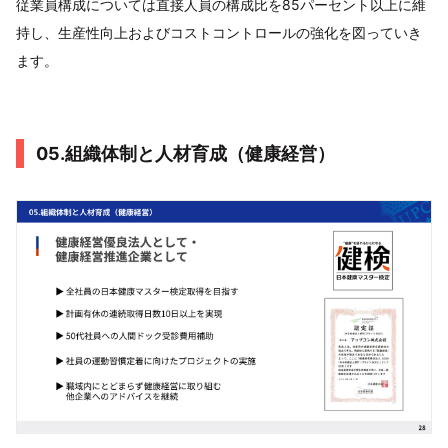
従業員構成については直接人員の構成比を85パーセント以上に維
持し、生産性向上およびコストコントロールの強化を図っていき
ます。
05.組織体制と人材育成（健康経営）