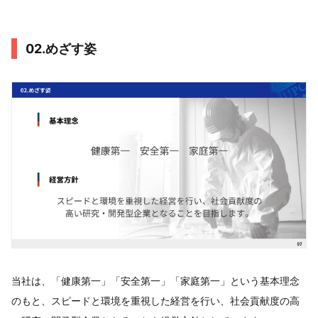
02.めざす姿
当社は、「健康第一」「安全第一」「家庭第一」という基本理念
のもと、スピードと環境を重視した経営を行い、社会貢献度の高