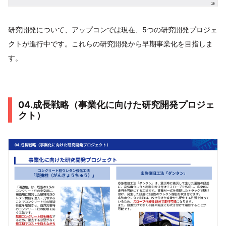
研究開発について、アップコンでは現在、5つの研究開発プロジェ
クトが進行中です。これらの研究開発から早期事業化を目指しま
す。
04.成長戦略（事業化に向けた研究開発プロジェ
クト）