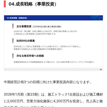
04.成長戦略（事業投資）
中期経営計画3つの目標に向けた事業投資内容になります。
2026年1月期（第23期）は、施工トラック1台新設および施工機材
に2,000万円、営業力強化施策に4,200万円を投資し、売上高と施