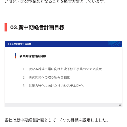
い研究・開発型企業となることを経営方針としています。
03.新中期経営計画目標
当社は新中期経営計画として、3つの目標を設定しました。