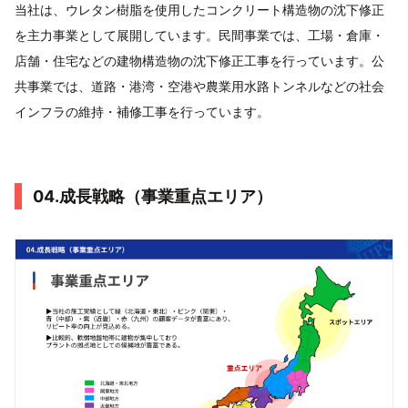
当社は、ウレタン樹脂を使用したコンクリート構造物の沈下修正
を主力事業として展開しています。民間事業では、工場・倉庫・
店舗・住宅などの建物構造物の沈下修正工事を行っています。公
共事業では、道路・港湾・空港や農業用水路トンネルなどの社会
インフラの維持・補修工事を行っています。
04.成長戦略（事業重点エリア）