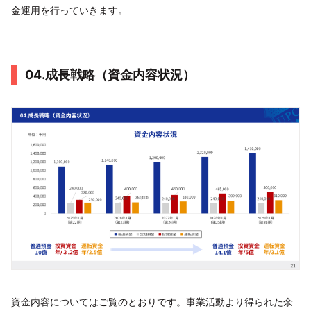
金運用を行っていきます。
04.成長戦略（資金内容状況）
資金内容についてはご覧のとおりです。事業活動より得られた余