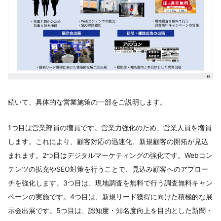
続いて、具体的な営業施策の一部をご説明します。
1つ目は営業部員の増員です。営業力強化のため、営業人員を増員
します。これにより、顧客対応の迅速化、新規顧客の開拓が見込
まれます。2つ目はデジタルマーケティングの強化です。Webコン
テンツの拡充やSEO対策を行うことで、見込み顧客へのアプロー
チを強化します。3つ目は、現地調査を無料で行う調査無料キャン
ペーンの実施です。4つ目は、新規リード獲得に向けた積極的な展
示会出展です。5つ目は、認知度・知名度向上を目的とした新聞・