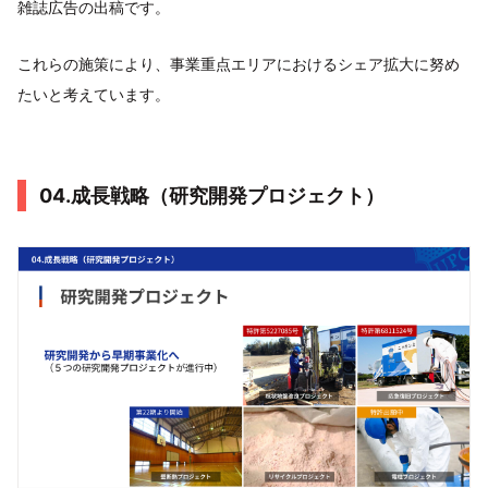
雑誌広告の出稿です。
これらの施策により、事業重点エリアにおけるシェア拡大に努め
たいと考えています。
04.成長戦略（研究開発プロジェクト）