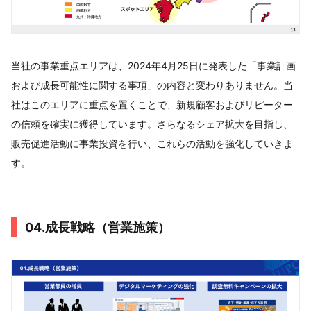
当社の事業重点エリアは、2024年4月25日に発表した「事業計画
および成長可能性に関する事項」の内容と変わりありません。当
社はこのエリアに重点を置くことで、新規顧客およびリピーター
の信頼を確実に獲得しています。さらなるシェア拡大を目指し、
販売促進活動に事業投資を行い、これらの活動を強化していきま
す。
04.成長戦略（営業施策）