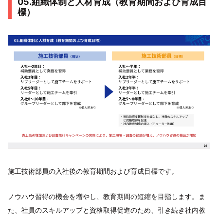
05.組織体制と人材育成（教育期間および育成目
標）
施工技術部員の入社後の教育期間および育成目標です。
ノウハウ習得の機会を増やし、教育期間の短縮を目指します。ま
た、社員のスキルアップと資格取得促進のため、引き続き社内教