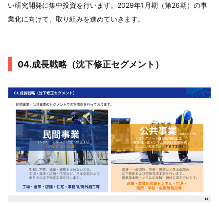
い研究開発に集中投資を行います。2029年1月期（第26期）の事
業化に向けて、取り組みを進めていきます。
04.成長戦略（沈下修正セグメント）