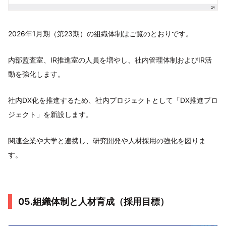
2026年1月期（第23期）の組織体制はご覧のとおりです。
内部監査室、IR推進室の人員を増やし、社内管理体制およびIR活
動を強化します。
社内DX化を推進するため、社内プロジェクトとして「DX推進プロ
ジェクト」を新設します。
関連企業や大学と連携し、研究開発や人材採用の強化を図りま
す。
05.組織体制と人材育成（採用目標）