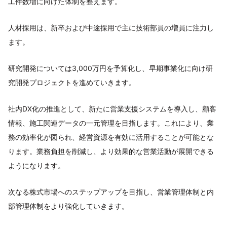
工件数増に向けた体制を整えます。
人材採用は、新卒および中途採用で主に技術部員の増員に注力し
ます。
研究開発については3,000万円を予算化し、早期事業化に向け研
究開発プロジェクトを進めていきます。
社内DX化の推進として、新たに営業支援システムを導入し、顧客
情報、施工関連データの一元管理を目指します。これにより、業
務の効率化が図られ、経営資源を有効に活用することが可能とな
ります。業務負担を削減し、より効果的な営業活動が展開できる
ようになります。
次なる株式市場へのステップアップを目指し、営業管理体制と内
部管理体制をより強化していきます。