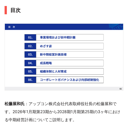
目次
松藤展和氏
：アップコン株式会社代表取締役社長の松藤展和で
す。2026年1月期第23期から2028期1月期第25期の3ヶ年におけ
る中期経営計画についてご説明します。