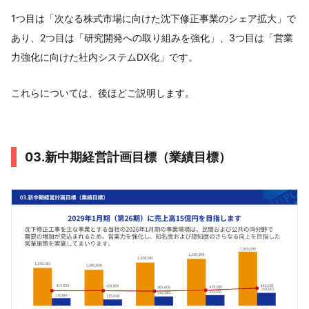
1つ目は「次なる株式市場に向けた沈下修正事業のシェア拡大」で
あり、2つ目は「研究開発への取り組みを強化」、3つ目は「営業
力強化に向けた社内システムDX化」です。
これらについては、後ほどご説明します。
03.新中期経営計画目標（業績目標）