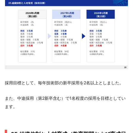
採用目標として、毎年技術部の新卒採用を2名以上としました。
また、中途採用（第2新卒含む）で1名程度の採用を目標としてい
ます。