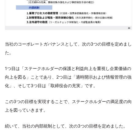
当社のコーポレートガバナンスとして、次の3つの目標を定めまし
た。
1つ目は「ステークホルダーの保護と利益向上を重視し企業価値の
向上を図る」ことであり、2つ目は「適時開示および情報管理の強
化」、そして3つ目は「取締役会の充実」です。
この3つの目標を実現することで、ステークホルダーの満足度の向
上を図っていきます。
続いて、当社の内部統制として、次の3つの目標を定めました。