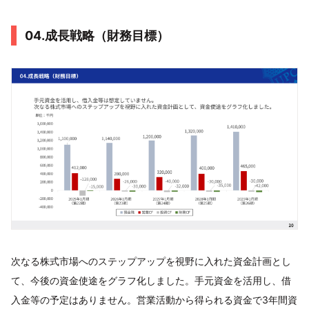
04.成長戦略（財務目標）
次なる株式市場へのステップアップを視野に入れた資金計画とし
て、今後の資金使途をグラフ化しました。手元資金を活用し、借
入金等の予定はありません。営業活動から得られる資金で3年間資