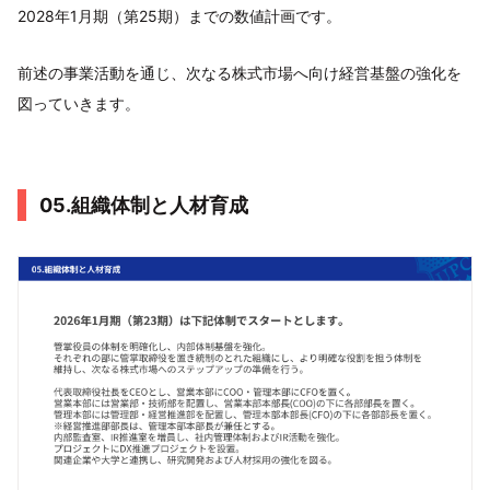
2028年1月期（第25期）までの数値計画です。
前述の事業活動を通じ、次なる株式市場へ向け経営基盤の強化を
図っていきます。
05.組織体制と人材育成