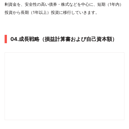
剰資金を、安全性の高い債券・株式などを中心に、短期（1年内）
投資から長期（1年以上）投資に移行していきます。
04.成長戦略（損益計算書および自己資本額）