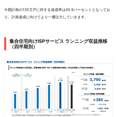
今期計画の135万戸に対する達成率は45.9パーセントとなってお
り、計画達成に向けてより一層注力していきます。
集合住宅向けISPサービス ランニング収益推移
（四半期別）