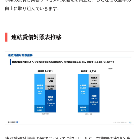
向上に取り組んでいきます。
連結貸借対照表推移
連結貸借対照表の推移についてご説明します。前期末の実績と当