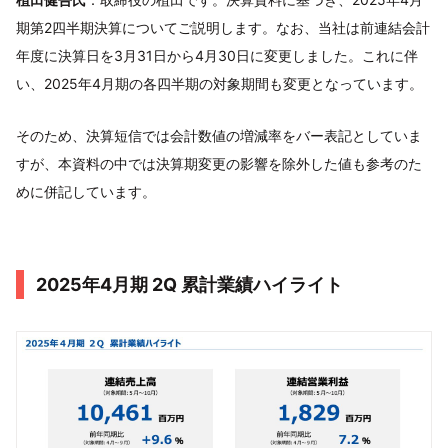
期第2四半期決算についてご説明します。なお、当社は前連結会計
年度に決算日を3月31日から4月30日に変更しました。これに伴
い、2025年4月期の各四半期の対象期間も変更となっています。
そのため、決算短信では会計数値の増減率をバー表記としていま
すが、本資料の中では決算期変更の影響を除外した値も参考のた
めに併記しています。
2025年4月期 2Q 累計業績ハイライト