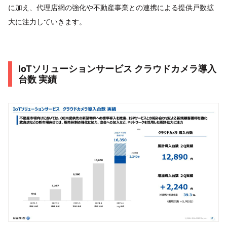
に加え、代理店網の強化や不動産事業との連携による提供戸数拡
大に注力していきます。
IoTソリューションサービス クラウドカメラ導入
台数 実績