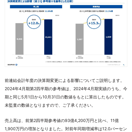
前連結会計年度の決算期変更による影響についてご説明します。
2024年4月期第2四半期の参考値は、2024年4月期実績のうち、今
期と同じ5月1日から10月31日の数値をもとに算出したものです。
未監査の数値となりますので、ご了承ください。
売上高は、前第2四半期参考値の93億4,200万円と比べ、11億
1,900万円の増加となりました。対前年同期増減率は12.0パーセン