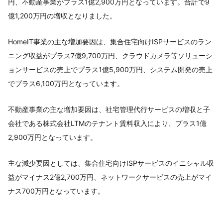
円、不動産事業がプラス1億2,900万円となっています。合計で9
億1,200万円の増収となりました。
HomeIT事業の主な増加要因は、集合住宅向けISPサービスのラン
ニング収益がプラス7億9,700万円、クラウドカメラ等ソリューシ
ョンサービスの売上でプラス1億5,900万円、システム開発の売上
でプラス6,100万円となっています。
不動産事業の主な増加要因は、社宅管理代行サービスの増収と子
会社である株式会社LTMのテナント賃料収入により、プラス1億
2,900万円となっています。
主な減少要因としては、集合住宅向けISPサービスのイニシャル収
益がマイナス2億2,700万円、ネットワークサービスの売上がマイ
ナス700万円となっています。