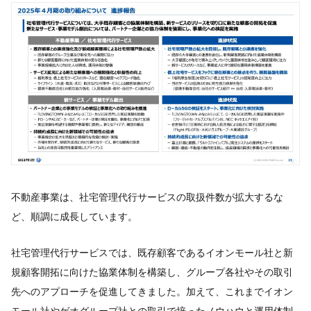
不動産事業は、社宅管理代行サービスの取扱件数が拡大するな
ど、順調に成長しています。
社宅管理代行サービスでは、既存顧客であるイオンモール社と新
規顧客開拓に向けた協業体制を構築し、グループ各社やその取引
先へのアプローチを促進してきました。加えて、これまでイオン
モール社やゲオグループ社との取引で培ったノウハウと運用体制