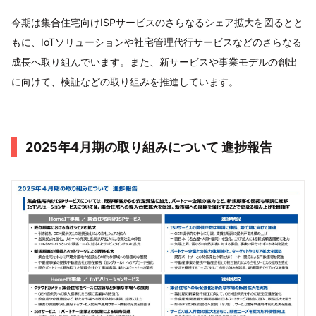
今期は集合住宅向けISPサービスのさらなるシェア拡大を図るとと
もに、IoTソリューションや社宅管理代行サービスなどのさらなる
成長へ取り組んでいます。また、新サービスや事業モデルの創出
に向けて、検証などの取り組みを推進しています。
2025年4月期の取り組みについて 進捗報告