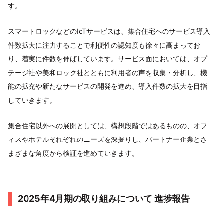
す。
スマートロックなどのIoTサービスは、集合住宅へのサービス導入
件数拡大に注力することで利便性の認知度も徐々に高まってお
り、着実に件数を伸ばしています。サービス面においては、オプ
テージ社や美和ロック社とともに利用者の声を収集・分析し、機
能の拡充や新たなサービスの開発を進め、導入件数の拡大を目指
していきます。
集合住宅以外への展開としては、構想段階ではあるものの、オフ
ィスやホテルそれぞれのニーズを深掘りし、パートナー企業とさ
まざまな角度から検証を進めていきます。
2025年4月期の取り組みについて 進捗報告