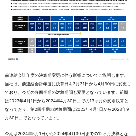
前連結会計年度の決算期変更に伴う影響についてご説明します。
当社は、前連結会計年度に決算日を3月31日から4月30日に変更し
ており、今期の各四半期の対象期間も変更となっています。前期
は2023年4月1日から2024年4月30日までの13ヶ月の変則決算と
なっており、第2四半期の対象期間は2023年4月1日から2023年9
月30日までとなっています。
今期は2024年5月1日から2024年4月30日までの12ヶ月決算とな