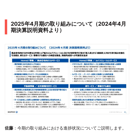
2025年4月期の取り組みについて（2024年4月
期決算説明資料より）
佐藤
：今期の取り組みにおける進捗状況についてご説明します。