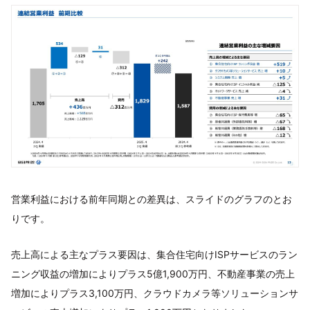
営業利益における前年同期との差異は、スライドのグラフのとお
りです。
売上高による主なプラス要因は、集合住宅向けISPサービスのラン
ニング収益の増加によりプラス5億1,900万円、不動産事業の売上
増加によりプラス3,100万円、クラウドカメラ等ソリューションサ