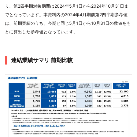
り、第2四半期対象期間は2024年5月1日から2024年10月31日ま
でとなっています。本資料内の2024年4月期前第2四半期参考値
は、前期実績のうち、今期と同じ5月1日から10月31日の数値をも
とに算出した参考値となっています。
連結業績サマリ 前期比較