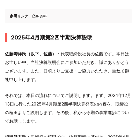
参照リンク
IR資料
2025年4月期第2四半期決算説明
佐藤寿洋氏（以下、佐藤）
：代表取締役社長の佐藤です。本日は
お忙しい中、当社決算説明会にご参加いただき、誠にありがとう
ございます。また、日頃よりご支援・ご協力いただき、重ねて御
礼申し上げます。
それでは、本日の流れについてご説明します。まず、2024年12月
13日に行った2025年4月期第2四半期決算発表の内容を、取締役
の植田よりご説明します。その後、私から今期の事業進捗につい
てお話しします。
植田健吾氏
：取締役の植田です。決算資料に基づき、2025年4月