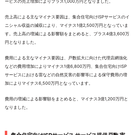
ービスの売上増加によりプラス1,000万円となりました。
売上高による主なマイナス要因は、集合住宅向けISPサービスのイ
ニシャル収益の減収により、マイナス1億2,500万円となっていま
す。売上高の増減による影響額をまとめると、プラス4億3,600万
円となりました。
費用による主なマイナス要因は、戸数拡大に向けた代理店網強化
などの費用増加によりマイナス1億6,800万円、集合住宅向けISP
サービスにおける雷などの自然災害の影響等による保守費用の増
加によりマイナス6,500万円となっています。
費用の増減による影響額をまとめると、マイナス3億1,200万円と
なりました。