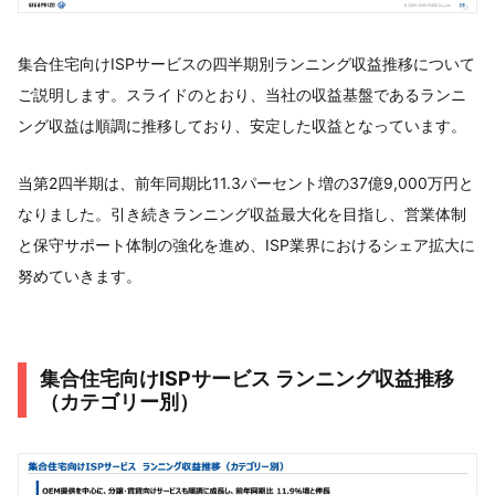
集合住宅向けISPサービスの四半期別ランニング収益推移について
ご説明します。スライドのとおり、当社の収益基盤であるランニ
ング収益は順調に推移しており、安定した収益となっています。
当第2四半期は、前年同期比11.3パーセント増の37億9,000万円と
なりました。引き続きランニング収益最大化を目指し、営業体制
と保守サポート体制の強化を進め、ISP業界におけるシェア拡大に
努めていきます。
集合住宅向けISPサービス ランニング収益推移
（カテゴリー別）