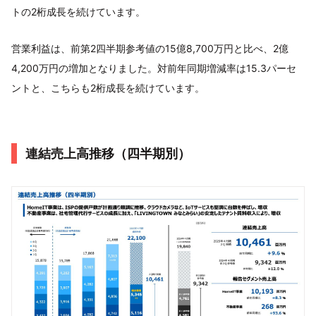
トの2桁成長を続けています。
営業利益は、前第2四半期参考値の15億8,700万円と比べ、2億
4,200万円の増加となりました。対前年同期増減率は15.3パーセ
ントと、こちらも2桁成長を続けています。
連結売上高推移（四半期別）